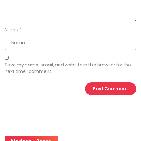
Name
*
Save my name, email, and website in this browser for the
next time I comment.
Madara - Posts