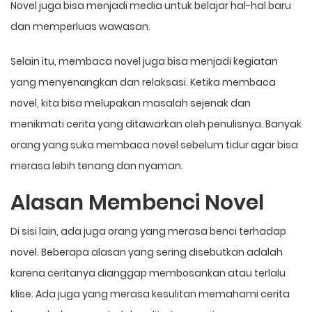
Novel juga bisa menjadi media untuk belajar hal-hal baru
dan memperluas wawasan.
Selain itu, membaca novel juga bisa menjadi kegiatan
yang menyenangkan dan relaksasi. Ketika membaca
novel, kita bisa melupakan masalah sejenak dan
menikmati cerita yang ditawarkan oleh penulisnya. Banyak
orang yang suka membaca novel sebelum tidur agar bisa
merasa lebih tenang dan nyaman.
Alasan Membenci Novel
Di sisi lain, ada juga orang yang merasa benci terhadap
novel. Beberapa alasan yang sering disebutkan adalah
karena ceritanya dianggap membosankan atau terlalu
klise. Ada juga yang merasa kesulitan memahami cerita