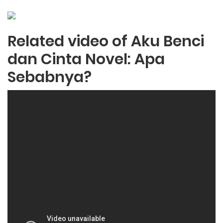
Related video of Aku Benci
dan Cinta Novel: Apa
Sebabnya?