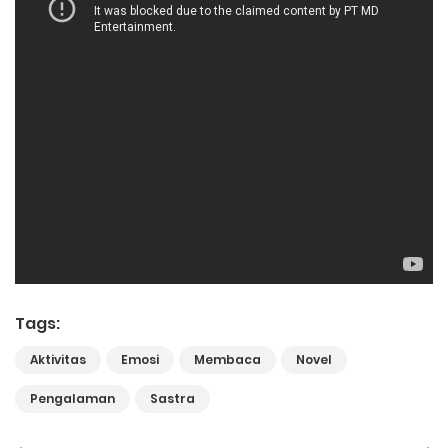
Tags:
Aktivitas
Emosi
Membaca
Novel
Pengalaman
Sastra