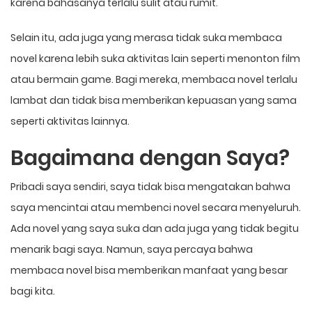
karena bahasanya terlalu sulit atau rumit.
Selain itu, ada juga yang merasa tidak suka membaca
novel karena lebih suka aktivitas lain seperti menonton film
atau bermain game. Bagi mereka, membaca novel terlalu
lambat dan tidak bisa memberikan kepuasan yang sama
seperti aktivitas lainnya.
Bagaimana dengan Saya?
Pribadi saya sendiri, saya tidak bisa mengatakan bahwa
saya mencintai atau membenci novel secara menyeluruh.
Ada novel yang saya suka dan ada juga yang tidak begitu
menarik bagi saya. Namun, saya percaya bahwa
membaca novel bisa memberikan manfaat yang besar
bagi kita.