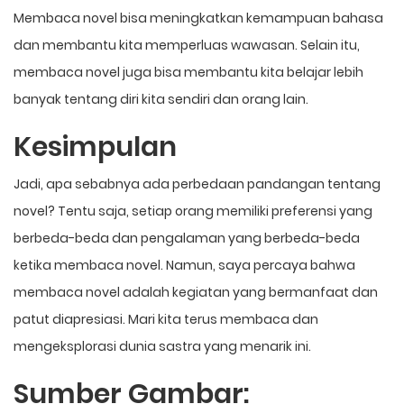
Membaca novel bisa meningkatkan kemampuan bahasa
dan membantu kita memperluas wawasan. Selain itu,
membaca novel juga bisa membantu kita belajar lebih
banyak tentang diri kita sendiri dan orang lain.
Kesimpulan
Jadi, apa sebabnya ada perbedaan pandangan tentang
novel? Tentu saja, setiap orang memiliki preferensi yang
berbeda-beda dan pengalaman yang berbeda-beda
ketika membaca novel. Namun, saya percaya bahwa
membaca novel adalah kegiatan yang bermanfaat dan
patut diapresiasi. Mari kita terus membaca dan
mengeksplorasi dunia sastra yang menarik ini.
Sumber Gambar: