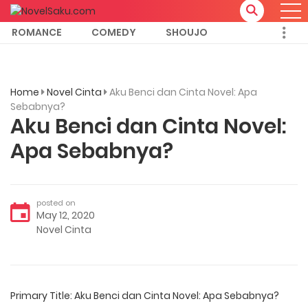
ROMANCE
COMEDY
SHOUJO
Home
Novel Cinta
Aku Benci dan Cinta Novel: Apa
Sebabnya?
Aku Benci dan Cinta Novel:
Apa Sebabnya?
posted on
May 12, 2020
Novel Cinta
Primary Title: Aku Benci dan Cinta Novel: Apa Sebabnya?