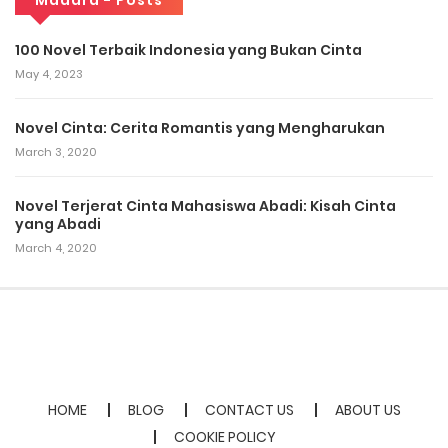
100 Novel Terbaik Indonesia yang Bukan Cinta
May 4, 2023
Novel Cinta: Cerita Romantis yang Mengharukan
March 3, 2020
Novel Terjerat Cinta Mahasiswa Abadi: Kisah Cinta
yang Abadi
March 4, 2020
HOME
BLOG
CONTACT US
ABOUT US
COOKIE POLICY