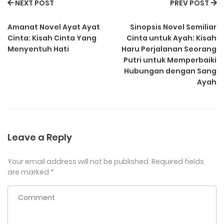
NEXT POST
PREV POST
Amanat Novel Ayat Ayat
Sinopsis Novel Semiliar
Cinta: Kisah Cinta Yang
Cinta untuk Ayah: Kisah
Menyentuh Hati
Haru Perjalanan Seorang
Putri untuk Memperbaiki
Hubungan dengan Sang
Ayah
Leave a Reply
Your email address will not be published.
Required fields
are marked
*