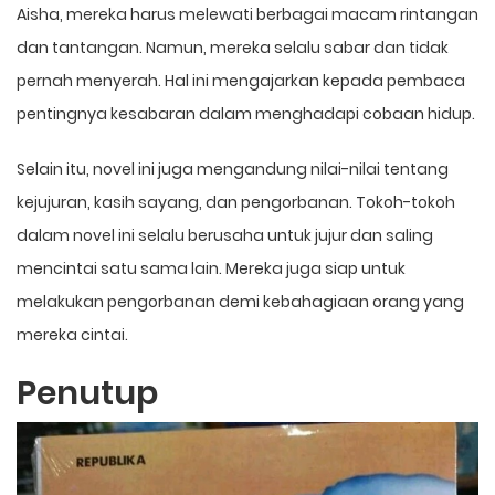
Aisha, mereka harus melewati berbagai macam rintangan
dan tantangan. Namun, mereka selalu sabar dan tidak
pernah menyerah. Hal ini mengajarkan kepada pembaca
pentingnya kesabaran dalam menghadapi cobaan hidup.
Selain itu, novel ini juga mengandung nilai-nilai tentang
kejujuran, kasih sayang, dan pengorbanan. Tokoh-tokoh
dalam novel ini selalu berusaha untuk jujur dan saling
mencintai satu sama lain. Mereka juga siap untuk
melakukan pengorbanan demi kebahagiaan orang yang
mereka cintai.
Penutup