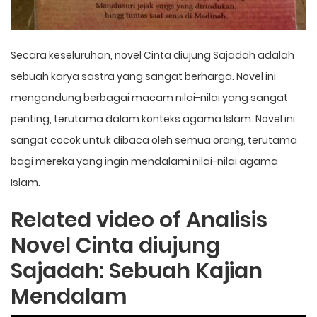
Secara keseluruhan, novel Cinta diujung Sajadah adalah
sebuah karya sastra yang sangat berharga. Novel ini
mengandung berbagai macam nilai-nilai yang sangat
penting, terutama dalam konteks agama Islam. Novel ini
sangat cocok untuk dibaca oleh semua orang, terutama
bagi mereka yang ingin mendalami nilai-nilai agama
Islam.
Related video of Analisis
Novel Cinta diujung
Sajadah: Sebuah Kajian
Mendalam