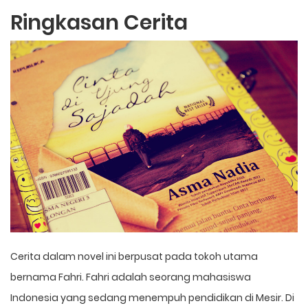
Ringkasan Cerita
Cerita dalam novel ini berpusat pada tokoh utama
bernama Fahri. Fahri adalah seorang mahasiswa
Indonesia yang sedang menempuh pendidikan di Mesir. Di