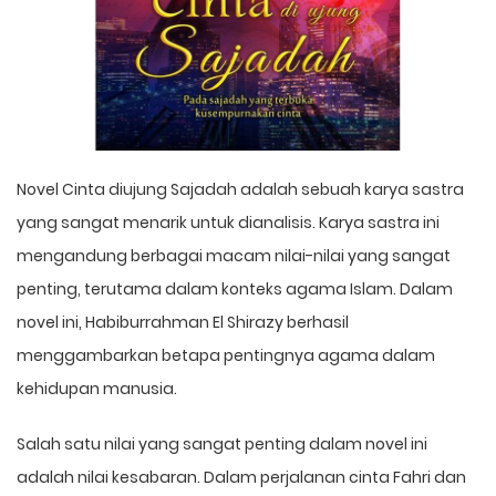
Novel Cinta diujung Sajadah adalah sebuah karya sastra
yang sangat menarik untuk dianalisis. Karya sastra ini
mengandung berbagai macam nilai-nilai yang sangat
penting, terutama dalam konteks agama Islam. Dalam
novel ini, Habiburrahman El Shirazy berhasil
menggambarkan betapa pentingnya agama dalam
kehidupan manusia.
Salah satu nilai yang sangat penting dalam novel ini
adalah nilai kesabaran. Dalam perjalanan cinta Fahri dan