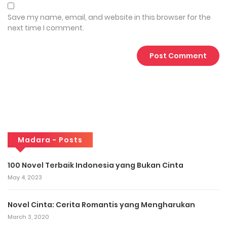
Save my name, email, and website in this browser for the
next time I comment.
Madara - Posts
100 Novel Terbaik Indonesia yang Bukan Cinta
May 4, 2023
Novel Cinta: Cerita Romantis yang Mengharukan
March 3, 2020