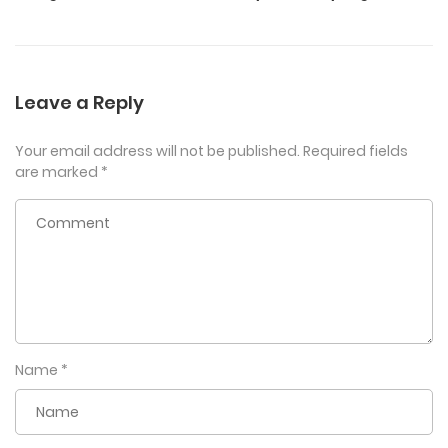
Leave a Reply
Your email address will not be published.
Required fields
are marked
*
Name
*