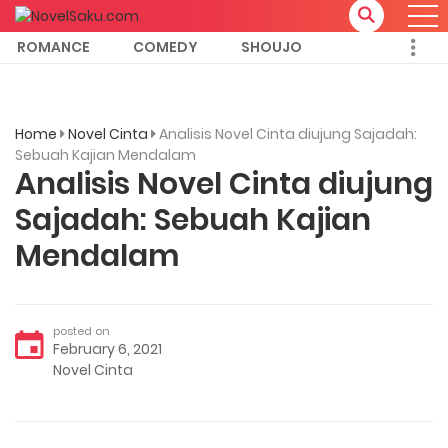
ROMANCE
COMEDY
SHOUJO
Home
Novel Cinta
Analisis Novel Cinta diujung Sajadah:
Sebuah Kajian Mendalam
Analisis Novel Cinta diujung
Sajadah: Sebuah Kajian
Mendalam
posted on
February 6, 2021
Novel Cinta