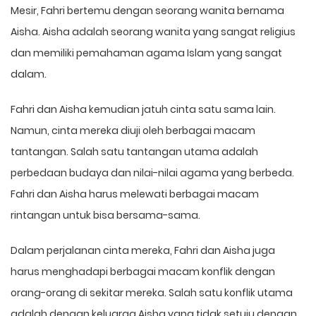
Mesir, Fahri bertemu dengan seorang wanita bernama
Aisha. Aisha adalah seorang wanita yang sangat religius
dan memiliki pemahaman agama Islam yang sangat
dalam.
Fahri dan Aisha kemudian jatuh cinta satu sama lain.
Namun, cinta mereka diuji oleh berbagai macam
tantangan. Salah satu tantangan utama adalah
perbedaan budaya dan nilai-nilai agama yang berbeda.
Fahri dan Aisha harus melewati berbagai macam
rintangan untuk bisa bersama-sama.
Dalam perjalanan cinta mereka, Fahri dan Aisha juga
harus menghadapi berbagai macam konflik dengan
orang-orang di sekitar mereka. Salah satu konflik utama
adalah dengan keluarga Aisha yang tidak setuju dengan