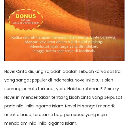
Novel Cinta diujung Sajadah adalah sebuah karya sastra
yang sangat populer di Indonesia. Novel ini ditulis oleh
seorang penulis terkenal, yaitu Habiburrahman El Shirazy.
Novel ini menceritakan tentang kisah cinta yang berpusat
pada nilai-nilai agama Islam. Novel ini sangat menarik
untuk dibaca, terutama bagi pembaca yang ingin
mendalami nilai-nilai agama Islam.