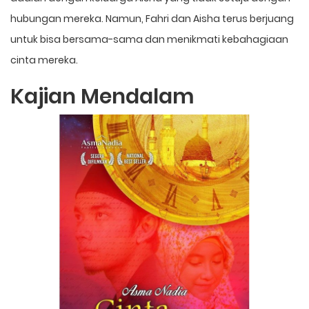
hubungan mereka. Namun, Fahri dan Aisha terus berjuang
untuk bisa bersama-sama dan menikmati kebahagiaan
cinta mereka.
Kajian Mendalam