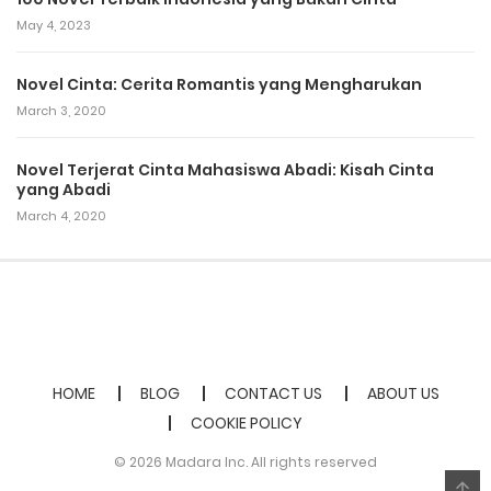
May 4, 2023
Novel Cinta: Cerita Romantis yang Mengharukan
March 3, 2020
Novel Terjerat Cinta Mahasiswa Abadi: Kisah Cinta
yang Abadi
March 4, 2020
HOME
BLOG
CONTACT US
ABOUT US
COOKIE POLICY
© 2026 Madara Inc. All rights reserved