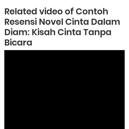
Related video of Contoh
Resensi Novel Cinta Dalam
Diam: Kisah Cinta Tanpa
Bicara