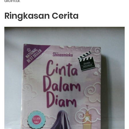
dicintai.
Ringkasan Cerita