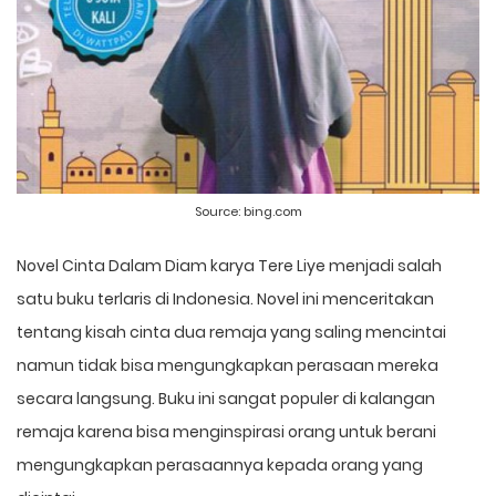
Source:
bing.com
Novel Cinta Dalam Diam karya Tere Liye menjadi salah
satu buku terlaris di Indonesia. Novel ini menceritakan
tentang kisah cinta dua remaja yang saling mencintai
namun tidak bisa mengungkapkan perasaan mereka
secara langsung. Buku ini sangat populer di kalangan
remaja karena bisa menginspirasi orang untuk berani
mengungkapkan perasaannya kepada orang yang