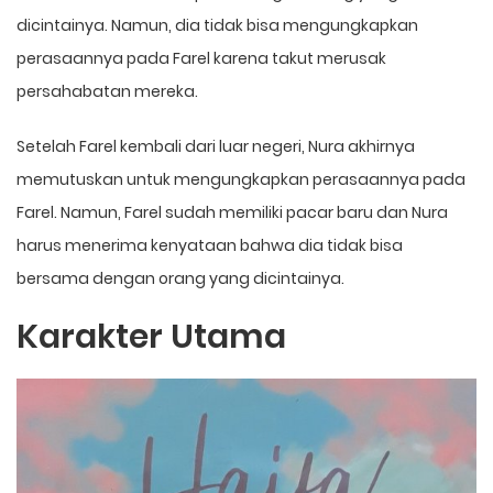
dicintainya. Namun, dia tidak bisa mengungkapkan
perasaannya pada Farel karena takut merusak
persahabatan mereka.
Setelah Farel kembali dari luar negeri, Nura akhirnya
memutuskan untuk mengungkapkan perasaannya pada
Farel. Namun, Farel sudah memiliki pacar baru dan Nura
harus menerima kenyataan bahwa dia tidak bisa
bersama dengan orang yang dicintainya.
Karakter Utama