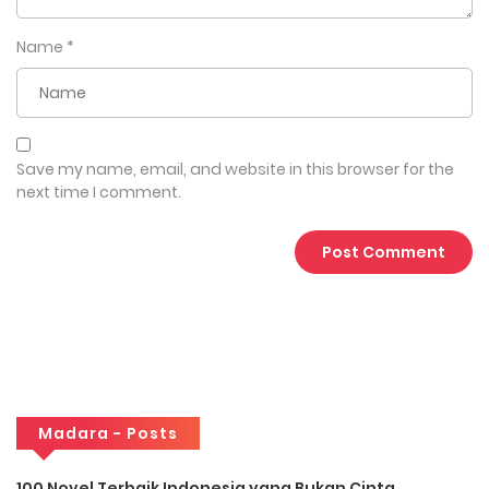
Name
*
Save my name, email, and website in this browser for the
next time I comment.
Madara - Posts
100 Novel Terbaik Indonesia yang Bukan Cinta