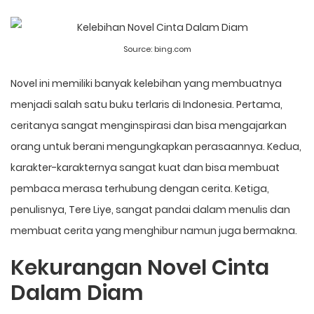
Source:
bing.com
Novel ini memiliki banyak kelebihan yang membuatnya
menjadi salah satu buku terlaris di Indonesia. Pertama,
ceritanya sangat menginspirasi dan bisa mengajarkan
orang untuk berani mengungkapkan perasaannya. Kedua,
karakter-karakternya sangat kuat dan bisa membuat
pembaca merasa terhubung dengan cerita. Ketiga,
penulisnya, Tere Liye, sangat pandai dalam menulis dan
membuat cerita yang menghibur namun juga bermakna.
Kekurangan Novel Cinta
Dalam Diam