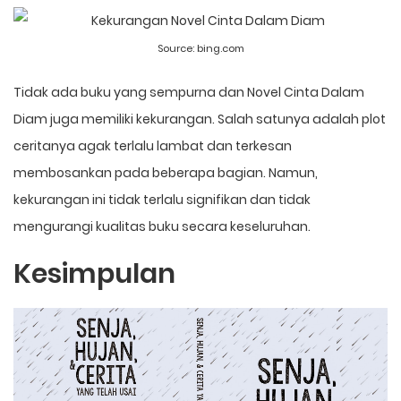
Source:
bing.com
Tidak ada buku yang sempurna dan Novel Cinta Dalam
Diam juga memiliki kekurangan. Salah satunya adalah plot
ceritanya agak terlalu lambat dan terkesan
membosankan pada beberapa bagian. Namun,
kekurangan ini tidak terlalu signifikan dan tidak
mengurangi kualitas buku secara keseluruhan.
Kesimpulan