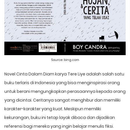
Source:
bing.com
Novel Cinta Dalam Diam karya Tere Liye adalah salah satu
buku terlaris di Indonesia yang bisa menginspirasi orang
untuk berani mengungkapkan perasaannya kepada orang
yang dicintai. Ceritanya sangat menghibur dan memiliki
karakter-karakter yang kuat. Meskipun memiliki
kekurangan, buku ini tetap layak dibaca dan dijadikan
referensi bagi mereka yang ingin belajar menulis fiksi.