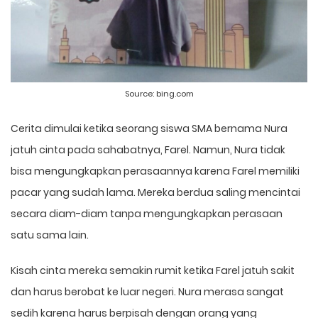
Source:
bing.com
Cerita dimulai ketika seorang siswa SMA bernama Nura
jatuh cinta pada sahabatnya, Farel. Namun, Nura tidak
bisa mengungkapkan perasaannya karena Farel memiliki
pacar yang sudah lama. Mereka berdua saling mencintai
secara diam-diam tanpa mengungkapkan perasaan
satu sama lain.
Kisah cinta mereka semakin rumit ketika Farel jatuh sakit
dan harus berobat ke luar negeri. Nura merasa sangat
sedih karena harus berpisah dengan orang yang