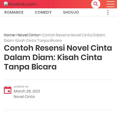
ROMANCE
COMEDY
SHOUJO
Home
Novel Cinta
Contoh Resensi Novel Cinta Dalam
Diam: Kisah Cinta Tanpa Bicara
Contoh Resensi Novel Cinta
Dalam Diam: Kisah Cinta
Tanpa Bicara
posted on
March 26, 2021
Novel Cinta