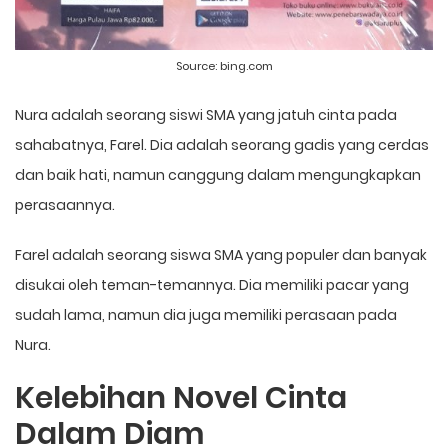
Source:
bing.com
Nura adalah seorang siswi SMA yang jatuh cinta pada
sahabatnya, Farel. Dia adalah seorang gadis yang cerdas
dan baik hati, namun canggung dalam mengungkapkan
perasaannya.
Farel adalah seorang siswa SMA yang populer dan banyak
disukai oleh teman-temannya. Dia memiliki pacar yang
sudah lama, namun dia juga memiliki perasaan pada
Nura.
Kelebihan Novel Cinta
Dalam Diam