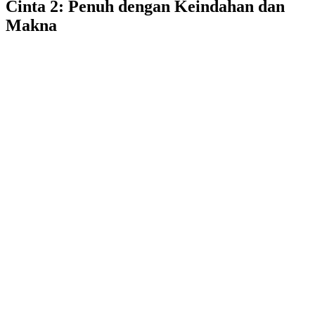
Cinta 2: Penuh dengan Keindahan dan
Makna