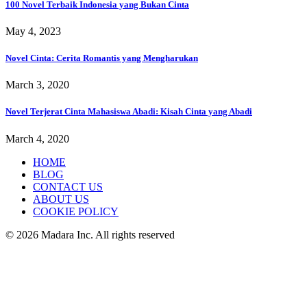
100 Novel Terbaik Indonesia yang Bukan Cinta
May 4, 2023
Novel Cinta: Cerita Romantis yang Mengharukan
March 3, 2020
Novel Terjerat Cinta Mahasiswa Abadi: Kisah Cinta yang Abadi
March 4, 2020
HOME
BLOG
CONTACT US
ABOUT US
COOKIE POLICY
© 2026 Madara Inc. All rights reserved