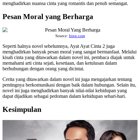
menghadirkan nuansa cinta yang romantis dan penuh semangat.
Pesan Moral yang Berharga
Source:
bing.com
Seperti halnya novel sebelumnya, Ayat Ayat Cinta 2 juga
menghadirkan banyak pesan moral yang sangat bermanfaat. Melalui
kisah cinta yang ditawarkan dalam novel ini, pembaca diajak untuk
memahami arti cinta sejati, kesetiaan, dan ketulusan dalam
berhubungan dengan orang yang dicintai.
Cerita yang ditawarkan dalam novel ini juga mengajarkan tentang
pentingnya berkomunikasi dengan baik dalam hubungan. Selain itu,
novel ini juga menghadirkan banyak nilai-nilai kehidupan yang
dapat dijadikan sebagai pedoman dalam kehidupan sehari-hari.
Kesimpulan