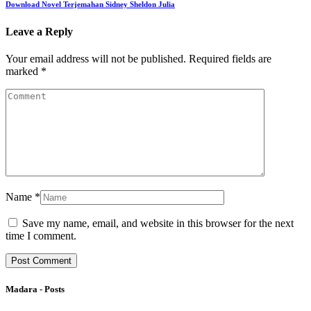
Download Novel Terjemahan Sidney Sheldon Julia
Leave a Reply
Your email address will not be published.
Required fields are
marked
*
Name
*
Save my name, email, and website in this browser for the next
time I comment.
Madara - Posts