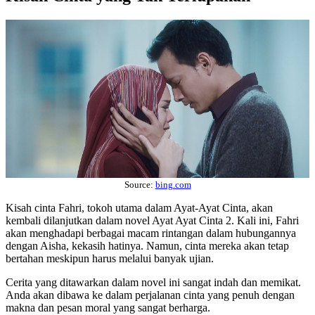
Source:
bing.com
Kisah cinta Fahri, tokoh utama dalam Ayat-Ayat Cinta, akan
kembali dilanjutkan dalam novel Ayat Ayat Cinta 2. Kali ini, Fahri
akan menghadapi berbagai macam rintangan dalam hubungannya
dengan Aisha, kekasih hatinya. Namun, cinta mereka akan tetap
bertahan meskipun harus melalui banyak ujian.
Cerita yang ditawarkan dalam novel ini sangat indah dan memikat.
Anda akan dibawa ke dalam perjalanan cinta yang penuh dengan
makna dan pesan moral yang sangat berharga.