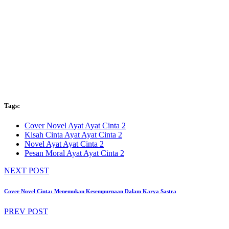
Tags:
Cover Novel Ayat Ayat Cinta 2
Kisah Cinta Ayat Ayat Cinta 2
Novel Ayat Ayat Cinta 2
Pesan Moral Ayat Ayat Cinta 2
NEXT POST
Cover Novel Cinta: Menemukan Kesempurnaan Dalam Karya Sastra
PREV POST