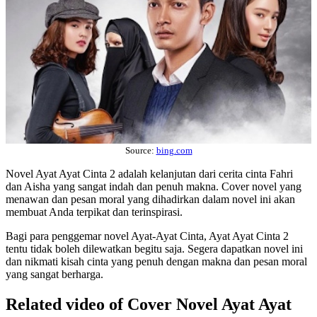
Source:
bing.com
Novel Ayat Ayat Cinta 2 adalah kelanjutan dari cerita cinta Fahri
dan Aisha yang sangat indah dan penuh makna. Cover novel yang
menawan dan pesan moral yang dihadirkan dalam novel ini akan
membuat Anda terpikat dan terinspirasi.
Bagi para penggemar novel Ayat-Ayat Cinta, Ayat Ayat Cinta 2
tentu tidak boleh dilewatkan begitu saja. Segera dapatkan novel ini
dan nikmati kisah cinta yang penuh dengan makna dan pesan moral
yang sangat berharga.
Related video of Cover Novel Ayat Ayat