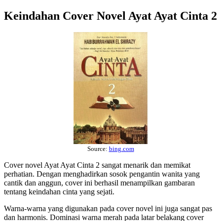
Keindahan Cover Novel Ayat Ayat Cinta 2
Source:
bing.com
Cover novel Ayat Ayat Cinta 2 sangat menarik dan memikat
perhatian. Dengan menghadirkan sosok pengantin wanita yang
cantik dan anggun, cover ini berhasil menampilkan gambaran
tentang keindahan cinta yang sejati.
Warna-warna yang digunakan pada cover novel ini juga sangat pas
dan harmonis. Dominasi warna merah pada latar belakang cover