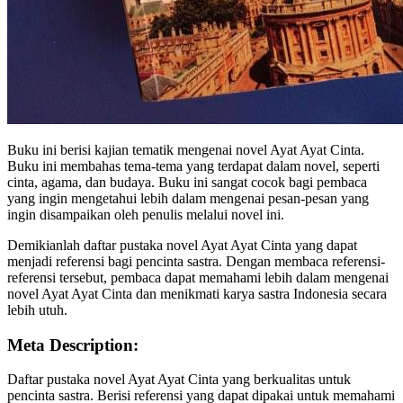
Buku ini berisi kajian tematik mengenai novel Ayat Ayat Cinta.
Buku ini membahas tema-tema yang terdapat dalam novel, seperti
cinta, agama, dan budaya. Buku ini sangat cocok bagi pembaca
yang ingin mengetahui lebih dalam mengenai pesan-pesan yang
ingin disampaikan oleh penulis melalui novel ini.
Demikianlah daftar pustaka novel Ayat Ayat Cinta yang dapat
menjadi referensi bagi pencinta sastra. Dengan membaca referensi-
referensi tersebut, pembaca dapat memahami lebih dalam mengenai
novel Ayat Ayat Cinta dan menikmati karya sastra Indonesia secara
lebih utuh.
Meta Description:
Daftar pustaka novel Ayat Ayat Cinta yang berkualitas untuk
pencinta sastra. Berisi referensi yang dapat dipakai untuk memahami