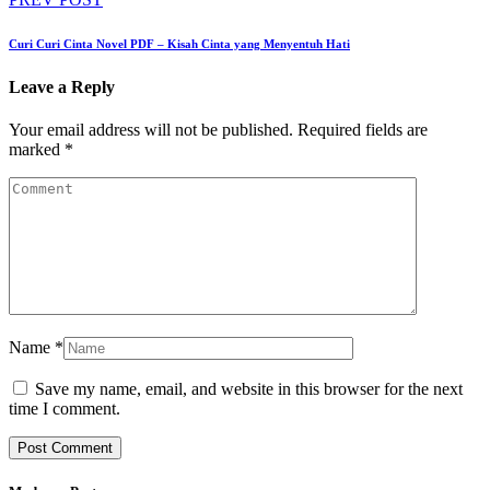
Curi Curi Cinta Novel PDF – Kisah Cinta yang Menyentuh Hati
Leave a Reply
Your email address will not be published.
Required fields are
marked
*
Name
*
Save my name, email, and website in this browser for the next
time I comment.