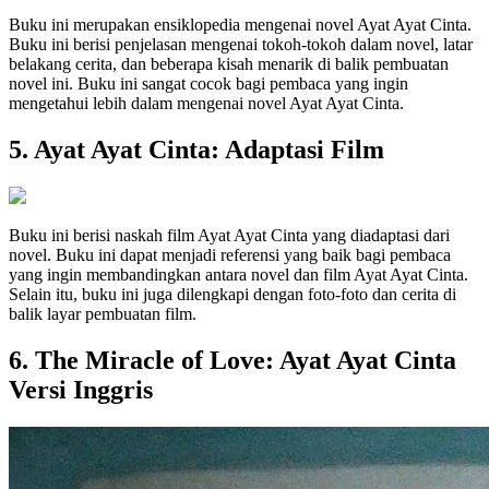
Buku ini merupakan ensiklopedia mengenai novel Ayat Ayat Cinta.
Buku ini berisi penjelasan mengenai tokoh-tokoh dalam novel, latar
belakang cerita, dan beberapa kisah menarik di balik pembuatan
novel ini. Buku ini sangat cocok bagi pembaca yang ingin
mengetahui lebih dalam mengenai novel Ayat Ayat Cinta.
5. Ayat Ayat Cinta: Adaptasi Film
Buku ini berisi naskah film Ayat Ayat Cinta yang diadaptasi dari
novel. Buku ini dapat menjadi referensi yang baik bagi pembaca
yang ingin membandingkan antara novel dan film Ayat Ayat Cinta.
Selain itu, buku ini juga dilengkapi dengan foto-foto dan cerita di
balik layar pembuatan film.
6. The Miracle of Love: Ayat Ayat Cinta
Versi Inggris