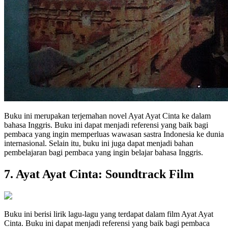
Buku ini merupakan terjemahan novel Ayat Ayat Cinta ke dalam
bahasa Inggris. Buku ini dapat menjadi referensi yang baik bagi
pembaca yang ingin memperluas wawasan sastra Indonesia ke dunia
internasional. Selain itu, buku ini juga dapat menjadi bahan
pembelajaran bagi pembaca yang ingin belajar bahasa Inggris.
7. Ayat Ayat Cinta: Soundtrack Film
Buku ini berisi lirik lagu-lagu yang terdapat dalam film Ayat Ayat
Cinta. Buku ini dapat menjadi referensi yang baik bagi pembaca