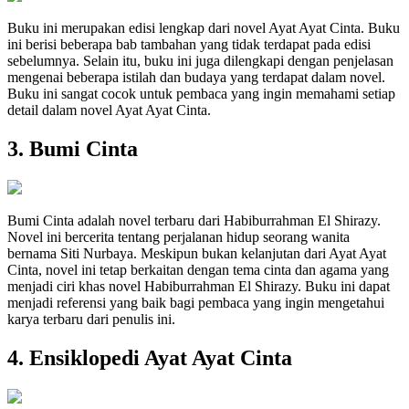
Buku ini merupakan edisi lengkap dari novel Ayat Ayat Cinta. Buku
ini berisi beberapa bab tambahan yang tidak terdapat pada edisi
sebelumnya. Selain itu, buku ini juga dilengkapi dengan penjelasan
mengenai beberapa istilah dan budaya yang terdapat dalam novel.
Buku ini sangat cocok untuk pembaca yang ingin memahami setiap
detail dalam novel Ayat Ayat Cinta.
3. Bumi Cinta
Bumi Cinta adalah novel terbaru dari Habiburrahman El Shirazy.
Novel ini bercerita tentang perjalanan hidup seorang wanita
bernama Siti Nurbaya. Meskipun bukan kelanjutan dari Ayat Ayat
Cinta, novel ini tetap berkaitan dengan tema cinta dan agama yang
menjadi ciri khas novel Habiburrahman El Shirazy. Buku ini dapat
menjadi referensi yang baik bagi pembaca yang ingin mengetahui
karya terbaru dari penulis ini.
4. Ensiklopedi Ayat Ayat Cinta