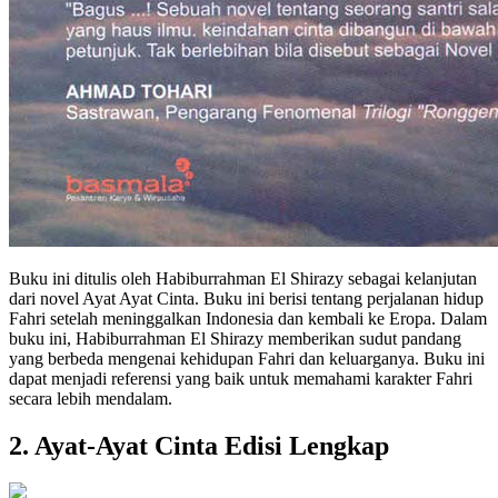
Buku ini ditulis oleh Habiburrahman El Shirazy sebagai kelanjutan
dari novel Ayat Ayat Cinta. Buku ini berisi tentang perjalanan hidup
Fahri setelah meninggalkan Indonesia dan kembali ke Eropa. Dalam
buku ini, Habiburrahman El Shirazy memberikan sudut pandang
yang berbeda mengenai kehidupan Fahri dan keluarganya. Buku ini
dapat menjadi referensi yang baik untuk memahami karakter Fahri
secara lebih mendalam.
2. Ayat-Ayat Cinta Edisi Lengkap