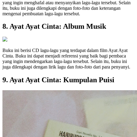
yang ingin menghafal atau menyanyikan lagu-lagu tersebut. Selain
itu, buku ini juga dilengkapi dengan foto-foto dan keterangan
mengenai pembuatan lagu-lagu tersebut.
8. Ayat Ayat Cinta: Album Musik
Buku ini berisi CD lagu-lagu yang terdapat dalam film Ayat Ayat
Cinta. Buku ini dapat menjadi referensi yang baik bagi pembaca
yang ingin mendengarkan lagu-lagu tersebut. Selain itu, buku ini
juga dilengkapi dengan lirik lagu dan foto-foto dari para penyanyi.
9. Ayat Ayat Cinta: Kumpulan Puisi