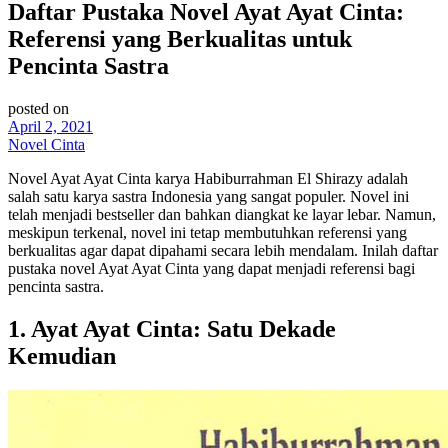
Daftar Pustaka Novel Ayat Ayat Cinta:
Referensi yang Berkualitas untuk
Pencinta Sastra
posted on
April 2, 2021
Novel Cinta
Novel Ayat Ayat Cinta karya Habiburrahman El Shirazy adalah
salah satu karya sastra Indonesia yang sangat populer. Novel ini
telah menjadi bestseller dan bahkan diangkat ke layar lebar. Namun,
meskipun terkenal, novel ini tetap membutuhkan referensi yang
berkualitas agar dapat dipahami secara lebih mendalam. Inilah daftar
pustaka novel Ayat Ayat Cinta yang dapat menjadi referensi bagi
pencinta sastra.
1. Ayat Ayat Cinta: Satu Dekade
Kemudian