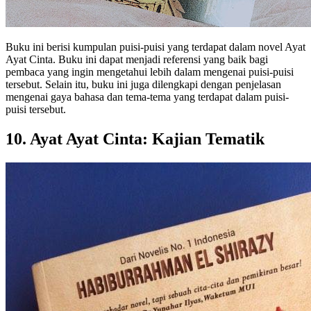
Buku ini berisi kumpulan puisi-puisi yang terdapat dalam novel Ayat
Ayat Cinta. Buku ini dapat menjadi referensi yang baik bagi
pembaca yang ingin mengetahui lebih dalam mengenai puisi-puisi
tersebut. Selain itu, buku ini juga dilengkapi dengan penjelasan
mengenai gaya bahasa dan tema-tema yang terdapat dalam puisi-
puisi tersebut.
10. Ayat Ayat Cinta: Kajian Tematik