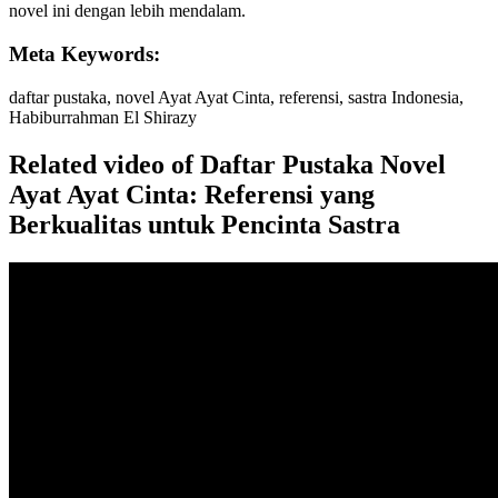
novel ini dengan lebih mendalam.
Meta Keywords:
daftar pustaka, novel Ayat Ayat Cinta, referensi, sastra Indonesia,
Habiburrahman El Shirazy
Related video of Daftar Pustaka Novel
Ayat Ayat Cinta: Referensi yang
Berkualitas untuk Pencinta Sastra