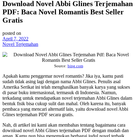
Download Novel Abbi Glines Terjemahan
PDF: Baca Novel Romantis Best Seller
Gratis
posted on
April 7, 2022
Novel Terjemahan
Source:
bing.com
Apakah kamu penggemar novel romantis? Jika iya, kamu pasti
sudah tidak asing lagi dengan nama Abbi Glines. Penulis asal
Amerika Serikat ini telah menghasilkan banyak karya yang sukses
di pasar buku internasional, termasuk di Indonesia. Namun,
terkadang untuk mendapatkan novel terjemahan Abbi Glines dalam
bentuk fisik bisa cukup sulit dan mahal. Oleh karena itu, banyak
pembaca yang mencari alternatif lain, yaitu download novel Abbi
Glines terjemahan PDF secara gratis.
Nah, di artikel ini kami akan membahas tentang bagaimana cara
download novel Abbi Glines terjemahan PDF dengan mudah dan
aman. Kamu pun bisa menemukan berbagai judul novel terbaik