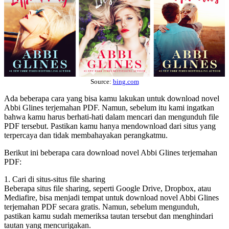
Source:
bing.com
Ada beberapa cara yang bisa kamu lakukan untuk download novel
Abbi Glines terjemahan PDF. Namun, sebelum itu kami ingatkan
bahwa kamu harus berhati-hati dalam mencari dan mengunduh file
PDF tersebut. Pastikan kamu hanya mendownload dari situs yang
terpercaya dan tidak membahayakan perangkatmu.
Berikut ini beberapa cara download novel Abbi Glines terjemahan
PDF:
1. Cari di situs-situs file sharing
Beberapa situs file sharing, seperti Google Drive, Dropbox, atau
Mediafire, bisa menjadi tempat untuk download novel Abbi Glines
terjemahan PDF secara gratis. Namun, sebelum mengunduh,
pastikan kamu sudah memeriksa tautan tersebut dan menghindari
tautan yang mencurigakan.