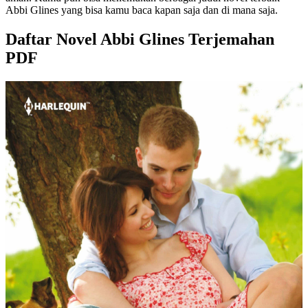
Abbi Glines yang bisa kamu baca kapan saja dan di mana saja.
Daftar Novel Abbi Glines Terjemahan
PDF