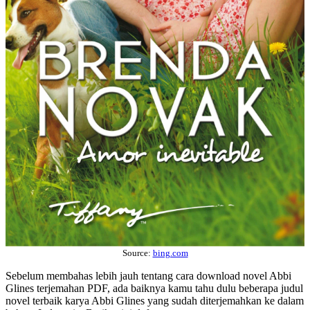
Source:
bing.com
Sebelum membahas lebih jauh tentang cara download novel Abbi
Glines terjemahan PDF, ada baiknya kamu tahu dulu beberapa judul
novel terbaik karya Abbi Glines yang sudah diterjemahkan ke dalam