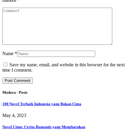
marked
*
Name
*
Save my name, email, and website in this browser for the next
time I comment.
Madara - Posts
100 Novel Terbaik Indonesia yang Bukan Cinta
May 4, 2023
Novel Cinta: Cerita Romantis yang Mengharukan