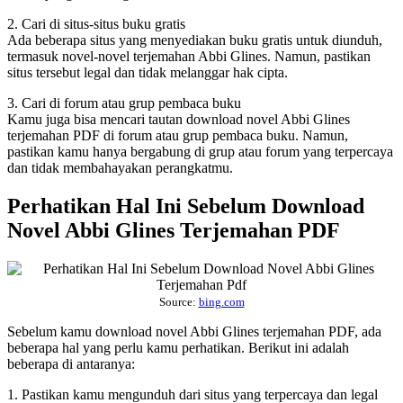
2. Cari di situs-situs buku gratis
Ada beberapa situs yang menyediakan buku gratis untuk diunduh,
termasuk novel-novel terjemahan Abbi Glines. Namun, pastikan
situs tersebut legal dan tidak melanggar hak cipta.
3. Cari di forum atau grup pembaca buku
Kamu juga bisa mencari tautan download novel Abbi Glines
terjemahan PDF di forum atau grup pembaca buku. Namun,
pastikan kamu hanya bergabung di grup atau forum yang terpercaya
dan tidak membahayakan perangkatmu.
Perhatikan Hal Ini Sebelum Download
Novel Abbi Glines Terjemahan PDF
Source:
bing.com
Sebelum kamu download novel Abbi Glines terjemahan PDF, ada
beberapa hal yang perlu kamu perhatikan. Berikut ini adalah
beberapa di antaranya:
1. Pastikan kamu mengunduh dari situs yang terpercaya dan legal