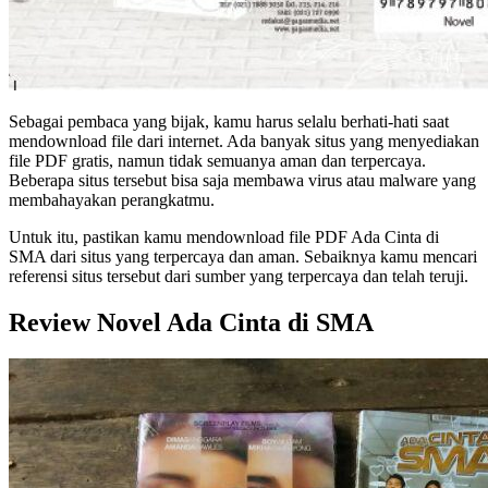
Sebagai pembaca yang bijak, kamu harus selalu berhati-hati saat
mendownload file dari internet. Ada banyak situs yang menyediakan
file PDF gratis, namun tidak semuanya aman dan terpercaya.
Beberapa situs tersebut bisa saja membawa virus atau malware yang
membahayakan perangkatmu.
Untuk itu, pastikan kamu mendownload file PDF Ada Cinta di
SMA dari situs yang terpercaya dan aman. Sebaiknya kamu mencari
referensi situs tersebut dari sumber yang terpercaya dan telah teruji.
Review Novel Ada Cinta di SMA