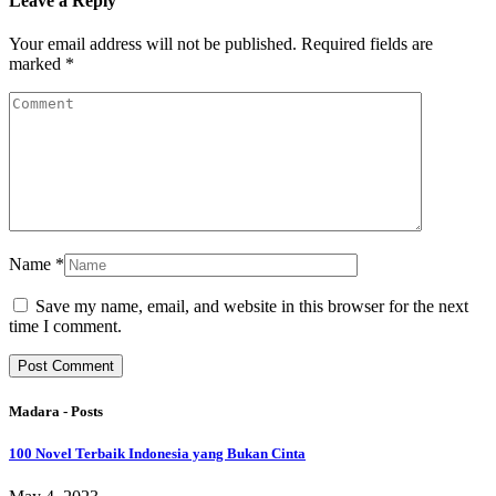
Leave a Reply
Your email address will not be published.
Required fields are
marked
*
Name
*
Save my name, email, and website in this browser for the next
time I comment.
Madara - Posts
100 Novel Terbaik Indonesia yang Bukan Cinta