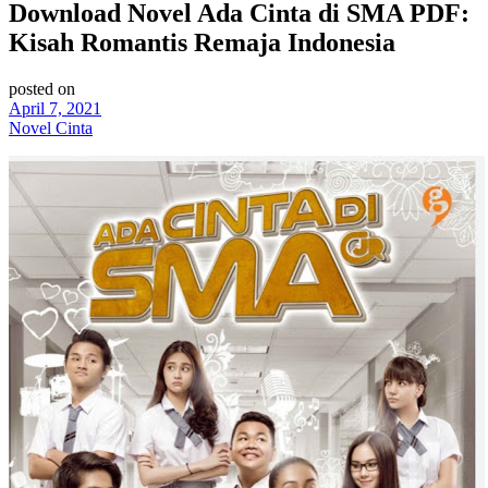
Download Novel Ada Cinta di SMA PDF:
Kisah Romantis Remaja Indonesia
posted on
April 7, 2021
Novel Cinta