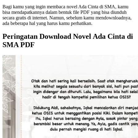
Bagi kamu yang ingin membaca novel Ada Cinta di SMA, kamu
bisa mendapatkannya dalam bentuk file PDF yang bisa diunduh
secara gratis di internet. Namun, sebelum kamu mendownloadnya,
ada beberapa hal yang harus kamu perhatikan.
Peringatan Download Novel Ada Cinta di
SMA PDF