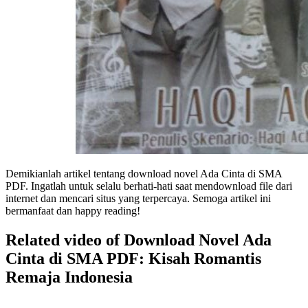
Demikianlah artikel tentang download novel Ada Cinta di SMA
PDF. Ingatlah untuk selalu berhati-hati saat mendownload file dari
internet dan mencari situs yang terpercaya. Semoga artikel ini
bermanfaat dan happy reading!
Related video of Download Novel Ada
Cinta di SMA PDF: Kisah Romantis
Remaja Indonesia