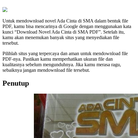
Untuk mendownload novel Ada Cinta di SMA dalam bentuk file
PDF, kamu bisa mencarinya di Google dengan menggunakan kata
kunci “Download Novel Ada Cinta di SMA PDF”. Setelah itu,
kamu akan menemukan banyak situs yang menyediakan file
tersebut.
Pilihlah situs yang terpercaya dan aman untuk mendownload file
PDF-nya. Pastikan kamu memperhatikan ukuran file dan
kualitasnya sebelum mengunduhnya. Jika kamu merasa ragu,
sebaiknya jangan mendownload file tersebut.
Penutup