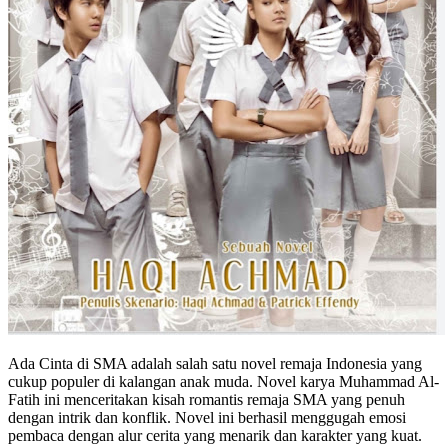
Ada Cinta di SMA adalah salah satu novel remaja Indonesia yang
cukup populer di kalangan anak muda. Novel karya Muhammad Al-
Fatih ini menceritakan kisah romantis remaja SMA yang penuh
dengan intrik dan konflik. Novel ini berhasil menggugah emosi
pembaca dengan alur cerita yang menarik dan karakter yang kuat.