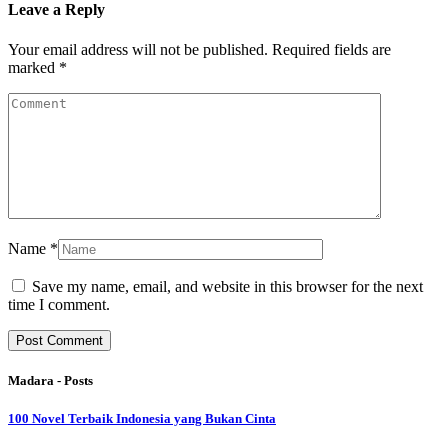
Leave a Reply
Your email address will not be published.
Required fields are
marked
*
Name
*
Save my name, email, and website in this browser for the next
time I comment.
Madara - Posts
100 Novel Terbaik Indonesia yang Bukan Cinta