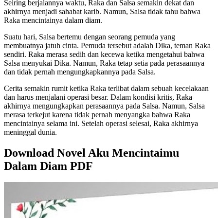
Seiring berjalannya waktu, Raka dan Salsa semakin dekat dan
akhirnya menjadi sahabat karib. Namun, Salsa tidak tahu bahwa
Raka mencintainya dalam diam.
Suatu hari, Salsa bertemu dengan seorang pemuda yang
membuatnya jatuh cinta. Pemuda tersebut adalah Dika, teman Raka
sendiri. Raka merasa sedih dan kecewa ketika mengetahui bahwa
Salsa menyukai Dika. Namun, Raka tetap setia pada perasaannya
dan tidak pernah mengungkapkannya pada Salsa.
Cerita semakin rumit ketika Raka terlibat dalam sebuah kecelakaan
dan harus menjalani operasi besar. Dalam kondisi kritis, Raka
akhirnya mengungkapkan perasaannya pada Salsa. Namun, Salsa
merasa terkejut karena tidak pernah menyangka bahwa Raka
mencintainya selama ini. Setelah operasi selesai, Raka akhirnya
meninggal dunia.
Download Novel Aku Mencintaimu
Dalam Diam PDF