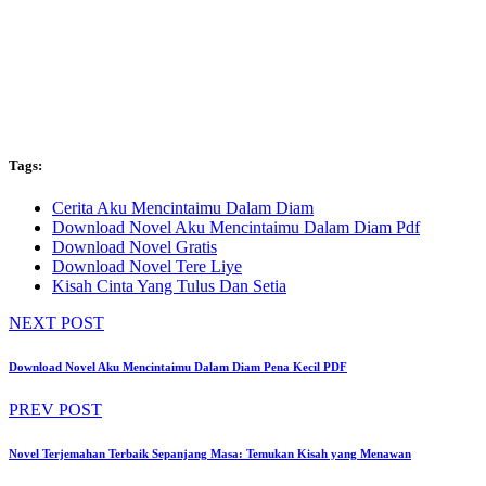
Tags:
Cerita Aku Mencintaimu Dalam Diam
Download Novel Aku Mencintaimu Dalam Diam Pdf
Download Novel Gratis
Download Novel Tere Liye
Kisah Cinta Yang Tulus Dan Setia
NEXT POST
Download Novel Aku Mencintaimu Dalam Diam Pena Kecil PDF
PREV POST
Novel Terjemahan Terbaik Sepanjang Masa: Temukan Kisah yang Menawan