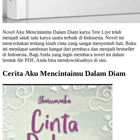
Novel Aku Mencintaimu Dalam Diam karya Tere Liye telah
menjadi salah satu karya sastra terbaik di Indonesia. Novel ini
menceritakan tentang kisah cinta yang sangat menyentuh hati. Buku
ini mendapat sambutan hangat dari pembaca dan menjadi bestseller
di Indonesia. Bagi Anda yang ingin membaca novel ini dalam
bentuk file PDF, Anda bisa mendownloadnya di sini.
Cerita Aku Mencintaimu Dalam Diam