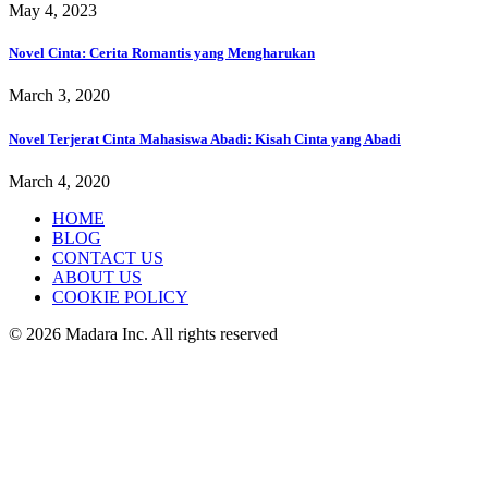
May 4, 2023
Novel Cinta: Cerita Romantis yang Mengharukan
March 3, 2020
Novel Terjerat Cinta Mahasiswa Abadi: Kisah Cinta yang Abadi
March 4, 2020
HOME
BLOG
CONTACT US
ABOUT US
COOKIE POLICY
© 2026 Madara Inc. All rights reserved