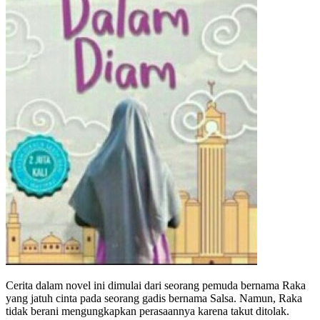
Cerita dalam novel ini dimulai dari seorang pemuda bernama Raka
yang jatuh cinta pada seorang gadis bernama Salsa. Namun, Raka
tidak berani mengungkapkan perasaannya karena takut ditolak.