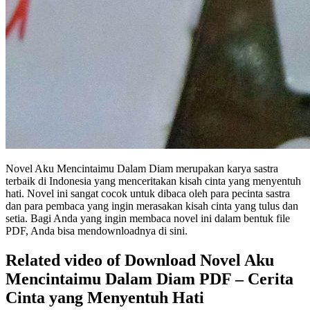
Novel Aku Mencintaimu Dalam Diam merupakan karya sastra
terbaik di Indonesia yang menceritakan kisah cinta yang menyentuh
hati. Novel ini sangat cocok untuk dibaca oleh para pecinta sastra
dan para pembaca yang ingin merasakan kisah cinta yang tulus dan
setia. Bagi Anda yang ingin membaca novel ini dalam bentuk file
PDF, Anda bisa mendownloadnya di sini.
Related video of Download Novel Aku
Mencintaimu Dalam Diam PDF – Cerita
Cinta yang Menyentuh Hati