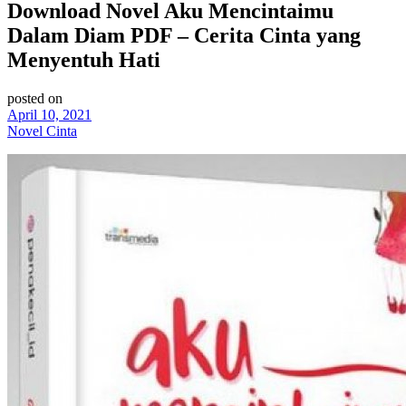
Download Novel Aku Mencintaimu
Dalam Diam PDF – Cerita Cinta yang
Menyentuh Hati
posted on
April 10, 2021
Novel Cinta