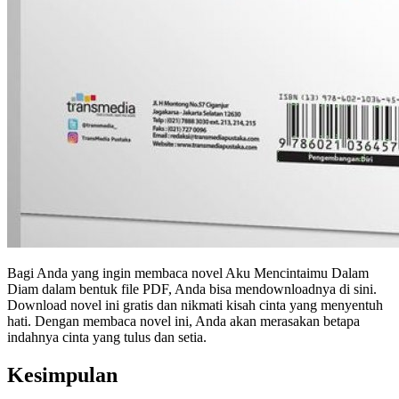
Bagi Anda yang ingin membaca novel Aku Mencintaimu Dalam
Diam dalam bentuk file PDF, Anda bisa mendownloadnya di sini.
Download novel ini gratis dan nikmati kisah cinta yang menyentuh
hati. Dengan membaca novel ini, Anda akan merasakan betapa
indahnya cinta yang tulus dan setia.
Kesimpulan