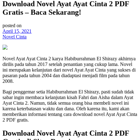
Download Novel Ayat Ayat Cinta 2 PDF
Gratis – Baca Sekarang!
posted on
April 15, 2021
Novel Cinta
Novel Ayat Ayat Cinta 2 karya Habiburrahman El Shirazy akhirnya
dirilis pada tahun 2017 setelah penantian yang cukup lama. Novel
ini merupakan kelanjutan dari novel Ayat Ayat Cinta yang sukses di
pasaran pada tahun 2004 dan diadaptasi menjadi film pada tahun
2008.
Bagi penggemar setia Habiburrahman El Shirazy, pasti sudah tidak
sabar ingin membaca kelanjutan kisah Fahri dan Aisha dalam Ayat
Ayat Cinta 2. Namun, tidak semua orang bisa membeli novel ini
karena keterbatasan waktu dan dana. Oleh karena itu, kami akan
memberikan informasi tentang cara download novel Ayat Ayat Cinta
2 PDF gratis.
Download Novel Ayat Ayat Cinta 2 PDF