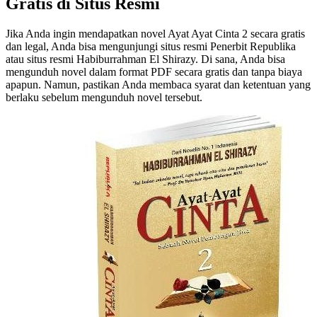
Gratis di Situs Resmi
Jika Anda ingin mendapatkan novel Ayat Ayat Cinta 2 secara gratis
dan legal, Anda bisa mengunjungi situs resmi Penerbit Republika
atau situs resmi Habiburrahman El Shirazy. Di sana, Anda bisa
mengunduh novel dalam format PDF secara gratis dan tanpa biaya
apapun. Namun, pastikan Anda membaca syarat dan ketentuan yang
berlaku sebelum mengunduh novel tersebut.