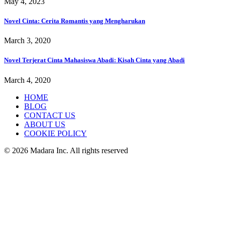
May 4, 2023
Novel Cinta: Cerita Romantis yang Mengharukan
March 3, 2020
Novel Terjerat Cinta Mahasiswa Abadi: Kisah Cinta yang Abadi
March 4, 2020
HOME
BLOG
CONTACT US
ABOUT US
COOKIE POLICY
© 2026 Madara Inc. All rights reserved