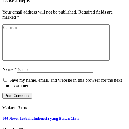
Leave a Reply
Your email address will not be published.
Required fields are
marked
*
Name
*
Save my name, email, and website in this browser for the next
time I comment.
Madara - Posts
100 Novel Terbaik Indonesia yang Bukan Cinta