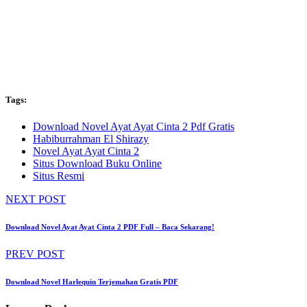
Tags:
Download Novel Ayat Ayat Cinta 2 Pdf Gratis
Habiburrahman El Shirazy
Novel Ayat Ayat Cinta 2
Situs Download Buku Online
Situs Resmi
NEXT POST
Download Novel Ayat Ayat Cinta 2 PDF Full – Baca Sekarang!
PREV POST
Download Novel Harlequin Terjemahan Gratis PDF