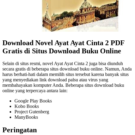
Download Novel Ayat Ayat Cinta 2 PDF
Gratis di Situs Download Buku Online
Selain di situs resmi, novel Ayat Ayat Cinta 2 juga bisa diunduh
secara gratis di beberapa situs download buku online. Namun, Anda
harus berhati-hati dalam memilih situs tersebut karena banyak situs
yang menyediakan link download palsu atau virus yang
membahayakan komputer Anda. Beberapa situs download buku
online yang terpercaya antara lain:
Google Play Books
Kobo Books
Project Gutenberg
ManyBooks
Peringatan