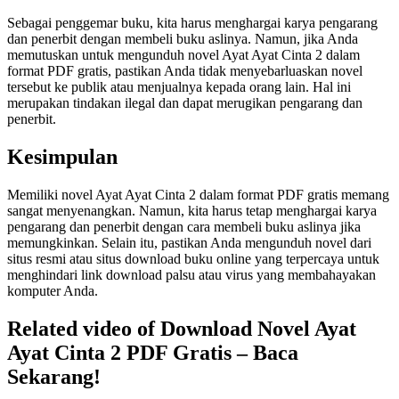
Sebagai penggemar buku, kita harus menghargai karya pengarang
dan penerbit dengan membeli buku aslinya. Namun, jika Anda
memutuskan untuk mengunduh novel Ayat Ayat Cinta 2 dalam
format PDF gratis, pastikan Anda tidak menyebarluaskan novel
tersebut ke publik atau menjualnya kepada orang lain. Hal ini
merupakan tindakan ilegal dan dapat merugikan pengarang dan
penerbit.
Kesimpulan
Memiliki novel Ayat Ayat Cinta 2 dalam format PDF gratis memang
sangat menyenangkan. Namun, kita harus tetap menghargai karya
pengarang dan penerbit dengan cara membeli buku aslinya jika
memungkinkan. Selain itu, pastikan Anda mengunduh novel dari
situs resmi atau situs download buku online yang terpercaya untuk
menghindari link download palsu atau virus yang membahayakan
komputer Anda.
Related video of Download Novel Ayat
Ayat Cinta 2 PDF Gratis – Baca
Sekarang!