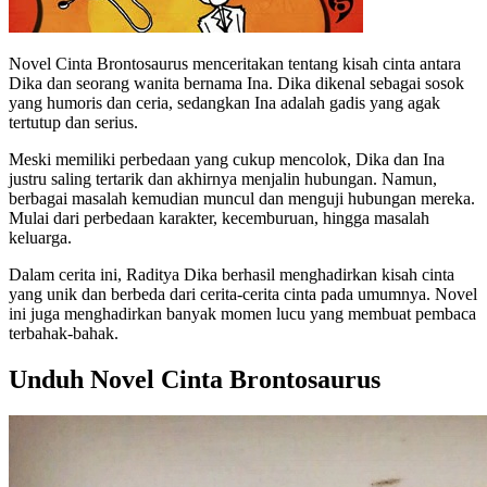
Novel Cinta Brontosaurus menceritakan tentang kisah cinta antara
Dika dan seorang wanita bernama Ina. Dika dikenal sebagai sosok
yang humoris dan ceria, sedangkan Ina adalah gadis yang agak
tertutup dan serius.
Meski memiliki perbedaan yang cukup mencolok, Dika dan Ina
justru saling tertarik dan akhirnya menjalin hubungan. Namun,
berbagai masalah kemudian muncul dan menguji hubungan mereka.
Mulai dari perbedaan karakter, kecemburuan, hingga masalah
keluarga.
Dalam cerita ini, Raditya Dika berhasil menghadirkan kisah cinta
yang unik dan berbeda dari cerita-cerita cinta pada umumnya. Novel
ini juga menghadirkan banyak momen lucu yang membuat pembaca
terbahak-bahak.
Unduh Novel Cinta Brontosaurus