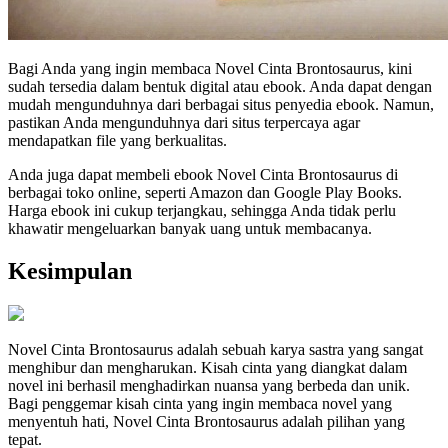
Bagi Anda yang ingin membaca Novel Cinta Brontosaurus, kini
sudah tersedia dalam bentuk digital atau ebook. Anda dapat dengan
mudah mengunduhnya dari berbagai situs penyedia ebook. Namun,
pastikan Anda mengunduhnya dari situs terpercaya agar
mendapatkan file yang berkualitas.
Anda juga dapat membeli ebook Novel Cinta Brontosaurus di
berbagai toko online, seperti Amazon dan Google Play Books.
Harga ebook ini cukup terjangkau, sehingga Anda tidak perlu
khawatir mengeluarkan banyak uang untuk membacanya.
Kesimpulan
Novel Cinta Brontosaurus adalah sebuah karya sastra yang sangat
menghibur dan mengharukan. Kisah cinta yang diangkat dalam
novel ini berhasil menghadirkan nuansa yang berbeda dan unik.
Bagi penggemar kisah cinta yang ingin membaca novel yang
menyentuh hati, Novel Cinta Brontosaurus adalah pilihan yang
tepat.