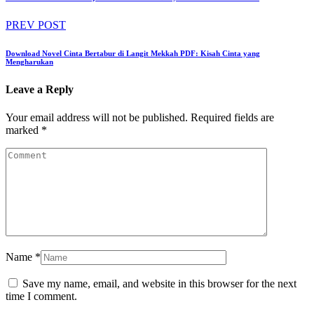
PREV POST
Download Novel Cinta Bertabur di Langit Mekkah PDF: Kisah Cinta yang
Mengharukan
Leave a Reply
Your email address will not be published.
Required fields are
marked
*
Name
*
Save my name, email, and website in this browser for the next
time I comment.