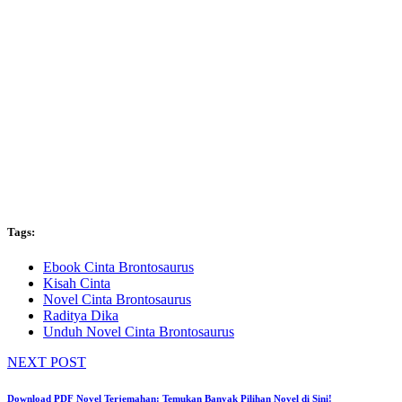
Tags:
Ebook Cinta Brontosaurus
Kisah Cinta
Novel Cinta Brontosaurus
Raditya Dika
Unduh Novel Cinta Brontosaurus
NEXT POST
Download PDF Novel Terjemahan: Temukan Banyak Pilihan Novel di Sini!