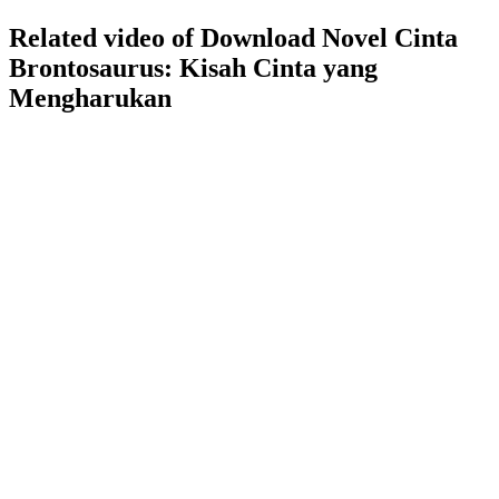
Related video of Download Novel Cinta
Brontosaurus: Kisah Cinta yang
Mengharukan