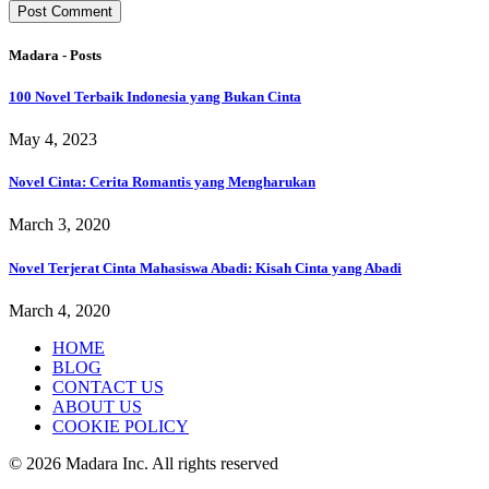
Madara - Posts
100 Novel Terbaik Indonesia yang Bukan Cinta
May 4, 2023
Novel Cinta: Cerita Romantis yang Mengharukan
March 3, 2020
Novel Terjerat Cinta Mahasiswa Abadi: Kisah Cinta yang Abadi
March 4, 2020
HOME
BLOG
CONTACT US
ABOUT US
COOKIE POLICY
© 2026 Madara Inc. All rights reserved