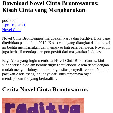
Download Novel Cinta Brontosaurus:
Kisah Cinta yang Mengharukan
posted on
April 19, 2021
Novel Cinta
Novel Cinta Brontosaurus merupakan karya dari Raditya Dika yang
diterbitkan pada tahun 2012. Kisah cinta yang diangkat dalam novel
ini begitu mengharukan dan memukau hati para pembaca. Novel ini
juga berhasil mendapat respon positif dari masyarakat Indonesia.
Bagi Anda yang ingin membaca Novel Cinta Brontosaurus, kini
sudah tersedia dalam bentuk digital atau ebook. Anda dapat dengan
mudah mengunduhnya dari berbagai situs penyedia ebook. Namun,
pastikan Anda mengunduhnya dari situs terpercaya agar
mendapatkan file yang berkualitas.
Cerita Novel Cinta Brontosaurus