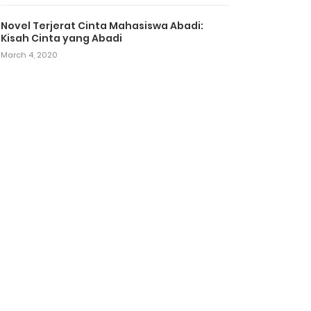
Novel Terjerat Cinta Mahasiswa Abadi:
Kisah Cinta yang Abadi
March 4, 2020