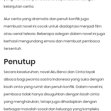
kelanjutan cerita.
Alur cerita yang dramatis dan penuh konflik juga
membuat novel ini cocok untuk diadaptasi menjadi film
atau serial televisi. Beberapa adegan dalam novel ini juga
berhasil mengundang emosi dan membuat pembaca
tersentuh.
Penutup
Secara keseluruhan, novel Aku Benci dan Cinta layak
dibaca bagi pecinta sastra Indonesia yang suka dengan
kisah cinta yang rumit dan penuh konflik. Dalam novel ini,
pembaca tidak hanya disuguhkan dengan kisah cinta
yang mengharukan, tetapi juga dihadapkan dengan
berbagai masalah sosial dan keluarga yang kompleks.