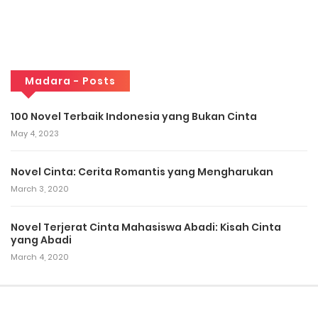
Madara - Posts
100 Novel Terbaik Indonesia yang Bukan Cinta
May 4, 2023
Novel Cinta: Cerita Romantis yang Mengharukan
March 3, 2020
Novel Terjerat Cinta Mahasiswa Abadi: Kisah Cinta
yang Abadi
March 4, 2020