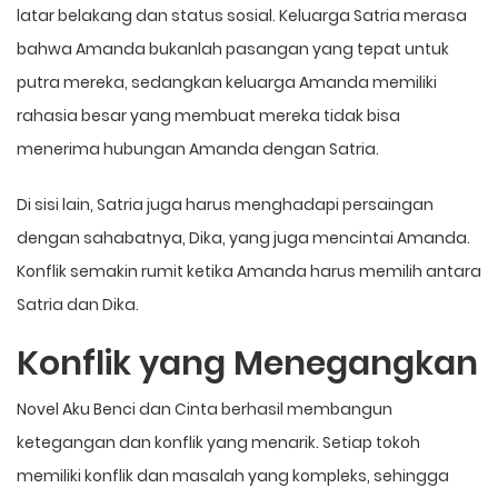
latar belakang dan status sosial. Keluarga Satria merasa
bahwa Amanda bukanlah pasangan yang tepat untuk
putra mereka, sedangkan keluarga Amanda memiliki
rahasia besar yang membuat mereka tidak bisa
menerima hubungan Amanda dengan Satria.
Di sisi lain, Satria juga harus menghadapi persaingan
dengan sahabatnya, Dika, yang juga mencintai Amanda.
Konflik semakin rumit ketika Amanda harus memilih antara
Satria dan Dika.
Konflik yang Menegangkan
Novel Aku Benci dan Cinta berhasil membangun
ketegangan dan konflik yang menarik. Setiap tokoh
memiliki konflik dan masalah yang kompleks, sehingga