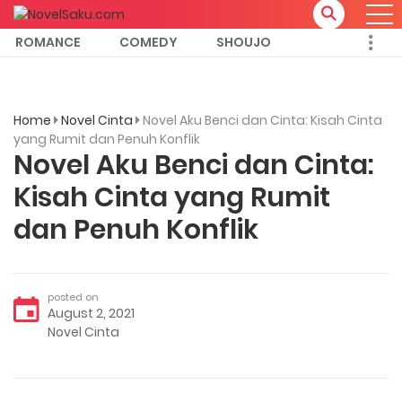
ROMANCE
COMEDY
SHOUJO
Home
Novel Cinta
Novel Aku Benci dan Cinta: Kisah Cinta
yang Rumit dan Penuh Konflik
Novel Aku Benci dan Cinta:
Kisah Cinta yang Rumit
dan Penuh Konflik
posted on
August 2, 2021
Novel Cinta