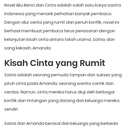
Novel Aku Benci dan Cinta adalah salah satu karya sastra
Indonesia yang menarik perhatian banyak pembaca.
Dengan alur cerita yang rumit dan penuh konflik, novel ini
berhasil membuat pembaca terus penasaran dengan
kelanjutan kisah cinta antara tokoh utama, Satria, dan
sang kekasih, Amanda.
Kisah Cinta yang Rumit
Satria adalah seorang pemuda tampan dan sukses yang
jatuh cinta pada Amanda, seorang wanita cantik dan
cerdas. Namun, cinta mereka harus diuji oleh berbagai
konflik dan rintangan yang datang dari keluarga mereka
sendiri.
Satria dan Amanda berasal dari keluarga yang berbeda