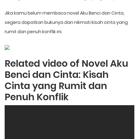
Jika kamu belum membaca novel Aku Benci dan Cinta,
segera dapatkan bukunya dan nikmati kisah cinta yang
rumit dan penuh konflik ini.
Related video of Novel Aku
Benci dan Cinta: Kisah
Cinta yang Rumit dan
Penuh Konflik