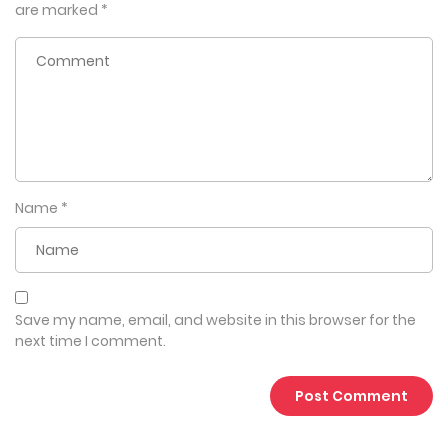
are marked
*
Name
*
Save my name, email, and website in this browser for the
next time I comment.