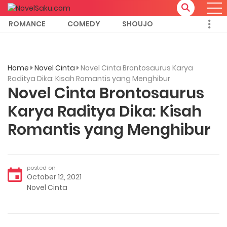
ROMANCE
COMEDY
SHOUJO
Home
Novel Cinta
Novel Cinta Brontosaurus Karya
Raditya Dika: Kisah Romantis yang Menghibur
Novel Cinta Brontosaurus
Karya Raditya Dika: Kisah
Romantis yang Menghibur
posted on
October 12, 2021
Novel Cinta