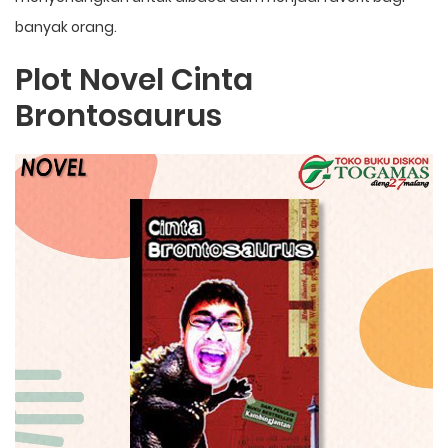
banyak orang.
Plot Novel Cinta
Brontosaurus