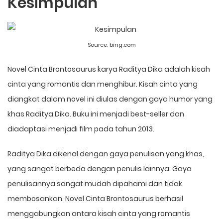
Kesimpulan
Source:
bing.com
Novel Cinta Brontosaurus karya Raditya Dika adalah kisah
cinta yang romantis dan menghibur. Kisah cinta yang
diangkat dalam novel ini diulas dengan gaya humor yang
khas Raditya Dika. Buku ini menjadi best-seller dan
diadaptasi menjadi film pada tahun 2013.
Raditya Dika dikenal dengan gaya penulisan yang khas,
yang sangat berbeda dengan penulis lainnya. Gaya
penulisannya sangat mudah dipahami dan tidak
membosankan. Novel Cinta Brontosaurus berhasil
menggabungkan antara kisah cinta yang romantis