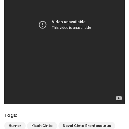
Tags:
Humor
Kisah Cinta
Novel Cinta Brontosaurus