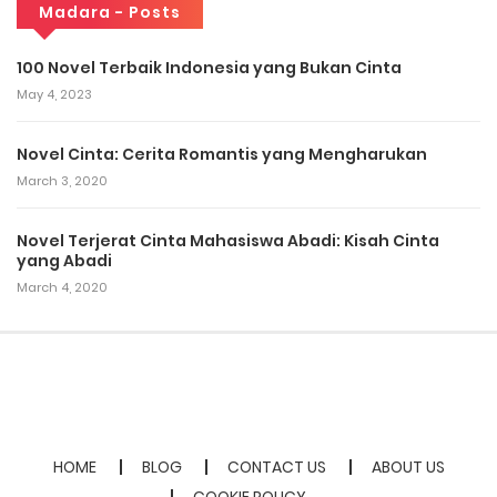
Madara - Posts
100 Novel Terbaik Indonesia yang Bukan Cinta
May 4, 2023
Novel Cinta: Cerita Romantis yang Mengharukan
March 3, 2020
Novel Terjerat Cinta Mahasiswa Abadi: Kisah Cinta
yang Abadi
March 4, 2020
HOME
BLOG
CONTACT US
ABOUT US