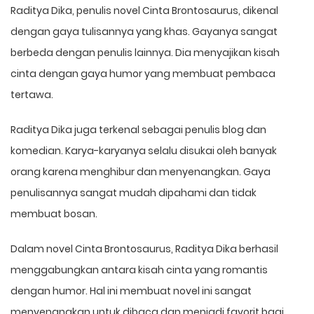
Raditya Dika, penulis novel Cinta Brontosaurus, dikenal
dengan gaya tulisannya yang khas. Gayanya sangat
berbeda dengan penulis lainnya. Dia menyajikan kisah
cinta dengan gaya humor yang membuat pembaca
tertawa.
Raditya Dika juga terkenal sebagai penulis blog dan
komedian. Karya-karyanya selalu disukai oleh banyak
orang karena menghibur dan menyenangkan. Gaya
penulisannya sangat mudah dipahami dan tidak
membuat bosan.
Dalam novel Cinta Brontosaurus, Raditya Dika berhasil
menggabungkan antara kisah cinta yang romantis
dengan humor. Hal ini membuat novel ini sangat
menyenangkan untuk dibaca dan menjadi favorit bagi