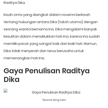
Raditya Dika.
Kisah cinta yang diangkat dalam novel ini berkisah
tentang hubungan antara Dika (tokoh utama) dengan
seorang wanita bernama Ina. Dika mengalami banyak
kesulitan dalam menaklukkan hati Ina, karena Ina sudah
memiliki pacar yang sangat baik dan baik hati. Namun,
Dika tidak menyerah dan terus berusaha untuk
memenangkan hati Ina.
Gaya Penulisan Raditya
Dika
Source:
bing.com