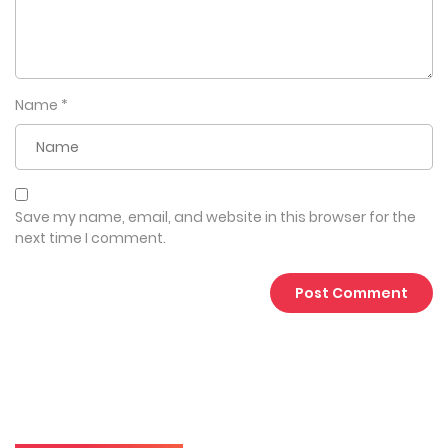
Name
*
Save my name, email, and website in this browser for the
next time I comment.