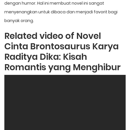
dengan humor. Hal ini membuat novel ini sangat
menyenangkan untuk dibaca dan menjadi favorit bagi
banyak orang.
Related video of Novel
Cinta Brontosaurus Karya
Raditya Dika: Kisah
Romantis yang Menghibur