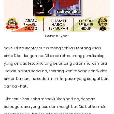
Source:
bing.com
Novel Cinta Brontosaurus mengisahkan tentang kisah
cinta Dika dengan Ina. Dika adalah seorang penulis blog
yang cerdas tetapi kurang beruntung dalam hal asmara.
Dia jatuh cinta pada Ina, seorang wanita yang cantik dan
pintar. Namun, Ina sudah memiliki pacar yang sangat baik
dan baik hati.
Dika terus berusaha menaklukkan hati Ina, dengan
berbagai cara yang lucu dan menghibur. Dia bahkan rela