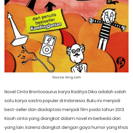
Source:
bing.com
Novel Cinta Brontosaurus karya Raditya Dika adalah salah
satu karya sastra populer di Indonesia. Buku ini menjadi
best-seller dan diadaptasi menjadi film pada tahun 2013.
Kisah cinta yang diangkat dalam novel ini berbeda dari
yang lain, karena diangkat dengan gaya humor yang khas