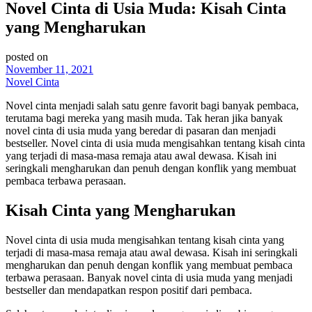
Novel Cinta di Usia Muda: Kisah Cinta
yang Mengharukan
posted on
November 11, 2021
Novel Cinta
Novel cinta menjadi salah satu genre favorit bagi banyak pembaca,
terutama bagi mereka yang masih muda. Tak heran jika banyak
novel cinta di usia muda yang beredar di pasaran dan menjadi
bestseller. Novel cinta di usia muda mengisahkan tentang kisah cinta
yang terjadi di masa-masa remaja atau awal dewasa. Kisah ini
seringkali mengharukan dan penuh dengan konflik yang membuat
pembaca terbawa perasaan.
Kisah Cinta yang Mengharukan
Novel cinta di usia muda mengisahkan tentang kisah cinta yang
terjadi di masa-masa remaja atau awal dewasa. Kisah ini seringkali
mengharukan dan penuh dengan konflik yang membuat pembaca
terbawa perasaan. Banyak novel cinta di usia muda yang menjadi
bestseller dan mendapatkan respon positif dari pembaca.