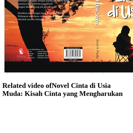
Related video ofNovel Cinta di Usia
Muda: Kisah Cinta yang Mengharukan