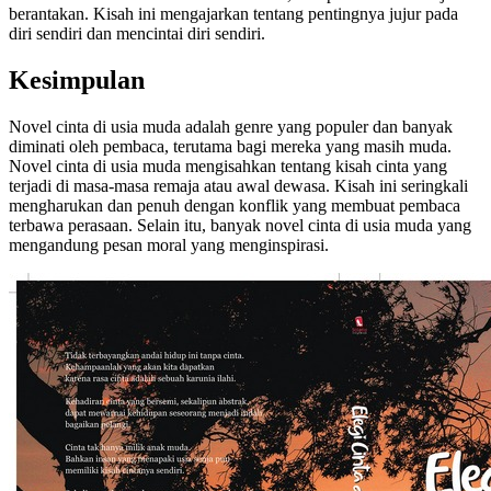
berantakan. Kisah ini mengajarkan tentang pentingnya jujur pada
diri sendiri dan mencintai diri sendiri.
Kesimpulan
Novel cinta di usia muda adalah genre yang populer dan banyak
diminati oleh pembaca, terutama bagi mereka yang masih muda.
Novel cinta di usia muda mengisahkan tentang kisah cinta yang
terjadi di masa-masa remaja atau awal dewasa. Kisah ini seringkali
mengharukan dan penuh dengan konflik yang membuat pembaca
terbawa perasaan. Selain itu, banyak novel cinta di usia muda yang
mengandung pesan moral yang menginspirasi.