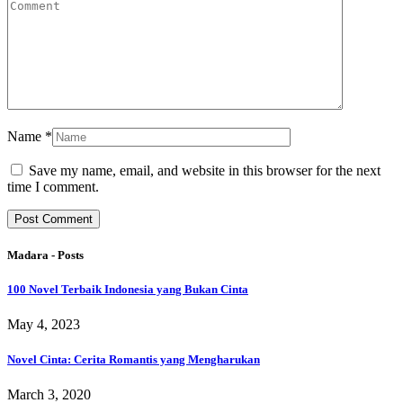
Name
*
Save my name, email, and website in this browser for the next
time I comment.
Madara - Posts
100 Novel Terbaik Indonesia yang Bukan Cinta
May 4, 2023
Novel Cinta: Cerita Romantis yang Mengharukan
March 3, 2020