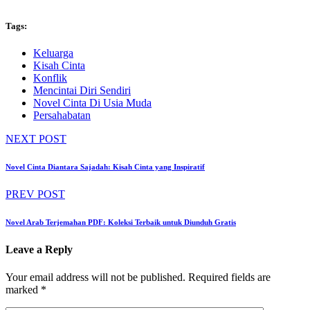
Tags:
Keluarga
Kisah Cinta
Konflik
Mencintai Diri Sendiri
Novel Cinta Di Usia Muda
Persahabatan
NEXT POST
Novel Cinta Diantara Sajadah: Kisah Cinta yang Inspiratif
PREV POST
Novel Arab Terjemahan PDF: Koleksi Terbaik untuk Diunduh Gratis
Leave a Reply
Your email address will not be published.
Required fields are
marked
*