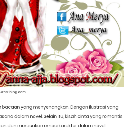
urce:
bing.com
an bacaan yang menyenangkan. Dengan ilustrasi yang
ana dalam novel. Selain itu, kisah cinta yang romantis
n dan merasakan emosi karakter dalam novel.