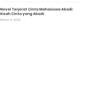
Novel Terjerat Cinta Mahasiswa Abadi:
Kisah Cinta yang Abadi
March 4, 2020