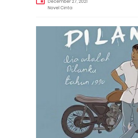
December 27, 2021
Novel Cinta