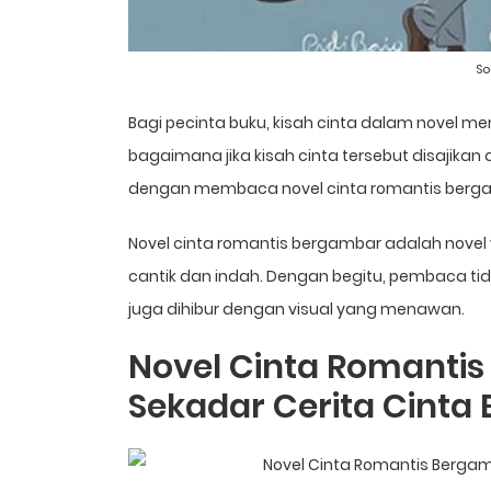
So
Bagi pecinta buku, kisah cinta dalam novel m
bagaimana jika kisah cinta tersebut disaji
dengan membaca novel cinta romantis berg
Novel cinta romantis bergambar adalah novel 
cantik dan indah. Dengan begitu, pembaca tid
juga dihibur dengan visual yang menawan.
Novel Cinta Romantis
Sekadar Cerita Cinta 