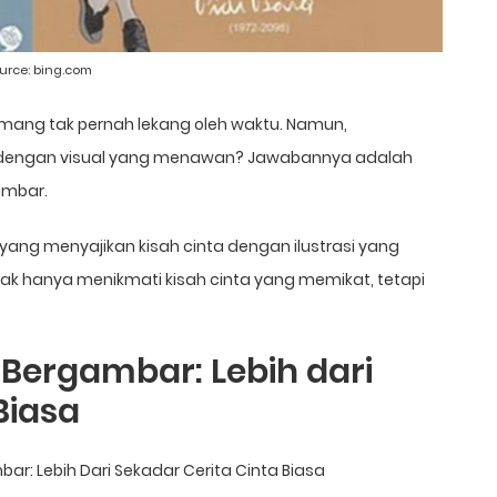
urce:
bing.com
emang tak pernah lekang oleh waktu. Namun,
kan dengan visual yang menawan? Jawabannya adalah
ambar.
yang menyajikan kisah cinta dengan ilustrasi yang
ak hanya menikmati kisah cinta yang memikat, tetapi
 Bergambar: Lebih dari
Biasa