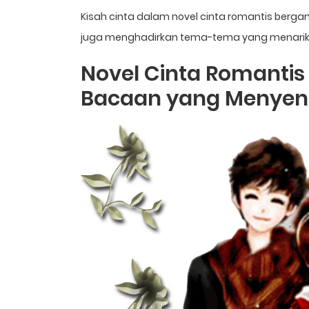
Kisah cinta dalam novel cinta romantis bergam
juga menghadirkan tema-tema yang menarik se
Novel Cinta Romantis
Bacaan yang Menye