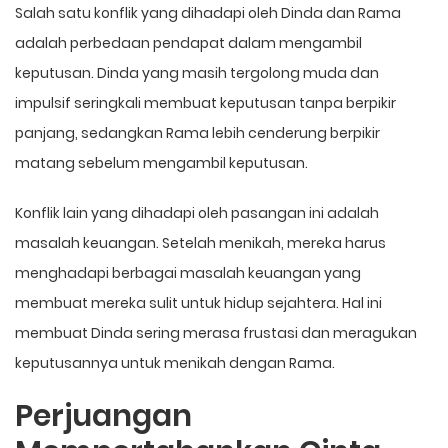
Salah satu konflik yang dihadapi oleh Dinda dan Rama
adalah perbedaan pendapat dalam mengambil
keputusan. Dinda yang masih tergolong muda dan
impulsif seringkali membuat keputusan tanpa berpikir
panjang, sedangkan Rama lebih cenderung berpikir
matang sebelum mengambil keputusan.
Konflik lain yang dihadapi oleh pasangan ini adalah
masalah keuangan. Setelah menikah, mereka harus
menghadapi berbagai masalah keuangan yang
membuat mereka sulit untuk hidup sejahtera. Hal ini
membuat Dinda sering merasa frustasi dan meragukan
keputusannya untuk menikah dengan Rama.
Perjuangan