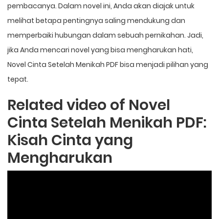
pembacanya. Dalam novel ini, Anda akan diajak untuk
melihat betapa pentingnya saling mendukung dan
memperbaiki hubungan dalam sebuah pernikahan. Jadi,
jika Anda mencari novel yang bisa mengharukan hati,
Novel Cinta Setelah Menikah PDF bisa menjadi pilihan yang
tepat.
Related video of Novel
Cinta Setelah Menikah PDF:
Kisah Cinta yang
Mengharukan