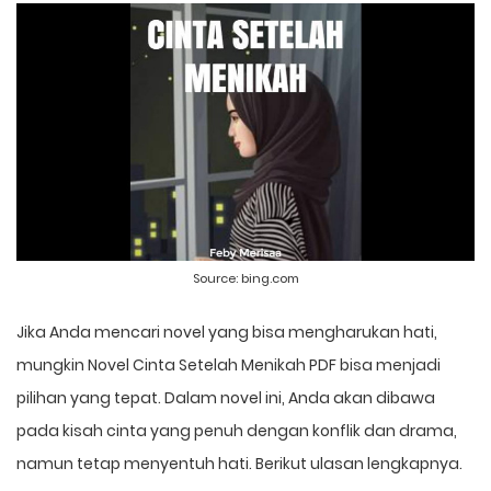
Source:
bing.com
Jika Anda mencari novel yang bisa mengharukan hati,
mungkin Novel Cinta Setelah Menikah PDF bisa menjadi
pilihan yang tepat. Dalam novel ini, Anda akan dibawa
pada kisah cinta yang penuh dengan konflik dan drama,
namun tetap menyentuh hati. Berikut ulasan lengkapnya.