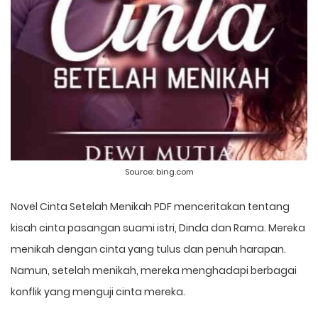
Source:
bing.com
Novel Cinta Setelah Menikah PDF menceritakan tentang
kisah cinta pasangan suami istri, Dinda dan Rama. Mereka
menikah dengan cinta yang tulus dan penuh harapan.
Namun, setelah menikah, mereka menghadapi berbagai
konflik yang menguji cinta mereka.