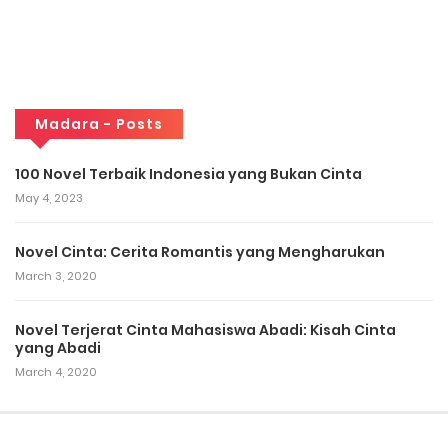
Madara - Posts
100 Novel Terbaik Indonesia yang Bukan Cinta
May 4, 2023
Novel Cinta: Cerita Romantis yang Mengharukan
March 3, 2020
Novel Terjerat Cinta Mahasiswa Abadi: Kisah Cinta
yang Abadi
March 4, 2020