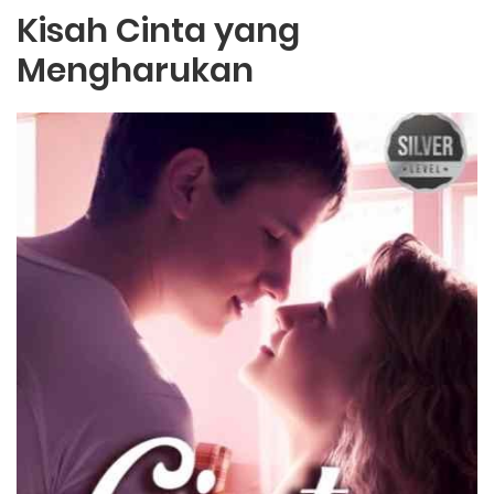
Kisah Cinta yang
Mengharukan