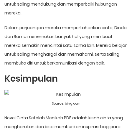
untuk saling mendukung dan memperbaiki hubungan
mereka.
Dalam perjuangan mereka mempertahankan cinta, Dinda
dan Rama menemukan banyak hal yang membuat
mereka semakin mencintai satu sama lain. Mereka belajar
untuk saling menghargai dan memahami, serta saling
membuka diri untuk berkomunikasi dengan baik.
Kesimpulan
Source:
bing.com
Novel Cinta Setelah Menikah PDF adalah kisah cinta yang
mengharukan dan bisa memberikan inspirasi bagi para