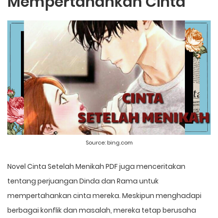
Mempertahankan Cinta
Source:
bing.com
Novel Cinta Setelah Menikah PDF juga menceritakan
tentang perjuangan Dinda dan Rama untuk
mempertahankan cinta mereka. Meskipun menghadapi
berbagai konflik dan masalah, mereka tetap berusaha