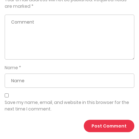
are marked
*
Name
*
Save my name, email, and website in this browser for the
next time I comment.