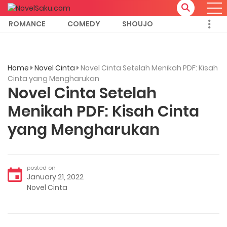
ROMANCE
COMEDY
SHOUJO
Home
Novel Cinta
Novel Cinta Setelah Menikah PDF: Kisah
Cinta yang Mengharukan
Novel Cinta Setelah
Menikah PDF: Kisah Cinta
yang Mengharukan
posted on
January 21, 2022
Novel Cinta