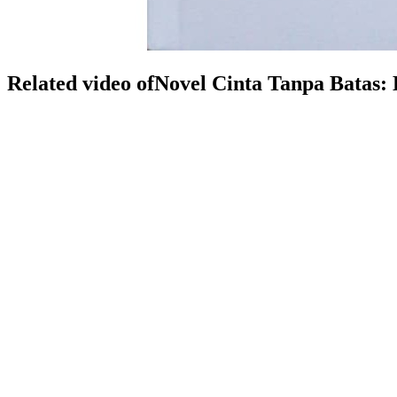
Related video ofNovel Cinta Tanpa Batas