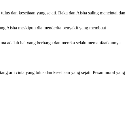
tulus dan kesetiaan yang sejati. Raka dan Aisha saling mencintai dan
kung Aisha meskipun dia menderita penyakit yang membuat
ama adalah hal yang berharga dan mereka selalu memanfaatkannya
g arti cinta yang tulus dan kesetiaan yang sejati. Pesan moral yang