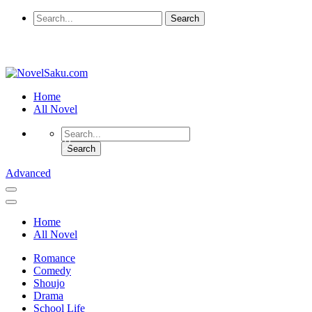
Home
All Novel
Advanced
Home
All Novel
Romance
Comedy
Shoujo
Drama
School Life