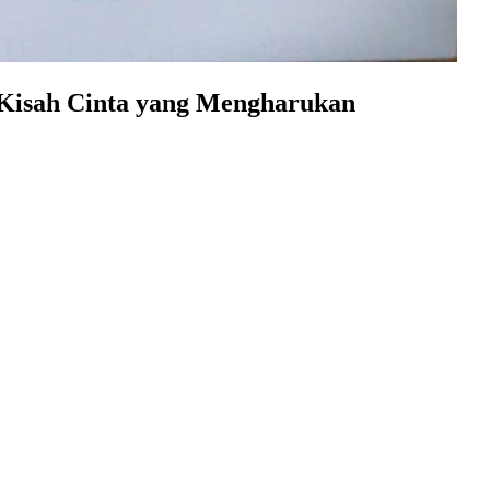
: Kisah Cinta yang Mengharukan