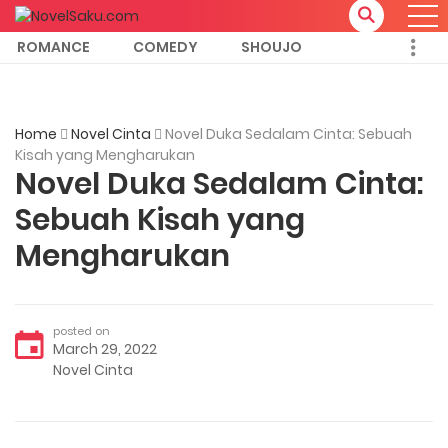
ROMANCE
COMEDY
SHOUJO
Home
Novel Cinta
Novel Duka Sedalam Cinta: Sebuah
Kisah yang Mengharukan
Novel Duka Sedalam Cinta:
Sebuah Kisah yang
Mengharukan
posted on
March 29, 2022
Novel Cinta