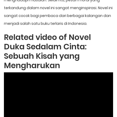
terkandung dalam novel ini sangat menginspirasi. Novel ini
sangat cocok bagi pembaca dari berbagai kalangan dan
menjadi salah satu buku terlaris di Indonesia.
Related video of Novel
Duka Sedalam Cinta:
Sebuah Kisah yang
Mengharukan