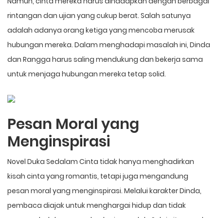
Namun, cinta mereka harus dihadapkan dengan berbagai
rintangan dan ujian yang cukup berat. Salah satunya
adalah adanya orang ketiga yang mencoba merusak
hubungan mereka. Dalam menghadapi masalah ini, Dinda
dan Rangga harus saling mendukung dan bekerja sama
untuk menjaga hubungan mereka tetap solid.
Pesan Moral yang
Menginspirasi
Novel Duka Sedalam Cinta tidak hanya menghadirkan
kisah cinta yang romantis, tetapi juga mengandung
pesan moral yang menginspirasi. Melalui karakter Dinda,
pembaca diajak untuk menghargai hidup dan tidak