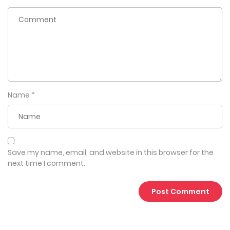
Name
*
Save my name, email, and website in this browser for the
next time I comment.