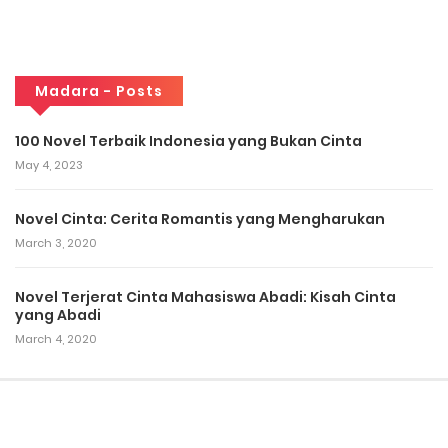
Madara - Posts
100 Novel Terbaik Indonesia yang Bukan Cinta
May 4, 2023
Novel Cinta: Cerita Romantis yang Mengharukan
March 3, 2020
Novel Terjerat Cinta Mahasiswa Abadi: Kisah Cinta
yang Abadi
March 4, 2020