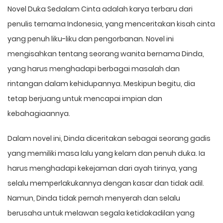
Novel Duka Sedalam Cinta adalah karya terbaru dari
penulis ternama Indonesia, yang menceritakan kisah cinta
yang penuh liku-liku dan pengorbanan. Novel ini
mengisahkan tentang seorang wanita bernama Dinda,
yang harus menghadapi berbagai masalah dan
rintangan dalam kehidupannya. Meskipun begitu, dia
tetap berjuang untuk mencapai impian dan
kebahagiaannya.
Dalam novel ini, Dinda diceritakan sebagai seorang gadis
yang memiliki masa lalu yang kelam dan penuh duka. Ia
harus menghadapi kekejaman dari ayah tirinya, yang
selalu memperlakukannya dengan kasar dan tidak adil.
Namun, Dinda tidak pernah menyerah dan selalu
berusaha untuk melawan segala ketidakadilan yang