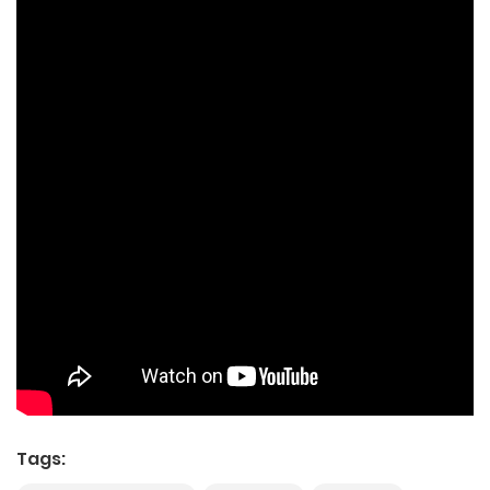
Tags: