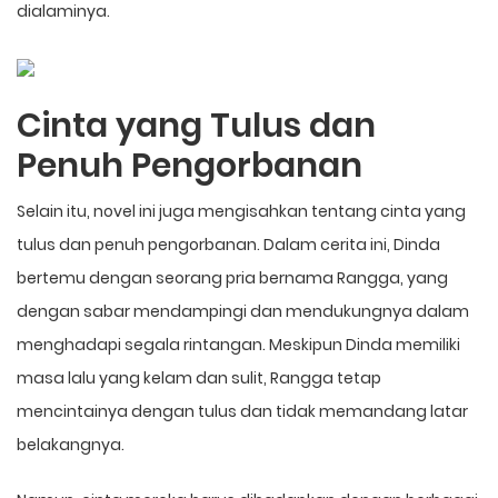
dialaminya.
Cinta yang Tulus dan
Penuh Pengorbanan
Selain itu, novel ini juga mengisahkan tentang cinta yang
tulus dan penuh pengorbanan. Dalam cerita ini, Dinda
bertemu dengan seorang pria bernama Rangga, yang
dengan sabar mendampingi dan mendukungnya dalam
menghadapi segala rintangan. Meskipun Dinda memiliki
masa lalu yang kelam dan sulit, Rangga tetap
mencintainya dengan tulus dan tidak memandang latar
belakangnya.