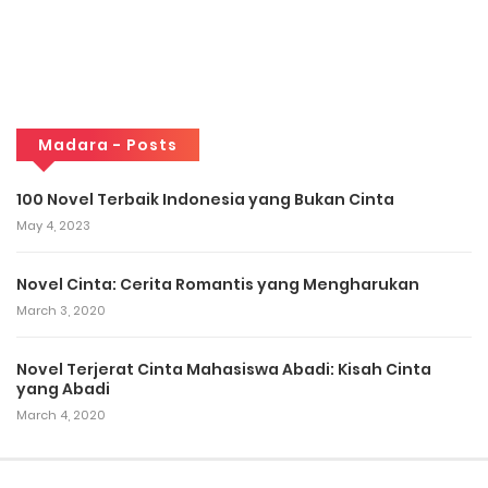
Madara - Posts
100 Novel Terbaik Indonesia yang Bukan Cinta
May 4, 2023
Novel Cinta: Cerita Romantis yang Mengharukan
March 3, 2020
Novel Terjerat Cinta Mahasiswa Abadi: Kisah Cinta
yang Abadi
March 4, 2020