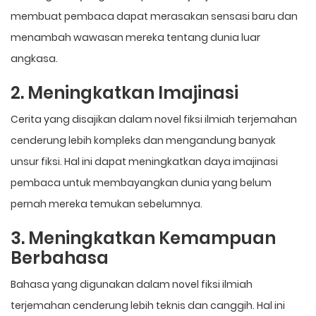
membuat pembaca dapat merasakan sensasi baru dan
menambah wawasan mereka tentang dunia luar
angkasa.
2. Meningkatkan Imajinasi
Cerita yang disajikan dalam novel fiksi ilmiah terjemahan
cenderung lebih kompleks dan mengandung banyak
unsur fiksi. Hal ini dapat meningkatkan daya imajinasi
pembaca untuk membayangkan dunia yang belum
pernah mereka temukan sebelumnya.
3. Meningkatkan Kemampuan
Berbahasa
Bahasa yang digunakan dalam novel fiksi ilmiah
terjemahan cenderung lebih teknis dan canggih. Hal ini