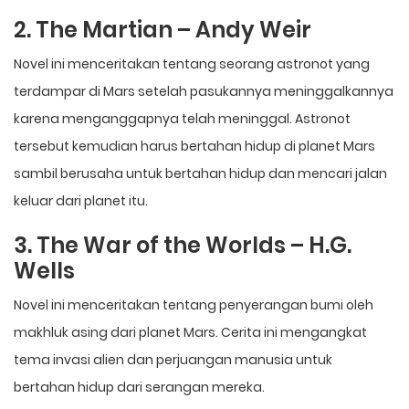
2. The Martian – Andy Weir
Novel ini menceritakan tentang seorang astronot yang
terdampar di Mars setelah pasukannya meninggalkannya
karena menganggapnya telah meninggal. Astronot
tersebut kemudian harus bertahan hidup di planet Mars
sambil berusaha untuk bertahan hidup dan mencari jalan
keluar dari planet itu.
3. The War of the Worlds – H.G.
Wells
Novel ini menceritakan tentang penyerangan bumi oleh
makhluk asing dari planet Mars. Cerita ini mengangkat
tema invasi alien dan perjuangan manusia untuk
bertahan hidup dari serangan mereka.