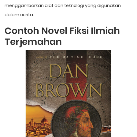
menggambarkan alat dan teknologi yang digunakan
dalam cerita.
Contoh Novel Fiksi Ilmiah
Terjemahan