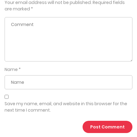
Your email address will not be published.
Required fields
are marked
*
Name
*
Save my name, email, and website in this browser for the
next time I comment.