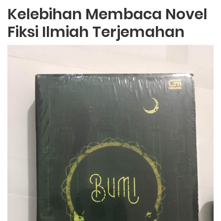
Kelebihan Membaca Novel
Fiksi Ilmiah Terjemahan