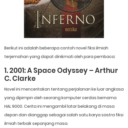
Berikut ini adalah beberapa contoh novel fiksi ilmiah
terjemahan yang dapat dinikmati oleh para pembaca:
1. 2001: A Space Odyssey – Arthur
C. Clarke
Novel ini menceritakan tentang perjalanan ke luar angkasa
yang dipimpin oleh seorang komputer cerdas bernama
HAL 9000. Cerita ini mengambil latar belakang di masa
depan dan dianggap sebagai salah satu karya sastra fiksi
ilmiah terbaik sepanjang masa.