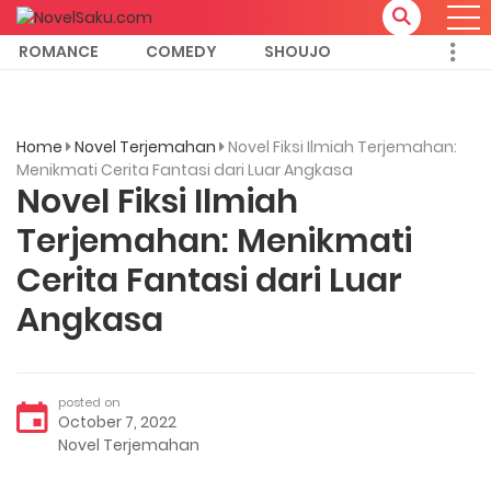
ROMANCE
COMEDY
SHOUJO
Home
Novel Terjemahan
Novel Fiksi Ilmiah Terjemahan:
Menikmati Cerita Fantasi dari Luar Angkasa
Novel Fiksi Ilmiah
Terjemahan: Menikmati
Cerita Fantasi dari Luar
Angkasa
posted on
October 7, 2022
Novel Terjemahan