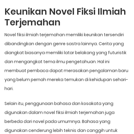
Keunikan Novel Fiksi Ilmiah
Terjemahan
Novel fiksi ilmiah terjemahan memiliki keunikan tersendiri
dibandingkan dengan genre sastra lainnya. Cerita yang
diangkat biasanya memiliki latar belakang yang futuristik
dan mengangkat tema ilmu pengetahuan. Hal ini
membuat pembaca dapat merasakan pengalaman baru
yang belum pernah mereka temukan di kehidupan sehari-
hari.
Selain itu, penggunaan bahasa dan kosakata yang
digunakan dalam novel fiksi ilmiah terjemahan juga
berbeda dari novel pada umumnya. Bahasa yang
digunakan cenderung lebih teknis dan canggih untuk