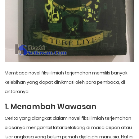
Membaca novel fiksi ilmiah terjemahan memiliki banyak
kelebihan yang dapat dinikmati oleh para pembaca, di
antaranya:
1. Menambah Wawasan
Cerita yang diangkat dalam novel fiksi ilmiah terjemahan
biasanya mengambil latar belakang di masa depan atau
luar angkasa yang belum pernah dijelajahi manusia. Hal ini