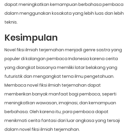
dapat meningkatkan kemampuan berbahasa pembaca
dalam menggunakan kosakata yang lebih luas dan lebih
teknis.
Kesimpulan
Novel fiksi ilmiah terjemahan menjadi genre sastra yang
populer di kalangan pembaca Indonesia karena cerita
yang diangkat biasanya memiliki latar belakang yang
futuristik dan mengangkat tema ilmu pengetahuan.
Membaca novel fiksi ilmiah terjemahan dapat
memberikan banyak manfaat bagi pembaca, seperti
meningkatkan wawasan, imajinasi, dan kemampuan
berbahasa. Oleh karena itu, para pembaca dapat
menikmati cerita fantasi dari luar angkasa yang tersaji
dalam novel fiksi ilmiah terjemahan.