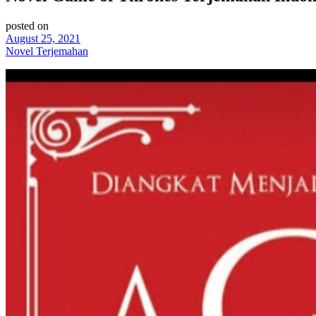
posted on
August 25, 2021
Novel Terjemahan