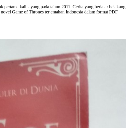
ak pertama kali tayang pada tahun 2011. Cerita yang berlatar belakang
ia novel Game of Thrones terjemahan Indonesia dalam format PDF