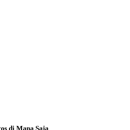
os di Mana Saja