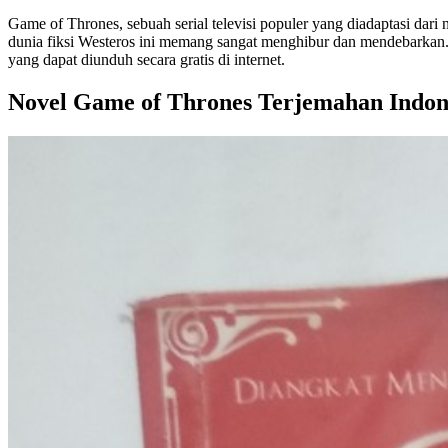
Game of Thrones, sebuah serial televisi populer yang diadaptasi dari
dunia fiksi Westeros ini memang sangat menghibur dan mendebarkan. 
yang dapat diunduh secara gratis di internet.
Novel Game of Thrones Terjemahan Indon