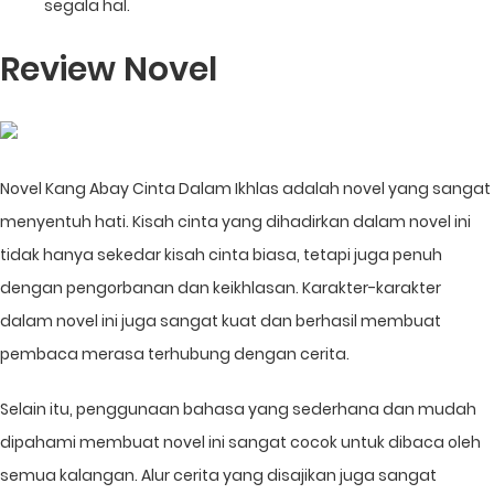
segala hal.
Review Novel
Novel Kang Abay Cinta Dalam Ikhlas adalah novel yang sangat
menyentuh hati. Kisah cinta yang dihadirkan dalam novel ini
tidak hanya sekedar kisah cinta biasa, tetapi juga penuh
dengan pengorbanan dan keikhlasan. Karakter-karakter
dalam novel ini juga sangat kuat dan berhasil membuat
pembaca merasa terhubung dengan cerita.
Selain itu, penggunaan bahasa yang sederhana dan mudah
dipahami membuat novel ini sangat cocok untuk dibaca oleh
semua kalangan. Alur cerita yang disajikan juga sangat