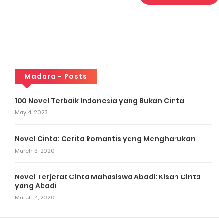
Madara - Posts
100 Novel Terbaik Indonesia yang Bukan Cinta
May 4, 2023
Novel Cinta: Cerita Romantis yang Mengharukan
March 3, 2020
Novel Terjerat Cinta Mahasiswa Abadi: Kisah Cinta
yang Abadi
March 4, 2020