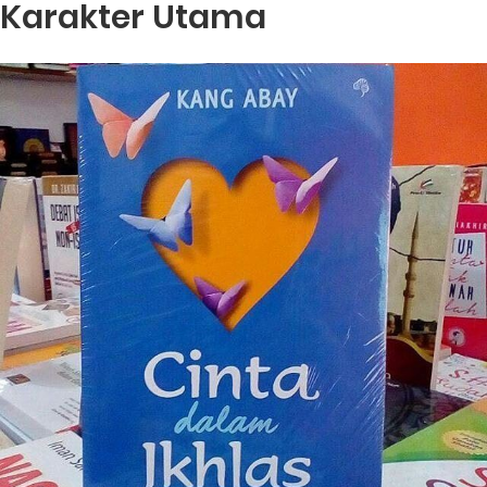
Karakter Utama