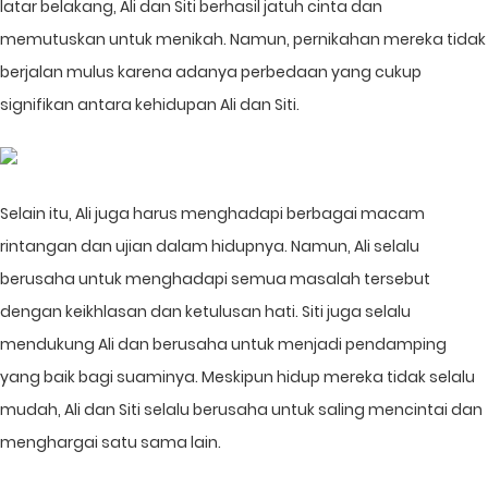
latar belakang, Ali dan Siti berhasil jatuh cinta dan
memutuskan untuk menikah. Namun, pernikahan mereka tidak
berjalan mulus karena adanya perbedaan yang cukup
signifikan antara kehidupan Ali dan Siti.
Selain itu, Ali juga harus menghadapi berbagai macam
rintangan dan ujian dalam hidupnya. Namun, Ali selalu
berusaha untuk menghadapi semua masalah tersebut
dengan keikhlasan dan ketulusan hati. Siti juga selalu
mendukung Ali dan berusaha untuk menjadi pendamping
yang baik bagi suaminya. Meskipun hidup mereka tidak selalu
mudah, Ali dan Siti selalu berusaha untuk saling mencintai dan
menghargai satu sama lain.