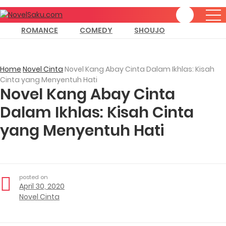
ROMANCE
COMEDY
SHOUJO
Home
Novel Cinta
Novel Kang Abay Cinta Dalam Ikhlas: Kisah
Cinta yang Menyentuh Hati
Novel Kang Abay Cinta
Dalam Ikhlas: Kisah Cinta
yang Menyentuh Hati
posted on
April 30, 2020
Novel Cinta