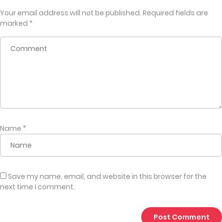
Your email address will not be published.
Required fields are
marked
*
Name
*
Save my name, email, and website in this browser for the
next time I comment.