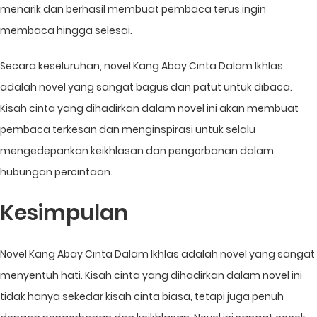
menarik dan berhasil membuat pembaca terus ingin
membaca hingga selesai.
Secara keseluruhan, novel Kang Abay Cinta Dalam Ikhlas
adalah novel yang sangat bagus dan patut untuk dibaca.
Kisah cinta yang dihadirkan dalam novel ini akan membuat
pembaca terkesan dan menginspirasi untuk selalu
mengedepankan keikhlasan dan pengorbanan dalam
hubungan percintaan.
Kesimpulan
Novel Kang Abay Cinta Dalam Ikhlas adalah novel yang sangat
menyentuh hati. Kisah cinta yang dihadirkan dalam novel ini
tidak hanya sekedar kisah cinta biasa, tetapi juga penuh