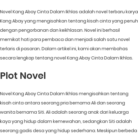
Novel Kang Abay Cinta Dalam Ikhlas adalah novel terbaru karya
Kang Abay yang mengisahkan tentang kisah cinta yang penuh
dengan pengorbanan dan keikhlasan. Novel ini berhasil
memikat hati para pembaca dan menjadi salah satu novel
terlaris di pasaran. Dalam artikel ini, kami akan membahas
secara lengkap tentang novel Kang Abay Cinta Dalam Ikhlas.
Plot Novel
Novel Kang Abay Cinta Dalam Ikhlas mengisahkan tentang
kisah cinta antara seorang pria bernama Ali dan seorang
wanita bernama Siti. Ali adalah seorang anak dari keluarga
kaya yang hidup dalam kemewahan, sedangkan Siti adalah
seorang gadis desa yang hidup sederhana. Meskipun berbeda