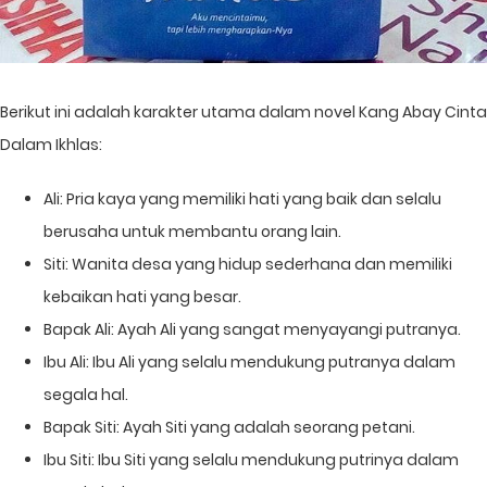
Berikut ini adalah karakter utama dalam novel Kang Abay Cinta
Dalam Ikhlas:
Ali: Pria kaya yang memiliki hati yang baik dan selalu
berusaha untuk membantu orang lain.
Siti: Wanita desa yang hidup sederhana dan memiliki
kebaikan hati yang besar.
Bapak Ali: Ayah Ali yang sangat menyayangi putranya.
Ibu Ali: Ibu Ali yang selalu mendukung putranya dalam
segala hal.
Bapak Siti: Ayah Siti yang adalah seorang petani.
Ibu Siti: Ibu Siti yang selalu mendukung putrinya dalam