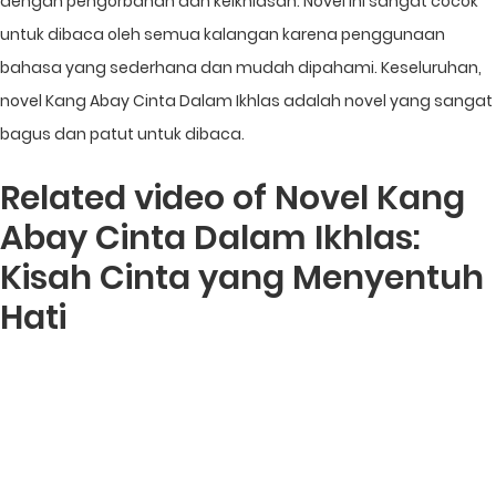
dengan pengorbanan dan keikhlasan. Novel ini sangat cocok
untuk dibaca oleh semua kalangan karena penggunaan
bahasa yang sederhana dan mudah dipahami. Keseluruhan,
novel Kang Abay Cinta Dalam Ikhlas adalah novel yang sangat
bagus dan patut untuk dibaca.
Related video of Novel Kang
Abay Cinta Dalam Ikhlas:
Kisah Cinta yang Menyentuh
Hati