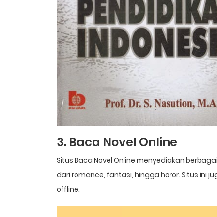
3. Baca Novel Online
Situs Baca Novel Online menyediakan berbagai 
dari romance, fantasi, hingga horor. Situs in
offline.