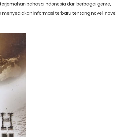
 terjemahan bahasa Indonesia dari berbagai genre,
juga menyediakan informasi terbaru tentang novel-novel