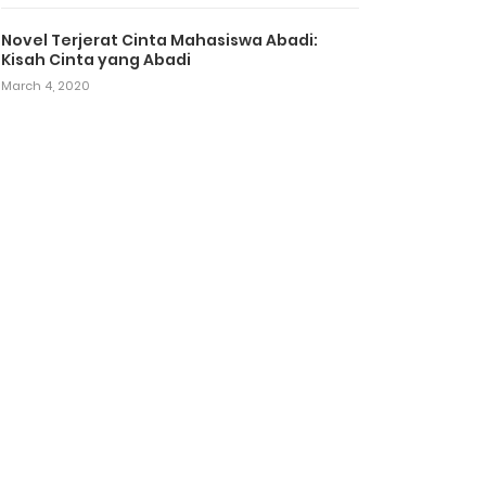
Novel Terjerat Cinta Mahasiswa Abadi:
Kisah Cinta yang Abadi
March 4, 2020