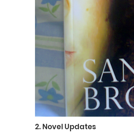
2. Novel Updates