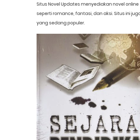
Situs Novel Updates menyediakan novel online
seperti romance, fantasi, dan aksi. Situs ini 
yang sedang populer.