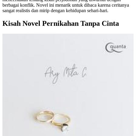
berbagai konflik. Novel ini menarik untuk dibaca karena ceritanya
sangat realistis dan mirip dengan kehidupan sehari-hari.
Kisah Novel Pernikahan Tanpa Cinta