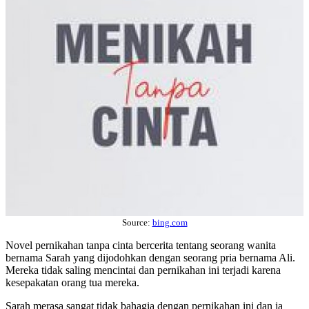
Source:
bing.com
Novel pernikahan tanpa cinta bercerita tentang seorang wanita
bernama Sarah yang dijodohkan dengan seorang pria bernama Ali.
Mereka tidak saling mencintai dan pernikahan ini terjadi karena
kesepakatan orang tua mereka.
Sarah merasa sangat tidak bahagia dengan pernikahan ini dan ia