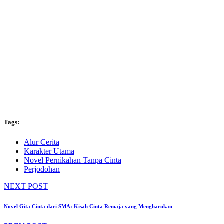
Tags:
Alur Cerita
Karakter Utama
Novel Pernikahan Tanpa Cinta
Perjodohan
NEXT POST
Novel Gita Cinta dari SMA: Kisah Cinta Remaja yang Mengharukan