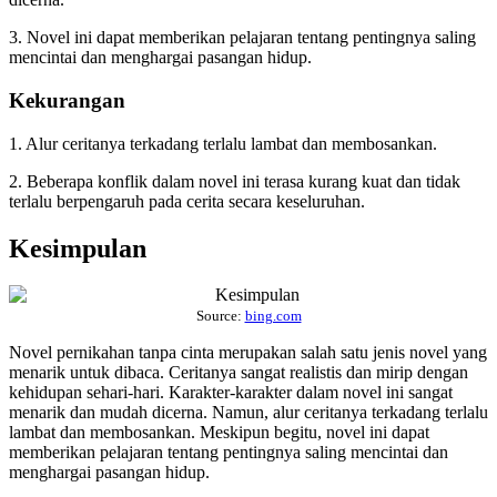
3. Novel ini dapat memberikan pelajaran tentang pentingnya saling
mencintai dan menghargai pasangan hidup.
Kekurangan
1. Alur ceritanya terkadang terlalu lambat dan membosankan.
2. Beberapa konflik dalam novel ini terasa kurang kuat dan tidak
terlalu berpengaruh pada cerita secara keseluruhan.
Kesimpulan
Source:
bing.com
Novel pernikahan tanpa cinta merupakan salah satu jenis novel yang
menarik untuk dibaca. Ceritanya sangat realistis dan mirip dengan
kehidupan sehari-hari. Karakter-karakter dalam novel ini sangat
menarik dan mudah dicerna. Namun, alur ceritanya terkadang terlalu
lambat dan membosankan. Meskipun begitu, novel ini dapat
memberikan pelajaran tentang pentingnya saling mencintai dan
menghargai pasangan hidup.