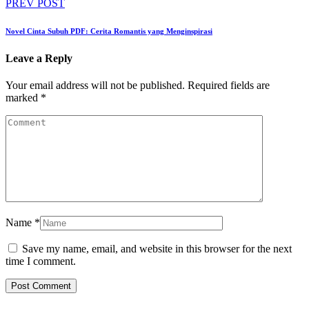
PREV POST
Novel Cinta Subuh PDF: Cerita Romantis yang Menginspirasi
Leave a Reply
Your email address will not be published.
Required fields are
marked
*
Name
*
Save my name, email, and website in this browser for the next
time I comment.