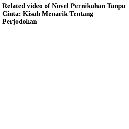
Related video of Novel Pernikahan Tanpa
Cinta: Kisah Menarik Tentang
Perjodohan