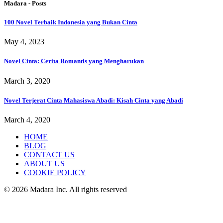
Madara - Posts
100 Novel Terbaik Indonesia yang Bukan Cinta
May 4, 2023
Novel Cinta: Cerita Romantis yang Mengharukan
March 3, 2020
Novel Terjerat Cinta Mahasiswa Abadi: Kisah Cinta yang Abadi
March 4, 2020
HOME
BLOG
CONTACT US
ABOUT US
COOKIE POLICY
© 2026 Madara Inc. All rights reserved