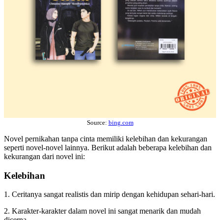
Source:
bing.com
Novel pernikahan tanpa cinta memiliki kelebihan dan kekurangan
seperti novel-novel lainnya. Berikut adalah beberapa kelebihan dan
kekurangan dari novel ini:
Kelebihan
1. Ceritanya sangat realistis dan mirip dengan kehidupan sehari-hari.
2. Karakter-karakter dalam novel ini sangat menarik dan mudah
dicerna.