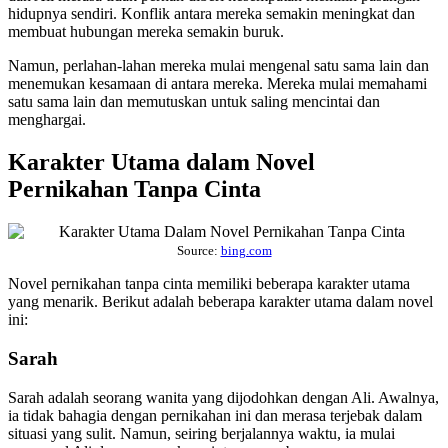
hidupnya sendiri. Konflik antara mereka semakin meningkat dan
membuat hubungan mereka semakin buruk.
Namun, perlahan-lahan mereka mulai mengenal satu sama lain dan
menemukan kesamaan di antara mereka. Mereka mulai memahami
satu sama lain dan memutuskan untuk saling mencintai dan
menghargai.
Karakter Utama dalam Novel
Pernikahan Tanpa Cinta
Source:
bing.com
Novel pernikahan tanpa cinta memiliki beberapa karakter utama
yang menarik. Berikut adalah beberapa karakter utama dalam novel
ini:
Sarah
Sarah adalah seorang wanita yang dijodohkan dengan Ali. Awalnya,
ia tidak bahagia dengan pernikahan ini dan merasa terjebak dalam
situasi yang sulit. Namun, seiring berjalannya waktu, ia mulai