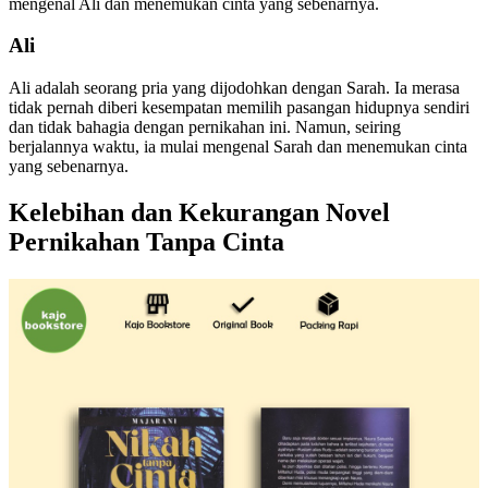
mengenal Ali dan menemukan cinta yang sebenarnya.
Ali
Ali adalah seorang pria yang dijodohkan dengan Sarah. Ia merasa
tidak pernah diberi kesempatan memilih pasangan hidupnya sendiri
dan tidak bahagia dengan pernikahan ini. Namun, seiring
berjalannya waktu, ia mulai mengenal Sarah dan menemukan cinta
yang sebenarnya.
Kelebihan dan Kekurangan Novel
Pernikahan Tanpa Cinta