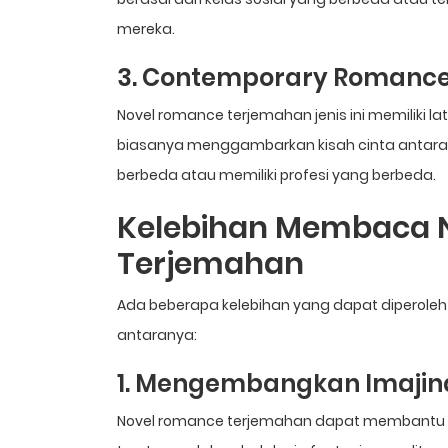
mereka.
3. Contemporary Romanc
Novel romance terjemahan jenis ini memiliki l
biasanya menggambarkan kisah cinta antara 
berbeda atau memiliki profesi yang berbeda.
Kelebihan Membaca 
Terjemahan
Ada beberapa kelebihan yang dapat diperole
antaranya:
1. Mengembangkan Imajin
Novel romance terjemahan dapat membantu