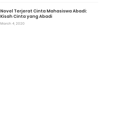
Novel Terjerat Cinta Mahasiswa Abadi:
Kisah Cinta yang Abadi
March 4, 2020