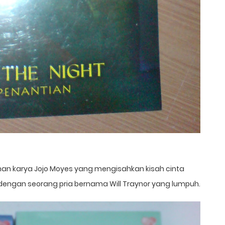
an karya Jojo Moyes yang mengisahkan kisah cinta
dengan seorang pria bernama Will Traynor yang lumpuh.