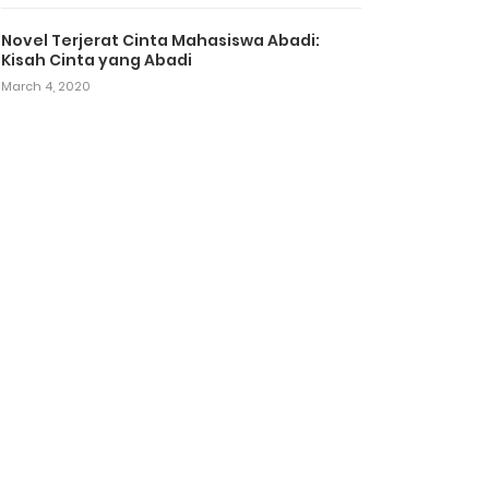
Novel Terjerat Cinta Mahasiswa Abadi:
Kisah Cinta yang Abadi
March 4, 2020