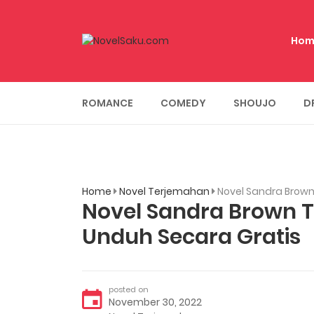
Hom
ROMANCE
COMEDY
SHOUJO
D
Home
Novel Terjemahan
Novel Sandra Brown
Novel Sandra Brown 
Unduh Secara Gratis
posted on
November 30, 2022