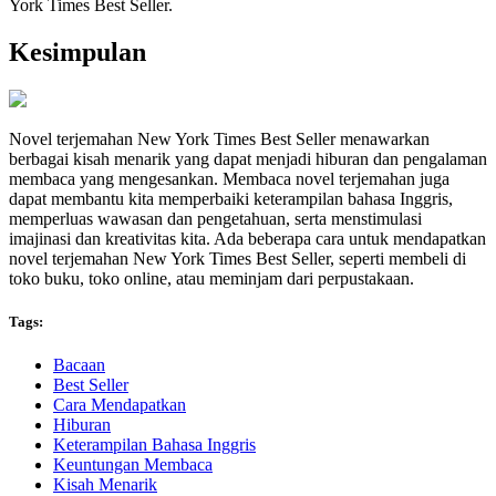
York Times Best Seller.
Kesimpulan
Novel terjemahan New York Times Best Seller menawarkan
berbagai kisah menarik yang dapat menjadi hiburan dan pengalaman
membaca yang mengesankan. Membaca novel terjemahan juga
dapat membantu kita memperbaiki keterampilan bahasa Inggris,
memperluas wawasan dan pengetahuan, serta menstimulasi
imajinasi dan kreativitas kita. Ada beberapa cara untuk mendapatkan
novel terjemahan New York Times Best Seller, seperti membeli di
toko buku, toko online, atau meminjam dari perpustakaan.
Tags:
Bacaan
Best Seller
Cara Mendapatkan
Hiburan
Keterampilan Bahasa Inggris
Keuntungan Membaca
Kisah Menarik