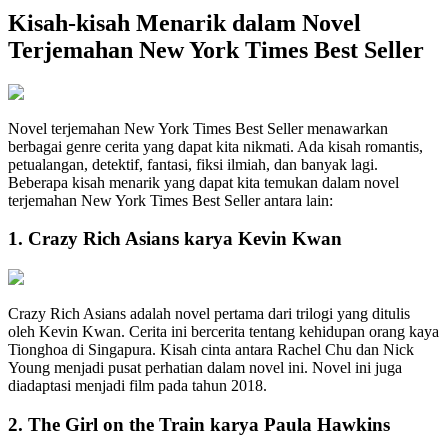
Kisah-kisah Menarik dalam Novel
Terjemahan New York Times Best Seller
Novel terjemahan New York Times Best Seller menawarkan
berbagai genre cerita yang dapat kita nikmati. Ada kisah romantis,
petualangan, detektif, fantasi, fiksi ilmiah, dan banyak lagi.
Beberapa kisah menarik yang dapat kita temukan dalam novel
terjemahan New York Times Best Seller antara lain:
1. Crazy Rich Asians karya Kevin Kwan
Crazy Rich Asians adalah novel pertama dari trilogi yang ditulis
oleh Kevin Kwan. Cerita ini bercerita tentang kehidupan orang kaya
Tionghoa di Singapura. Kisah cinta antara Rachel Chu dan Nick
Young menjadi pusat perhatian dalam novel ini. Novel ini juga
diadaptasi menjadi film pada tahun 2018.
2. The Girl on the Train karya Paula Hawkins