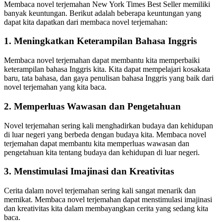
Membaca novel terjemahan New York Times Best Seller memiliki
banyak keuntungan. Berikut adalah beberapa keuntungan yang
dapat kita dapatkan dari membaca novel terjemahan:
1. Meningkatkan Keterampilan Bahasa Inggris
Membaca novel terjemahan dapat membantu kita memperbaiki
keterampilan bahasa Inggris kita. Kita dapat mempelajari kosakata
baru, tata bahasa, dan gaya penulisan bahasa Inggris yang baik dari
novel terjemahan yang kita baca.
2. Memperluas Wawasan dan Pengetahuan
Novel terjemahan sering kali menghadirkan budaya dan kehidupan
di luar negeri yang berbeda dengan budaya kita. Membaca novel
terjemahan dapat membantu kita memperluas wawasan dan
pengetahuan kita tentang budaya dan kehidupan di luar negeri.
3. Menstimulasi Imajinasi dan Kreativitas
Cerita dalam novel terjemahan sering kali sangat menarik dan
memikat. Membaca novel terjemahan dapat menstimulasi imajinasi
dan kreativitas kita dalam membayangkan cerita yang sedang kita
baca.