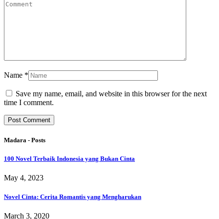
Name
*
Save my name, email, and website in this browser for the next
time I comment.
Madara - Posts
100 Novel Terbaik Indonesia yang Bukan Cinta
May 4, 2023
Novel Cinta: Cerita Romantis yang Mengharukan
March 3, 2020