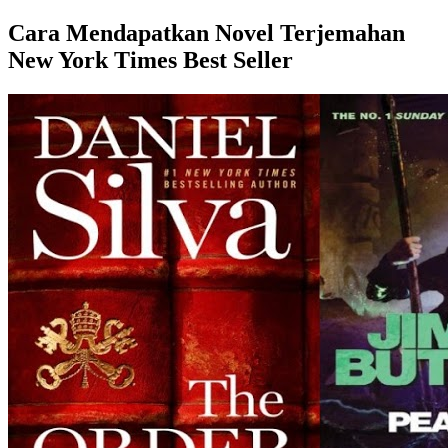
Cara Mendapatkan Novel Terjemahan
New York Times Best Seller