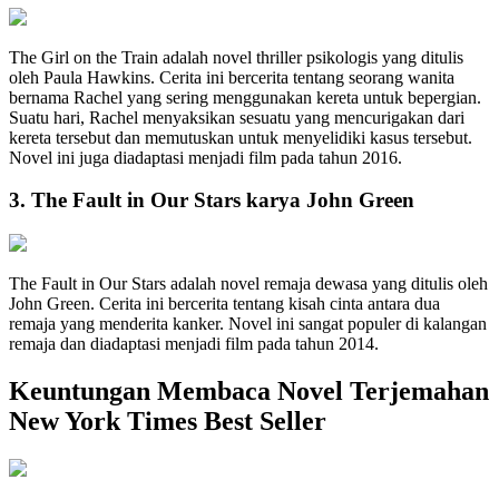
The Girl on the Train adalah novel thriller psikologis yang ditulis
oleh Paula Hawkins. Cerita ini bercerita tentang seorang wanita
bernama Rachel yang sering menggunakan kereta untuk bepergian.
Suatu hari, Rachel menyaksikan sesuatu yang mencurigakan dari
kereta tersebut dan memutuskan untuk menyelidiki kasus tersebut.
Novel ini juga diadaptasi menjadi film pada tahun 2016.
3. The Fault in Our Stars karya John Green
The Fault in Our Stars adalah novel remaja dewasa yang ditulis oleh
John Green. Cerita ini bercerita tentang kisah cinta antara dua
remaja yang menderita kanker. Novel ini sangat populer di kalangan
remaja dan diadaptasi menjadi film pada tahun 2014.
Keuntungan Membaca Novel Terjemahan
New York Times Best Seller