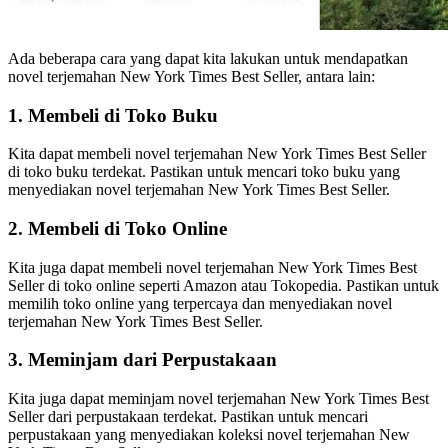
Ada beberapa cara yang dapat kita lakukan untuk mendapatkan
novel terjemahan New York Times Best Seller, antara lain:
1. Membeli di Toko Buku
Kita dapat membeli novel terjemahan New York Times Best Seller
di toko buku terdekat. Pastikan untuk mencari toko buku yang
menyediakan novel terjemahan New York Times Best Seller.
2. Membeli di Toko Online
Kita juga dapat membeli novel terjemahan New York Times Best
Seller di toko online seperti Amazon atau Tokopedia. Pastikan untuk
memilih toko online yang terpercaya dan menyediakan novel
terjemahan New York Times Best Seller.
3. Meminjam dari Perpustakaan
Kita juga dapat meminjam novel terjemahan New York Times Best
Seller dari perpustakaan terdekat. Pastikan untuk mencari
perpustakaan yang menyediakan koleksi novel terjemahan New