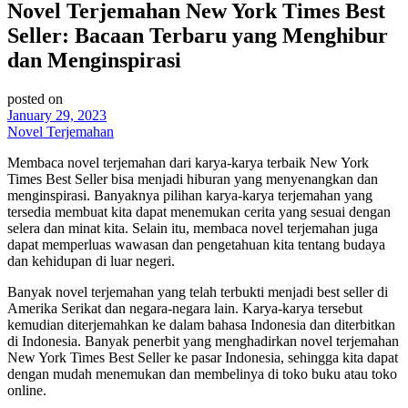
Novel Terjemahan New York Times Best
Seller: Bacaan Terbaru yang Menghibur
dan Menginspirasi
posted on
January 29, 2023
Novel Terjemahan
Membaca novel terjemahan dari karya-karya terbaik New York
Times Best Seller bisa menjadi hiburan yang menyenangkan dan
menginspirasi. Banyaknya pilihan karya-karya terjemahan yang
tersedia membuat kita dapat menemukan cerita yang sesuai dengan
selera dan minat kita. Selain itu, membaca novel terjemahan juga
dapat memperluas wawasan dan pengetahuan kita tentang budaya
dan kehidupan di luar negeri.
Banyak novel terjemahan yang telah terbukti menjadi best seller di
Amerika Serikat dan negara-negara lain. Karya-karya tersebut
kemudian diterjemahkan ke dalam bahasa Indonesia dan diterbitkan
di Indonesia. Banyak penerbit yang menghadirkan novel terjemahan
New York Times Best Seller ke pasar Indonesia, sehingga kita dapat
dengan mudah menemukan dan membelinya di toko buku atau toko
online.