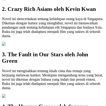
2. Crazy Rich Asians oleh Kevin Kwan
Novel ini menceritakan tentang kehidupan orang kaya di Singapura.
Dikemas dengan humor yang menghibur, novel ini menawarkan
pandangan unik tentang kehidupan elit Singapura dan budaya Asia.
Buku ini juga telah diadaptasi menjadi film yang sukses di seluruh
dunia.
3. The Fault in Our Stars oleh John
Green
Novel ini mengisahkan tentang kisah cinta dua remaja yang
berjuang melawan kanker. Meskipun mengandung tema yang berat,
novel ini dikemas dengan bahasa yang indah dan penuh emosi.
Buku ini juga telah diadaptasi menjadi film yang sukses di seluruh
dunia.