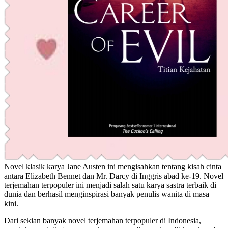
Novel klasik karya Jane Austen ini mengisahkan tentang kisah cinta
antara Elizabeth Bennet dan Mr. Darcy di Inggris abad ke-19. Novel
terjemahan terpopuler ini menjadi salah satu karya sastra terbaik di
dunia dan berhasil menginspirasi banyak penulis wanita di masa
kini.
Dari sekian banyak novel terjemahan terpopuler di Indonesia,