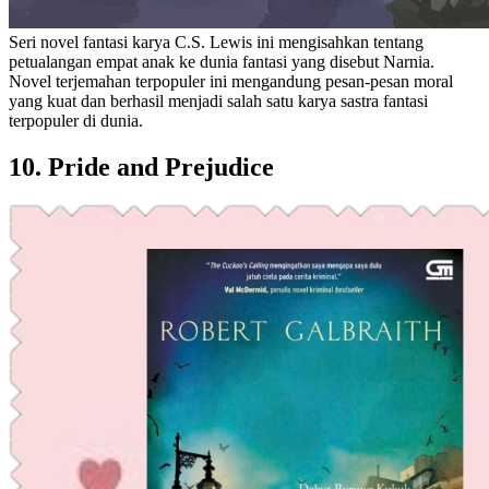
Seri novel fantasi karya C.S. Lewis ini mengisahkan tentang
petualangan empat anak ke dunia fantasi yang disebut Narnia.
Novel terjemahan terpopuler ini mengandung pesan-pesan moral
yang kuat dan berhasil menjadi salah satu karya sastra fantasi
terpopuler di dunia.
10. Pride and Prejudice