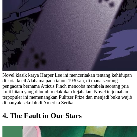
Novel klasik karya Harper Lee ini menceritakan tentang kehidupan
di kota kecil Alabama pada tahun 1930-an, di mana seorang
pengacara bernama Atticus Finch mencoba membela seorang pria
kulit hitam yang dituduh melakukan kejahatan. Novel terjemahan
terpopuler ini memenangkan Pulitzer Prize dan menjadi buku wajib
di banyak sekolah di Amerika Serikat.
4. The Fault in Our Stars