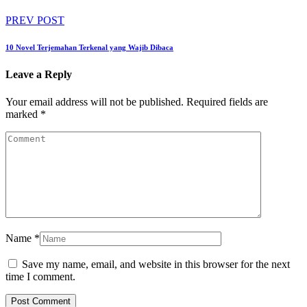
PREV POST
10 Novel Terjemahan Terkenal yang Wajib Dibaca
Leave a Reply
Your email address will not be published.
Required fields are
marked
*
Name
*
Save my name, email, and website in this browser for the next
time I comment.