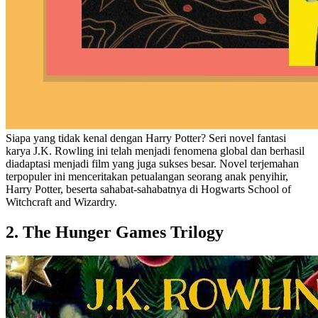
Siapa yang tidak kenal dengan Harry Potter? Seri novel fantasi
karya J.K. Rowling ini telah menjadi fenomena global dan berhasil
diadaptasi menjadi film yang juga sukses besar. Novel terjemahan
terpopuler ini menceritakan petualangan seorang anak penyihir,
Harry Potter, beserta sahabat-sahabatnya di Hogwarts School of
Witchcraft and Wizardry.
2. The Hunger Games Trilogy