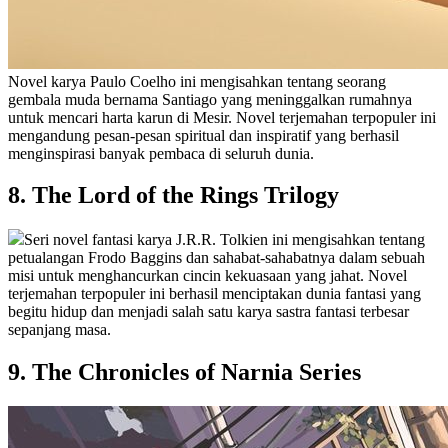
Novel karya Paulo Coelho ini mengisahkan tentang seorang
gembala muda bernama Santiago yang meninggalkan rumahnya
untuk mencari harta karun di Mesir. Novel terjemahan terpopuler ini
mengandung pesan-pesan spiritual dan inspiratif yang berhasil
menginspirasi banyak pembaca di seluruh dunia.
8. The Lord of the Rings Trilogy
Seri novel fantasi karya J.R.R. Tolkien ini mengisahkan tentang
petualangan Frodo Baggins dan sahabat-sahabatnya dalam sebuah
misi untuk menghancurkan cincin kekuasaan yang jahat. Novel
terjemahan terpopuler ini berhasil menciptakan dunia fantasi yang
begitu hidup dan menjadi salah satu karya sastra fantasi terbesar
sepanjang masa.
9. The Chronicles of Narnia Series