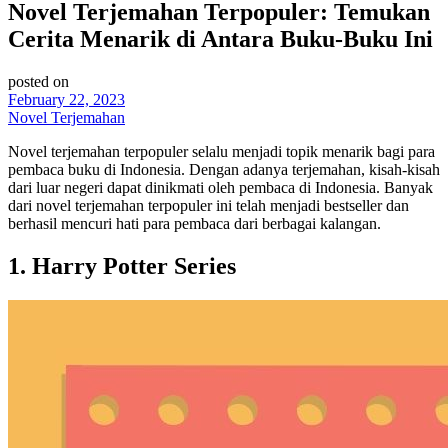
Novel Terjemahan Terpopuler: Temukan
Cerita Menarik di Antara Buku-Buku Ini
posted on
February 22, 2023
Novel Terjemahan
Novel terjemahan terpopuler selalu menjadi topik menarik bagi para
pembaca buku di Indonesia. Dengan adanya terjemahan, kisah-kisah
dari luar negeri dapat dinikmati oleh pembaca di Indonesia. Banyak
dari novel terjemahan terpopuler ini telah menjadi bestseller dan
berhasil mencuri hati para pembaca dari berbagai kalangan.
1. Harry Potter Series