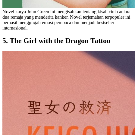
Novel karya John Green ini mengisahkan tentang kisah cinta antara
dua remaja yang menderita kanker. Novel terjemahan terpopuler ini
berhasil menggugah emosi pembaca dan menjadi bestseller
internasional.
5. The Girl with the Dragon Tattoo