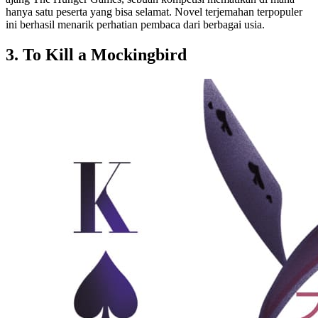
hanya satu peserta yang bisa selamat. Novel terjemahan terpopuler
ini berhasil menarik perhatian pembaca dari berbagai usia.
3. To Kill a Mockingbird