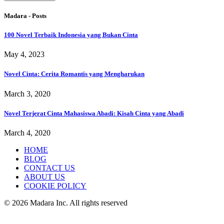
Madara - Posts
100 Novel Terbaik Indonesia yang Bukan Cinta
May 4, 2023
Novel Cinta: Cerita Romantis yang Mengharukan
March 3, 2020
Novel Terjerat Cinta Mahasiswa Abadi: Kisah Cinta yang Abadi
March 4, 2020
HOME
BLOG
CONTACT US
ABOUT US
COOKIE POLICY
© 2026 Madara Inc. All rights reserved