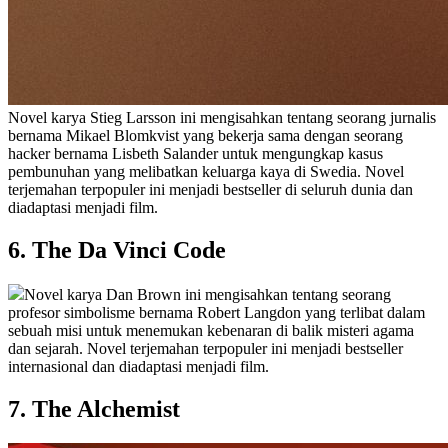
Novel karya Stieg Larsson ini mengisahkan tentang seorang jurnalis
bernama Mikael Blomkvist yang bekerja sama dengan seorang
hacker bernama Lisbeth Salander untuk mengungkap kasus
pembunuhan yang melibatkan keluarga kaya di Swedia. Novel
terjemahan terpopuler ini menjadi bestseller di seluruh dunia dan
diadaptasi menjadi film.
6. The Da Vinci Code
Novel karya Dan Brown ini mengisahkan tentang seorang
profesor simbolisme bernama Robert Langdon yang terlibat dalam
sebuah misi untuk menemukan kebenaran di balik misteri agama
dan sejarah. Novel terjemahan terpopuler ini menjadi bestseller
internasional dan diadaptasi menjadi film.
7. The Alchemist