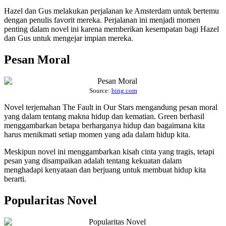
Hazel dan Gus melakukan perjalanan ke Amsterdam untuk bertemu
dengan penulis favorit mereka. Perjalanan ini menjadi momen
penting dalam novel ini karena memberikan kesempatan bagi Hazel
dan Gus untuk mengejar impian mereka.
Pesan Moral
Source:
bing.com
Novel terjemahan The Fault in Our Stars mengandung pesan moral
yang dalam tentang makna hidup dan kematian. Green berhasil
menggambarkan betapa berharganya hidup dan bagaimana kita
harus menikmati setiap momen yang ada dalam hidup kita.
Meskipun novel ini menggambarkan kisah cinta yang tragis, tetapi
pesan yang disampaikan adalah tentang kekuatan dalam
menghadapi kenyataan dan berjuang untuk membuat hidup kita
berarti.
Popularitas Novel