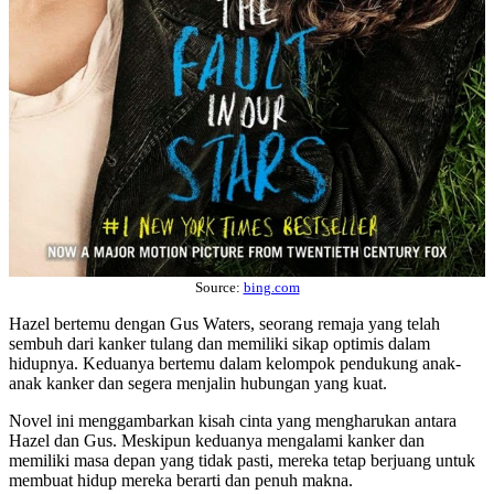
Source:
bing.com
Hazel bertemu dengan Gus Waters, seorang remaja yang telah
sembuh dari kanker tulang dan memiliki sikap optimis dalam
hidupnya. Keduanya bertemu dalam kelompok pendukung anak-
anak kanker dan segera menjalin hubungan yang kuat.
Novel ini menggambarkan kisah cinta yang mengharukan antara
Hazel dan Gus. Meskipun keduanya mengalami kanker dan
memiliki masa depan yang tidak pasti, mereka tetap berjuang untuk
membuat hidup mereka berarti dan penuh makna.