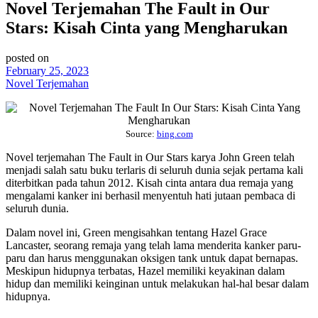
Novel Terjemahan The Fault in Our
Stars: Kisah Cinta yang Mengharukan
posted on
February 25, 2023
Novel Terjemahan
Source:
bing.com
Novel terjemahan The Fault in Our Stars karya John Green telah
menjadi salah satu buku terlaris di seluruh dunia sejak pertama kali
diterbitkan pada tahun 2012. Kisah cinta antara dua remaja yang
mengalami kanker ini berhasil menyentuh hati jutaan pembaca di
seluruh dunia.
Dalam novel ini, Green mengisahkan tentang Hazel Grace
Lancaster, seorang remaja yang telah lama menderita kanker paru-
paru dan harus menggunakan oksigen tank untuk dapat bernapas.
Meskipun hidupnya terbatas, Hazel memiliki keyakinan dalam
hidup dan memiliki keinginan untuk melakukan hal-hal besar dalam
hidupnya.