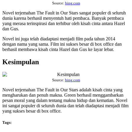
Source:
bing.com
Novel terjemahan The Fault in Our Stars sangat populer di seluruh
dunia karena berhasil menyentuh hati pembaca. Banyak pembaca
yang merasa terinspirasi dan terhibur oleh kisah cinta antara Hazel
dan Gus.
Novel ini juga telah diadaptasi menjadi film pada tahun 2014
dengan nama yang sama. Film ini sukses besar di box office dan
berhasil membawa kisah cinta Hazel dan Gus ke layar lebar.
Kesimpulan
Source:
bing.com
Novel terjemahan The Fault in Our Stars adalah kisah cinta yang
mengharukan dan penuh makna. Green berhasil menggambarkan
pesan moral yang dalam tentang makna hidup dan kematian. Novel
ini sangat populer di seluruh dunia dan telah diadaptasi menjadi film
yang sukses besar di box office.
Tags: