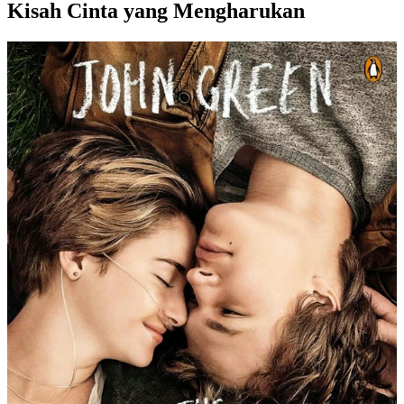
Kisah Cinta yang Mengharukan