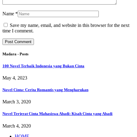
Name
*
Save my name, email, and website in this browser for the next
time I comment.
Madara - Posts
100 Novel Terbaik Indonesia yang Bukan Cinta
May 4, 2023
Novel Cinta: Cerita Romantis yang Mengharukan
March 3, 2020
Novel Terjerat Cinta Mahasiswa Abadi: Kisah Cinta yang Abadi
March 4, 2020
HOME