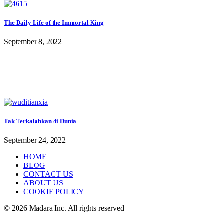
The Daily Life of the Immortal King
September 8, 2022
Tak Terkalahkan di Dunia
September 24, 2022
HOME
BLOG
CONTACT US
ABOUT US
COOKIE POLICY
© 2026 Madara Inc. All rights reserved