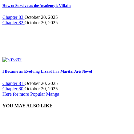
How to Survive as the Academy’s Villain
Chapter 83
October 20, 2025
Chapter 82
October 20, 2025
I Became an Evolving Lizard in a Martial Arts Novel
Chapter 81
October 20, 2025
Chapter 80
October 20, 2025
Here for more Popular Manga
YOU MAY ALSO LIKE