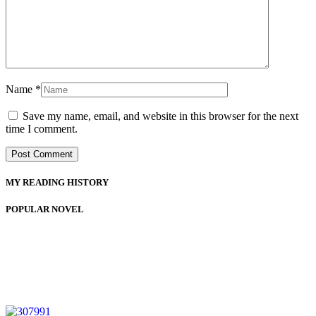
Name
*
Save my name, email, and website in this browser for the next
time I comment.
MY READING HISTORY
POPULAR NOVEL