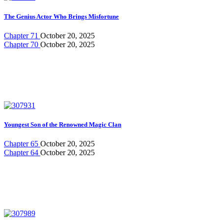
The Genius Actor Who Brings Misfortune
Chapter 71
October 20, 2025
Chapter 70
October 20, 2025
Youngest Son of the Renowned Magic Clan
Chapter 65
October 20, 2025
Chapter 64
October 20, 2025