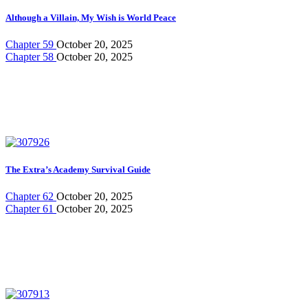
Although a Villain, My Wish is World Peace
Chapter 59
October 20, 2025
Chapter 58
October 20, 2025
The Extra’s Academy Survival Guide
Chapter 62
October 20, 2025
Chapter 61
October 20, 2025