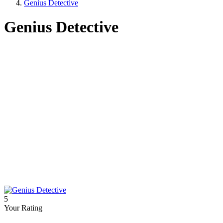
Genius Detective
Genius Detective
5
Your Rating