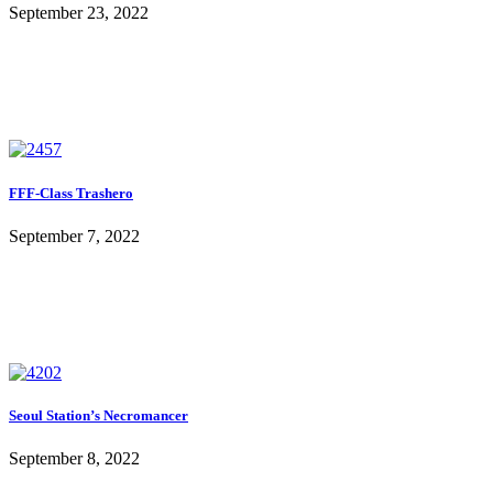
September 23, 2022
FFF-Class Trashero
September 7, 2022
Seoul Station’s Necromancer
September 8, 2022