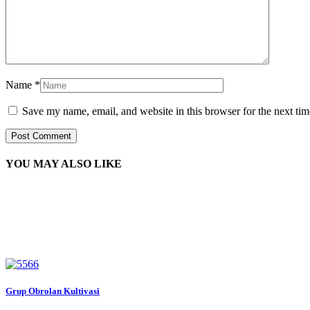
Name
*
Save my name, email, and website in this browser for the next ti
YOU MAY ALSO LIKE
Grup Obrolan Kultivasi