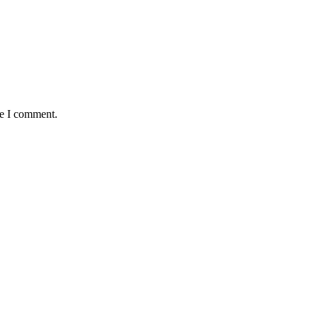
me I comment.