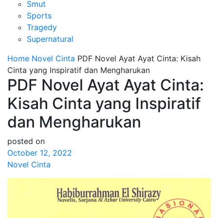
Smut
Sports
Tragedy
Supernatural
Home
Novel Cinta
PDF Novel Ayat Ayat Cinta: Kisah
Cinta yang Inspiratif dan Mengharukan
PDF Novel Ayat Ayat Cinta:
Kisah Cinta yang Inspiratif
dan Mengharukan
posted on
October 12, 2022
Novel Cinta