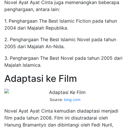
Novel Ayat Ayat Cinta juga memenangkan beberapa
penghargaan, antara lain:
1. Penghargaan The Best Islamic Fiction pada tahun
2004 dari Majalah Republika.
2. Penghargaan The Best Islamic Novel pada tahun
2005 dari Majalah An-Nida.
3. Penghargaan The Best Novel pada tahun 2005 dari
Majalah Islamica.
Adaptasi ke Film
Source:
bing.com
Novel Ayat Ayat Cinta kemudian diadaptasi menjadi
film pada tahun 2008. Film ini disutradarai oleh
Hanung Bramantyo dan dibintangi oleh Fedi Nuril,