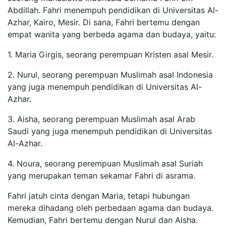
Abdillah. Fahri menempuh pendidikan di Universitas Al-
Azhar, Kairo, Mesir. Di sana, Fahri bertemu dengan
empat wanita yang berbeda agama dan budaya, yaitu:
1. Maria Girgis, seorang perempuan Kristen asal Mesir.
2. Nurul, seorang perempuan Muslimah asal Indonesia
yang juga menempuh pendidikan di Universitas Al-
Azhar.
3. Aisha, seorang perempuan Muslimah asal Arab
Saudi yang juga menempuh pendidikan di Universitas
Al-Azhar.
4. Noura, seorang perempuan Muslimah asal Suriah
yang merupakan teman sekamar Fahri di asrama.
Fahri jatuh cinta dengan Maria, tetapi hubungan
mereka dihadang oleh perbedaan agama dan budaya.
Kemudian, Fahri bertemu dengan Nurul dan Aisha.