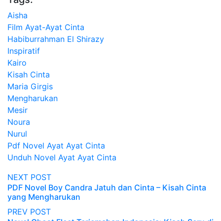
Aisha
Film Ayat-Ayat Cinta
Habiburrahman El Shirazy
Inspiratif
Kairo
Kisah Cinta
Maria Girgis
Mengharukan
Mesir
Noura
Nurul
Pdf Novel Ayat Ayat Cinta
Unduh Novel Ayat Ayat Cinta
NEXT POST
PDF Novel Boy Candra Jatuh dan Cinta – Kisah Cinta
yang Mengharukan
PREV POST