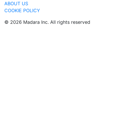
ABOUT US
COOKIE POLICY
© 2026 Madara Inc. All rights reserved