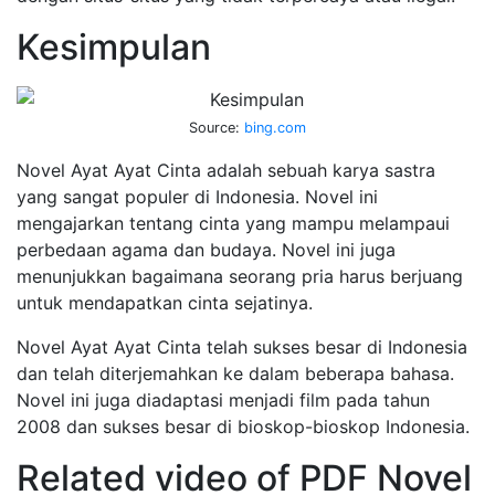
Kesimpulan
Source:
bing.com
Novel Ayat Ayat Cinta adalah sebuah karya sastra
yang sangat populer di Indonesia. Novel ini
mengajarkan tentang cinta yang mampu melampaui
perbedaan agama dan budaya. Novel ini juga
menunjukkan bagaimana seorang pria harus berjuang
untuk mendapatkan cinta sejatinya.
Novel Ayat Ayat Cinta telah sukses besar di Indonesia
dan telah diterjemahkan ke dalam beberapa bahasa.
Novel ini juga diadaptasi menjadi film pada tahun
2008 dan sukses besar di bioskop-bioskop Indonesia.
Related video of PDF Novel