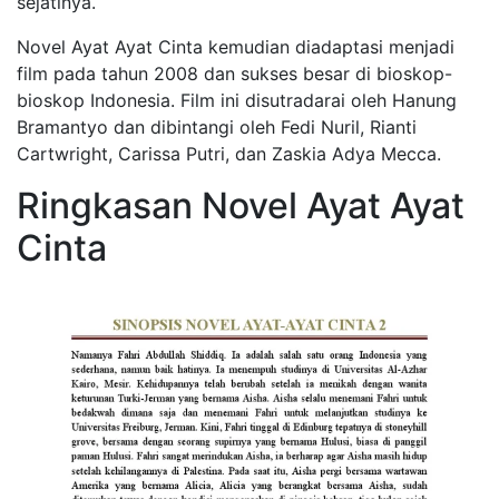
sejatinya.
Novel Ayat Ayat Cinta kemudian diadaptasi menjadi
film pada tahun 2008 dan sukses besar di bioskop-
bioskop Indonesia. Film ini disutradarai oleh Hanung
Bramantyo dan dibintangi oleh Fedi Nuril, Rianti
Cartwright, Carissa Putri, dan Zaskia Adya Mecca.
Ringkasan Novel Ayat Ayat
Cinta