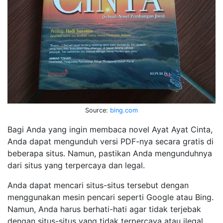
Source:
bing.com
Bagi Anda yang ingin membaca novel Ayat Ayat Cinta,
Anda dapat mengunduh versi PDF-nya secara gratis di
beberapa situs. Namun, pastikan Anda mengunduhnya
dari situs yang terpercaya dan legal.
Anda dapat mencari situs-situs tersebut dengan
menggunakan mesin pencari seperti Google atau Bing.
Namun, Anda harus berhati-hati agar tidak terjebak
dengan situs-situs yang tidak terpercaya atau ilegal.