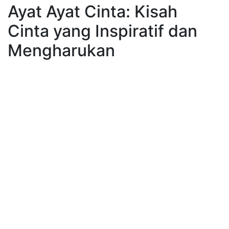
Ayat Ayat Cinta: Kisah
Cinta yang Inspiratif dan
Mengharukan