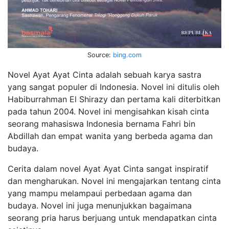
Source:
bing.com
Novel Ayat Ayat Cinta adalah sebuah karya sastra
yang sangat populer di Indonesia. Novel ini ditulis oleh
Habiburrahman El Shirazy dan pertama kali diterbitkan
pada tahun 2004. Novel ini mengisahkan kisah cinta
seorang mahasiswa Indonesia bernama Fahri bin
Abdillah dan empat wanita yang berbeda agama dan
budaya.
Cerita dalam novel Ayat Ayat Cinta sangat inspiratif
dan mengharukan. Novel ini mengajarkan tentang cinta
yang mampu melampaui perbedaan agama dan
budaya. Novel ini juga menunjukkan bagaimana
seorang pria harus berjuang untuk mendapatkan cinta