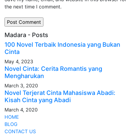
the next time I comment.
Madara - Posts
100 Novel Terbaik Indonesia yang Bukan
Cinta
May 4, 2023
Novel Cinta: Cerita Romantis yang
Mengharukan
March 3, 2020
Novel Terjerat Cinta Mahasiswa Abadi:
Kisah Cinta yang Abadi
March 4, 2020
HOME
BLOG
CONTACT US