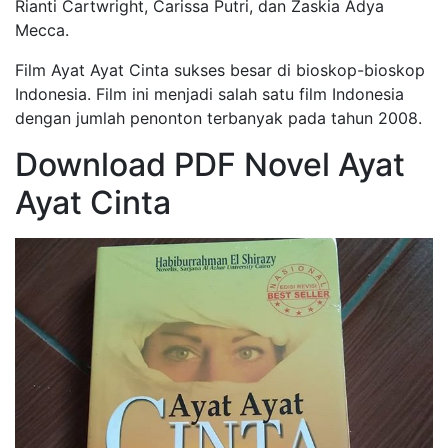
Rianti Cartwright, Carissa Putri, dan Zaskia Adya
Mecca.
Film Ayat Ayat Cinta sukses besar di bioskop-bioskop
Indonesia. Film ini menjadi salah satu film Indonesia
dengan jumlah penonton terbanyak pada tahun 2008.
Download PDF Novel Ayat
Ayat Cinta