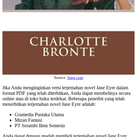
Source:
bing.com
Jika Anda menginginkan versi terjemahan novel Jane Eyre dalam
format PDF yang telah diterbitkan, Anda dapat membelinya secara
online atau di toko buku terdekat. Beberapa penerbit yang telah
menerbitkan terjemahan novel Jane Eyre adalah:
Gramedia Pustaka Utama
Mizan Fantasi
PT Serambi Ilmu Semesta
Anda dapat dengan mudah membeli terjemahan novel Jane Eyre