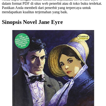
dalam format PDF di situs web penerbit atau di toko buku terdekat.
Pastikan Anda membeli dari penerbit yang terpercaya untuk
mendapatkan kualitas terjemahan yang baik.
Sinopsis Novel Jane Eyre