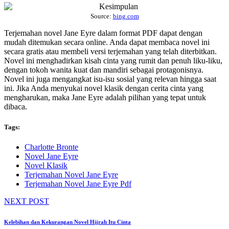
Source:
bing.com
Terjemahan novel Jane Eyre dalam format PDF dapat dengan
mudah ditemukan secara online. Anda dapat membaca novel ini
secara gratis atau membeli versi terjemahan yang telah diterbitkan.
Novel ini menghadirkan kisah cinta yang rumit dan penuh liku-liku,
dengan tokoh wanita kuat dan mandiri sebagai protagonisnya.
Novel ini juga mengangkat isu-isu sosial yang relevan hingga saat
ini. Jika Anda menyukai novel klasik dengan cerita cinta yang
mengharukan, maka Jane Eyre adalah pilihan yang tepat untuk
dibaca.
Tags:
Charlotte Bronte
Novel Jane Eyre
Novel Klasik
Terjemahan Novel Jane Eyre
Terjemahan Novel Jane Eyre Pdf
NEXT POST
Kelebihan dan Kekurangan Novel Hijrah Itu Cinta