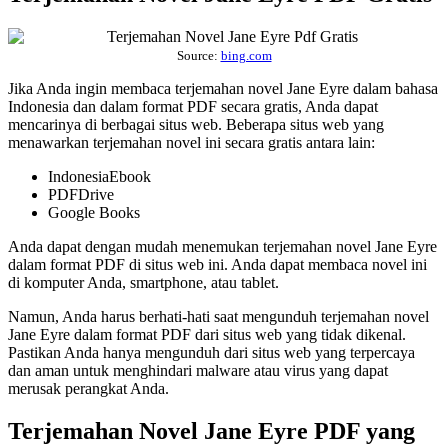
Source:
bing.com
Jika Anda ingin membaca terjemahan novel Jane Eyre dalam bahasa
Indonesia dan dalam format PDF secara gratis, Anda dapat
mencarinya di berbagai situs web. Beberapa situs web yang
menawarkan terjemahan novel ini secara gratis antara lain:
IndonesiaEbook
PDFDrive
Google Books
Anda dapat dengan mudah menemukan terjemahan novel Jane Eyre
dalam format PDF di situs web ini. Anda dapat membaca novel ini
di komputer Anda, smartphone, atau tablet.
Namun, Anda harus berhati-hati saat mengunduh terjemahan novel
Jane Eyre dalam format PDF dari situs web yang tidak dikenal.
Pastikan Anda hanya mengunduh dari situs web yang terpercaya
dan aman untuk menghindari malware atau virus yang dapat
merusak perangkat Anda.
Terjemahan Novel Jane Eyre PDF yang