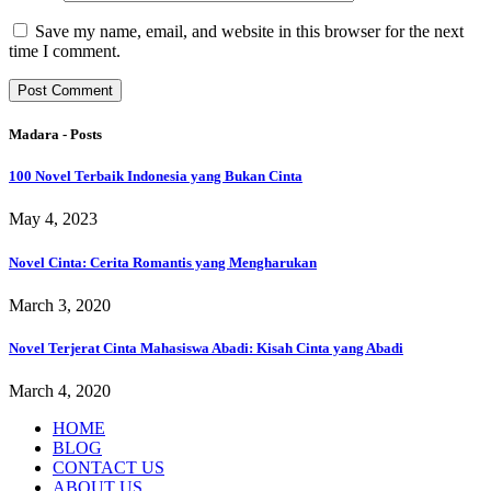
Save my name, email, and website in this browser for the next
time I comment.
Madara - Posts
100 Novel Terbaik Indonesia yang Bukan Cinta
May 4, 2023
Novel Cinta: Cerita Romantis yang Mengharukan
March 3, 2020
Novel Terjerat Cinta Mahasiswa Abadi: Kisah Cinta yang Abadi
March 4, 2020
HOME
BLOG
CONTACT US
ABOUT US