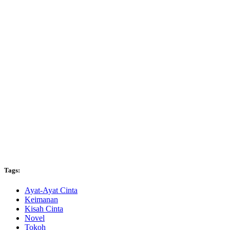
Tags:
Ayat-Ayat Cinta
Keimanan
Kisah Cinta
Novel
Tokoh