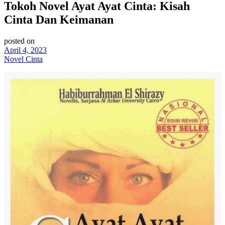
Tokoh Novel Ayat Ayat Cinta: Kisah
Cinta Dan Keimanan
posted on
April 4, 2023
Novel Cinta