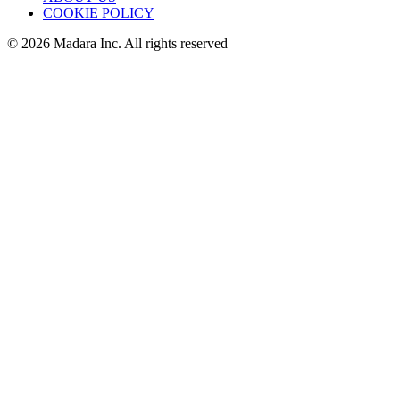
COOKIE POLICY
© 2026 Madara Inc. All rights reserved