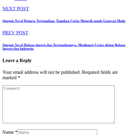
NEXT POST
Sinopsis Novel Remaja Terjemahan: Temukan Cerita Menarik untuk Generasi Muda
PREV POST
Sinopsis Novel Bahasa Inggris dan Terjemahannya: Menikmati Cerita dalam Bahasa
Inggris dan Indonesia
Leave a Reply
Your email address will not be published.
Required fields are
marked
*
Name
*