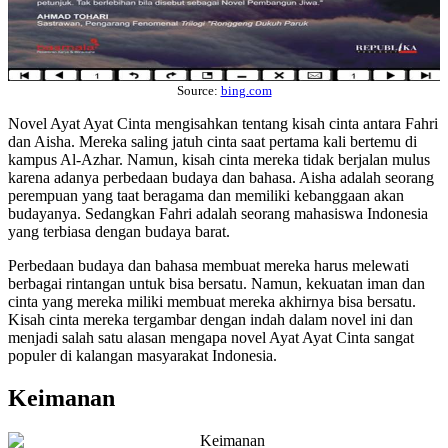
Source:
bing.com
Novel Ayat Ayat Cinta mengisahkan tentang kisah cinta antara Fahri
dan Aisha. Mereka saling jatuh cinta saat pertama kali bertemu di
kampus Al-Azhar. Namun, kisah cinta mereka tidak berjalan mulus
karena adanya perbedaan budaya dan bahasa. Aisha adalah seorang
perempuan yang taat beragama dan memiliki kebanggaan akan
budayanya. Sedangkan Fahri adalah seorang mahasiswa Indonesia
yang terbiasa dengan budaya barat.
Perbedaan budaya dan bahasa membuat mereka harus melewati
berbagai rintangan untuk bisa bersatu. Namun, kekuatan iman dan
cinta yang mereka miliki membuat mereka akhirnya bisa bersatu.
Kisah cinta mereka tergambar dengan indah dalam novel ini dan
menjadi salah satu alasan mengapa novel Ayat Ayat Cinta sangat
populer di kalangan masyarakat Indonesia.
Keimanan