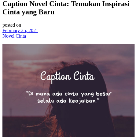
Caption Novel Cinta: Temukan Inspirasi
Cinta yang Baru
posted on
February 25, 2021
Novel Cinta