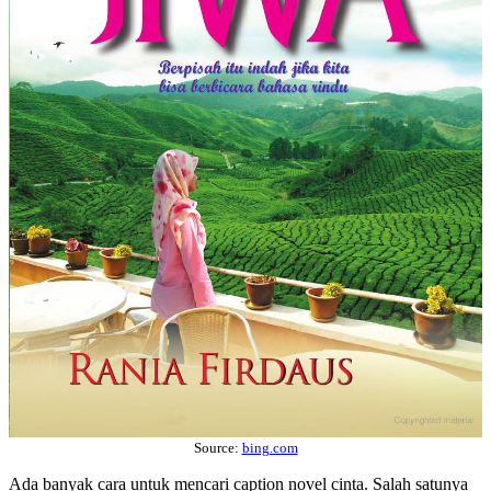
Source:
bing.com
Ada banyak cara untuk mencari caption novel cinta. Salah satunya