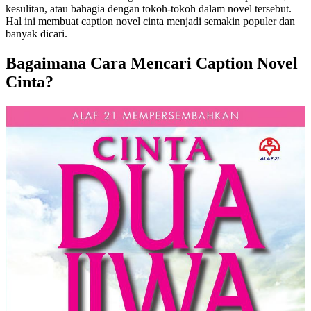
kesulitan, atau bahagia dengan tokoh-tokoh dalam novel tersebut.
Hal ini membuat caption novel cinta menjadi semakin populer dan
banyak dicari.
Bagaimana Cara Mencari Caption Novel
Cinta?