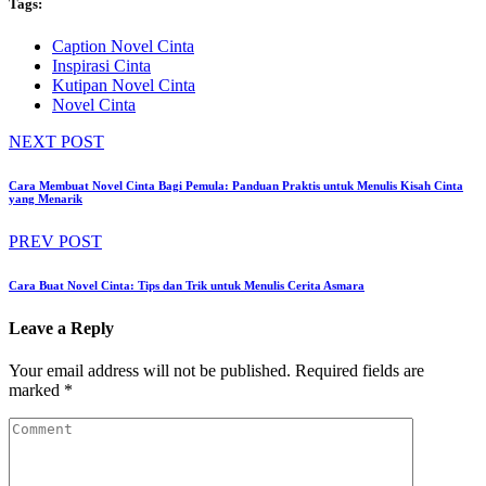
Tags:
Caption Novel Cinta
Inspirasi Cinta
Kutipan Novel Cinta
Novel Cinta
NEXT POST
Cara Membuat Novel Cinta Bagi Pemula: Panduan Praktis untuk Menulis Kisah Cinta
yang Menarik
PREV POST
Cara Buat Novel Cinta: Tips dan Trik untuk Menulis Cerita Asmara
Leave a Reply
Your email address will not be published.
Required fields are
marked
*