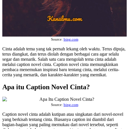
Source:
bing.com
Cinta adalah tema yang tak pernah lekang oleh waktu. Terus dipuja,
terus diangkat, dan terus diolah dengan berbagai cara agar selalu
segar dan menarik. Salah satu cara mengolah tema cinta adalah
melalui caption novel cinta. Caption novel cinta memungkinkan
pembaca menemukan inspirasi baru tentang cinta, melalui cerita-
cerita yang menarik, dan karakter-karakter yang memikat.
Apa itu Caption Novel Cinta?
Source:
bing.com
Caption novel cinta adalah kutipan atau singkatan dari novel-novel
yang berkisah tentang cinta. Biasanya caption ini diambil dari
bagian-bagian yang paling memukau dari novel tersebut, seperti