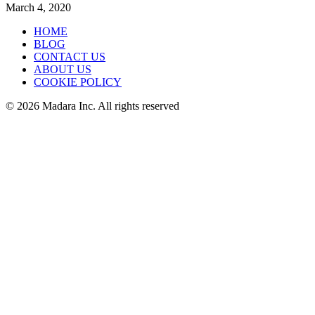
March 4, 2020
HOME
BLOG
CONTACT US
ABOUT US
COOKIE POLICY
© 2026 Madara Inc. All rights reserved