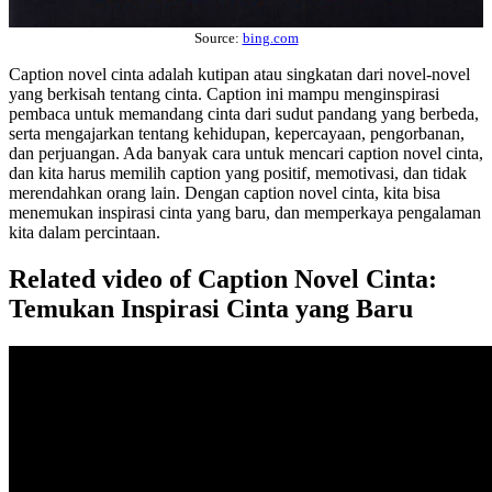
Source:
bing.com
Caption novel cinta adalah kutipan atau singkatan dari novel-novel
yang berkisah tentang cinta. Caption ini mampu menginspirasi
pembaca untuk memandang cinta dari sudut pandang yang berbeda,
serta mengajarkan tentang kehidupan, kepercayaan, pengorbanan,
dan perjuangan. Ada banyak cara untuk mencari caption novel cinta,
dan kita harus memilih caption yang positif, memotivasi, dan tidak
merendahkan orang lain. Dengan caption novel cinta, kita bisa
menemukan inspirasi cinta yang baru, dan memperkaya pengalaman
kita dalam percintaan.
Related video of Caption Novel Cinta:
Temukan Inspirasi Cinta yang Baru