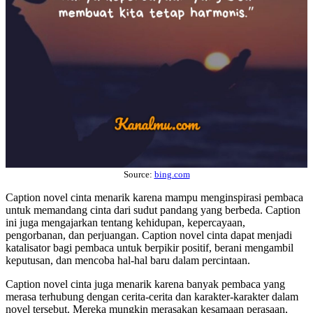
Source:
bing.com
Caption novel cinta menarik karena mampu menginspirasi pembaca
untuk memandang cinta dari sudut pandang yang berbeda. Caption
ini juga mengajarkan tentang kehidupan, kepercayaan,
pengorbanan, dan perjuangan. Caption novel cinta dapat menjadi
katalisator bagi pembaca untuk berpikir positif, berani mengambil
keputusan, dan mencoba hal-hal baru dalam percintaan.
Caption novel cinta juga menarik karena banyak pembaca yang
merasa terhubung dengan cerita-cerita dan karakter-karakter dalam
novel tersebut. Mereka mungkin merasakan kesamaan perasaan,