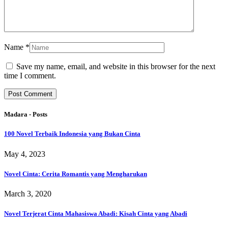
Name
*
Save my name, email, and website in this browser for the next
time I comment.
Madara - Posts
100 Novel Terbaik Indonesia yang Bukan Cinta
May 4, 2023
Novel Cinta: Cerita Romantis yang Mengharukan
March 3, 2020
Novel Terjerat Cinta Mahasiswa Abadi: Kisah Cinta yang Abadi