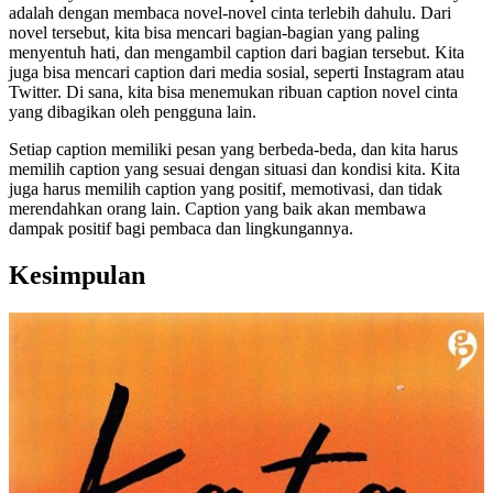
adalah dengan membaca novel-novel cinta terlebih dahulu. Dari
novel tersebut, kita bisa mencari bagian-bagian yang paling
menyentuh hati, dan mengambil caption dari bagian tersebut. Kita
juga bisa mencari caption dari media sosial, seperti Instagram atau
Twitter. Di sana, kita bisa menemukan ribuan caption novel cinta
yang dibagikan oleh pengguna lain.
Setiap caption memiliki pesan yang berbeda-beda, dan kita harus
memilih caption yang sesuai dengan situasi dan kondisi kita. Kita
juga harus memilih caption yang positif, memotivasi, dan tidak
merendahkan orang lain. Caption yang baik akan membawa
dampak positif bagi pembaca dan lingkungannya.
Kesimpulan