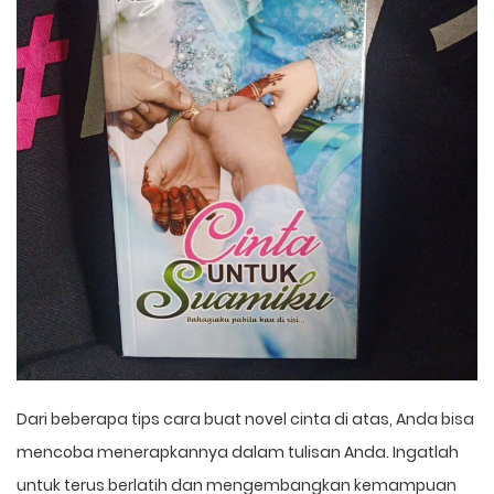
Dari beberapa tips cara buat novel cinta di atas, Anda bisa
mencoba menerapkannya dalam tulisan Anda. Ingatlah
untuk terus berlatih dan mengembangkan kemampuan