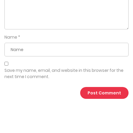
Name
*
Save my name, email, and website in this browser for the
next time I comment.