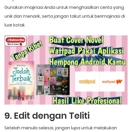
Gunakan imajinasi Anda untuk menghasilkan cerita yang
unik dan menarik, serta jangan takut untuk berimajinasi di
luar kotak.
9. Edit dengan Teliti
Setelah menulis selesai, jangan lupa untuk melakukan