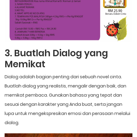
3. Buatlah Dialog yang
Memikat
Dialog adalah bagian penting dari sebuah novel cinta.
Buatlah dialog yang realistis, mengalir dengan baik, dan
memikat pembaca. Gunakan bahasa yang tepat dan
sesuai dengan karakter yang Anda buat, serta jangan
lupa untuk mengekspresikan emosi dan perasaan melalui
dialog.