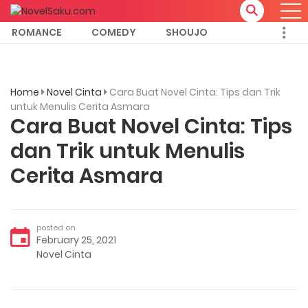
ROMANCE
COMEDY
SHOUJO
Home
Novel Cinta
Cara Buat Novel Cinta: Tips dan Trik
untuk Menulis Cerita Asmara
Cara Buat Novel Cinta: Tips
dan Trik untuk Menulis
Cerita Asmara
posted on
February 25, 2021
Novel Cinta