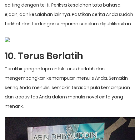
editing dengan teliti. Periksa kesalahan tata bahasa,
ejaan, dan kesalahan lainnya. Pastikan cerita Anda sudah
terlihat dan terdengar sempurna sebelum dipublikasikan.
10. Terus Berlatih
Terakhir, jangan lupa untuk terus berlatih dan
mengembangkan kemampuan menulis Anda. Semakin
sering Anda menulis, semakin terasah pula kemampuan
dan kreativitas Anda dalam menulis novel cinta yang
menarik.