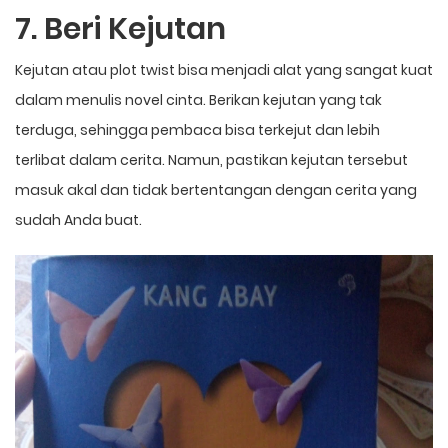
7. Beri Kejutan
Kejutan atau plot twist bisa menjadi alat yang sangat kuat
dalam menulis novel cinta. Berikan kejutan yang tak
terduga, sehingga pembaca bisa terkejut dan lebih
terlibat dalam cerita. Namun, pastikan kejutan tersebut
masuk akal dan tidak bertentangan dengan cerita yang
sudah Anda buat.