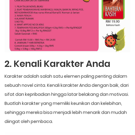
2. Kenali Karakter Anda
Karakter adalah salah satu elemen paling penting dalam
sebuah novel cinta. Kenali karakter Anda dengan baik, dari
sifat dan kepribadian hingga latar belakang dan motivasi.
Buatlah karakter yang memiliki keunikan dan kelebihan,
sehingga mereka bisa menjadi lebih menarik dan mudah
diingat oleh pembaca.