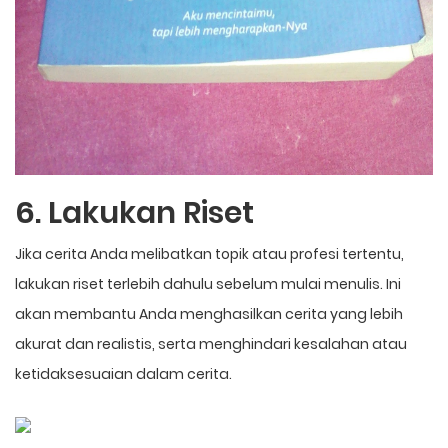
6. Lakukan Riset
Jika cerita Anda melibatkan topik atau profesi tertentu,
lakukan riset terlebih dahulu sebelum mulai menulis. Ini
akan membantu Anda menghasilkan cerita yang lebih
akurat dan realistis, serta menghindari kesalahan atau
ketidaksesuaian dalam cerita.