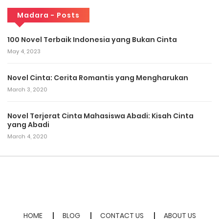
Madara - Posts
100 Novel Terbaik Indonesia yang Bukan Cinta
May 4, 2023
Novel Cinta: Cerita Romantis yang Mengharukan
March 3, 2020
Novel Terjerat Cinta Mahasiswa Abadi: Kisah Cinta
yang Abadi
March 4, 2020
HOME
BLOG
CONTACT US
ABOUT US