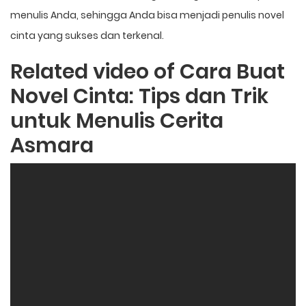
menulis Anda, sehingga Anda bisa menjadi penulis novel
cinta yang sukses dan terkenal.
Related video of Cara Buat
Novel Cinta: Tips dan Trik
untuk Menulis Cerita
Asmara