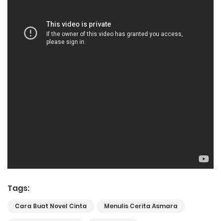
Tags:
Cara Buat Novel Cinta
Menulis Cerita Asmara