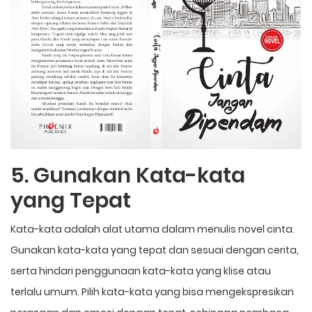
5. Gunakan Kata-kata
yang Tepat
Kata-kata adalah alat utama dalam menulis novel cinta.
Gunakan kata-kata yang tepat dan sesuai dengan cerita,
serta hindari penggunaan kata-kata yang klise atau
terlalu umum. Pilih kata-kata yang bisa mengekspresikan