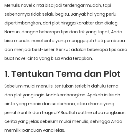
Menulis novel cinta bisa jadi terdengar mudah, tapi
sebenarnya tidak selalu begitu. Banyak hal yang perlu
dipertimbangkan, dari plot hingga karakter dan dialog.
Namun, dengan beberapa tips dan trik yang tepat, Anda
bisa menulis novel cinta yang menggugah hati pembaca
dan menjadi best-seller. Berikut adalah beberapa tips cara
buat novel cinta yang bisa Anda terapkan.
1. Tentukan Tema dan Plot
Sebelum mulai menulis, tentukan terlebih dahulu tema
dan plot yang ingin Anda kembangkan. Apakah ini kisah
cinta yang manis dan sederhana, atau drama yang
penuh konflik dan tragedi? Buatlah outline atau rangkaian
cerita yang jelas sebelum mulai menulis, sehingga Anda
memiliki panduan yang jelas.