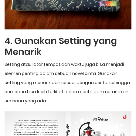
4. Gunakan Setting yang
Menarik
Setting atau latar tempat dan waktu juga bisa menjadi
elemen penting dalam sebuah novel cinta. Gunakan
setting yang menarik dan sesuai dengan cerita, sehingga
pembaca bisa lebih terlibat dalam cerita dan merasakan
suasana yang ada.