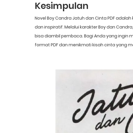
Kesimpulan
Novel Boy Candra Jatuh dan Cinta PDF adalah
dan inspiratif. Melalui karakter Boy dan Candra,
bisa diambil pembaca. Bagi Anda yang ingin
format PDF dan menikmati kisah cinta yang m