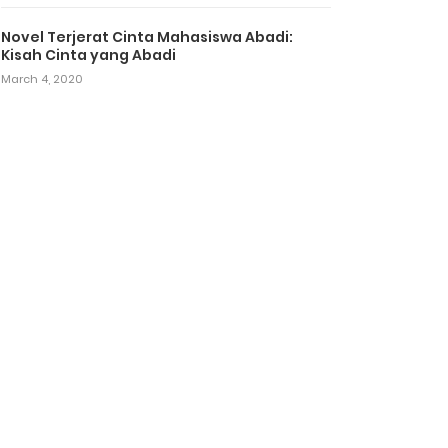
Novel Terjerat Cinta Mahasiswa Abadi:
Kisah Cinta yang Abadi
March 4, 2020