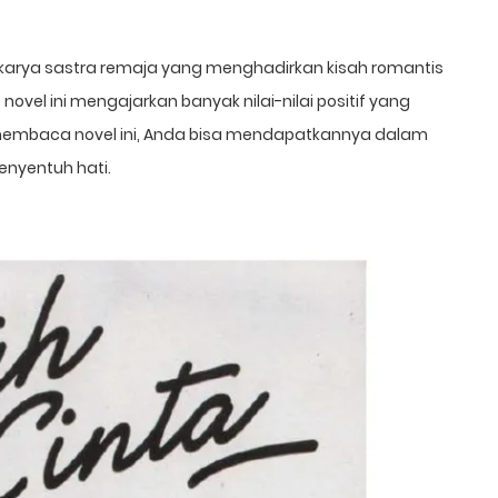
 karya sastra remaja yang menghadirkan kisah romantis
 novel ini mengajarkan banyak nilai-nilai positif yang
 membaca novel ini, Anda bisa mendapatkannya dalam
enyentuh hati.