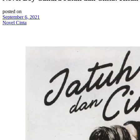
posted on
September 6, 2021
Novel Cinta