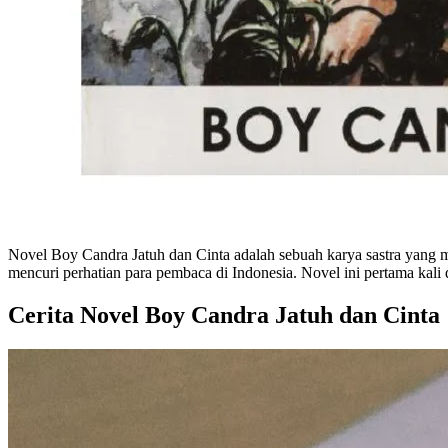
Novel Boy Candra Jatuh dan Cinta adalah sebuah karya sastra yang m
mencuri perhatian para pembaca di Indonesia. Novel ini pertama kali 
Cerita Novel Boy Candra Jatuh dan Cinta