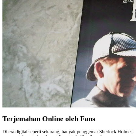
Terjemahan Online oleh Fans
Di era digital seperti sekarang, banyak penggemar Sherlock Holmes