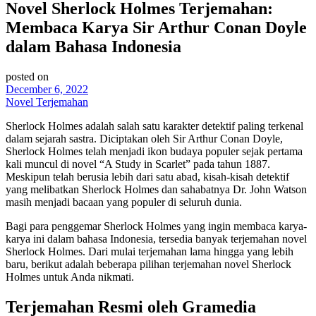
Novel Sherlock Holmes Terjemahan:
Membaca Karya Sir Arthur Conan Doyle
dalam Bahasa Indonesia
posted on
December 6, 2022
Novel Terjemahan
Sherlock Holmes adalah salah satu karakter detektif paling terkenal
dalam sejarah sastra. Diciptakan oleh Sir Arthur Conan Doyle,
Sherlock Holmes telah menjadi ikon budaya populer sejak pertama
kali muncul di novel “A Study in Scarlet” pada tahun 1887.
Meskipun telah berusia lebih dari satu abad, kisah-kisah detektif
yang melibatkan Sherlock Holmes dan sahabatnya Dr. John Watson
masih menjadi bacaan yang populer di seluruh dunia.
Bagi para penggemar Sherlock Holmes yang ingin membaca karya-
karya ini dalam bahasa Indonesia, tersedia banyak terjemahan novel
Sherlock Holmes. Dari mulai terjemahan lama hingga yang lebih
baru, berikut adalah beberapa pilihan terjemahan novel Sherlock
Holmes untuk Anda nikmati.
Terjemahan Resmi oleh Gramedia