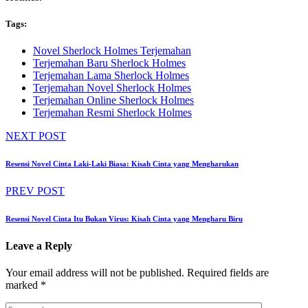
Tags:
Novel Sherlock Holmes Terjemahan
Terjemahan Baru Sherlock Holmes
Terjemahan Lama Sherlock Holmes
Terjemahan Novel Sherlock Holmes
Terjemahan Online Sherlock Holmes
Terjemahan Resmi Sherlock Holmes
NEXT POST
Resensi Novel Cinta Laki-Laki Biasa: Kisah Cinta yang Mengharukan
PREV POST
Resensi Novel Cinta Itu Bukan Virus: Kisah Cinta yang Mengharu Biru
Leave a Reply
Your email address will not be published.
Required fields are
marked
*