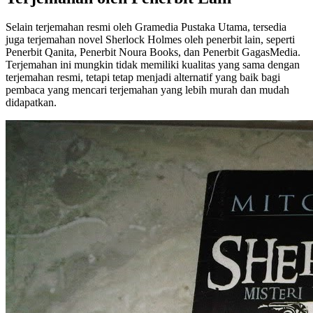
Selain terjemahan resmi oleh Gramedia Pustaka Utama, tersedia
juga terjemahan novel Sherlock Holmes oleh penerbit lain, seperti
Penerbit Qanita, Penerbit Noura Books, dan Penerbit GagasMedia.
Terjemahan ini mungkin tidak memiliki kualitas yang sama dengan
terjemahan resmi, tetapi tetap menjadi alternatif yang baik bagi
pembaca yang mencari terjemahan yang lebih murah dan mudah
didapatkan.