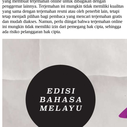
yang membuat terjemahan online untuk dibagikan dengan
penggemar lainnya. Terjemahan ini mungkin tidak memiliki kualitas
yang sama dengan terjemahan resmi atau oleh penerbit lain, tetapi
tetap menjadi pilihan bagi pembaca yang mencari terjemahan gratis
dan mudah diakses. Namun, perlu diingat bahwa terjemahan online
ini mungkin tidak memiliki izin dari pemegang hak cipta, sehingga
ada risiko pelanggaran hak cipta.