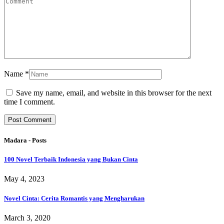
Name
*
Save my name, email, and website in this browser for the next
time I comment.
Madara - Posts
100 Novel Terbaik Indonesia yang Bukan Cinta
May 4, 2023
Novel Cinta: Cerita Romantis yang Mengharukan
March 3, 2020