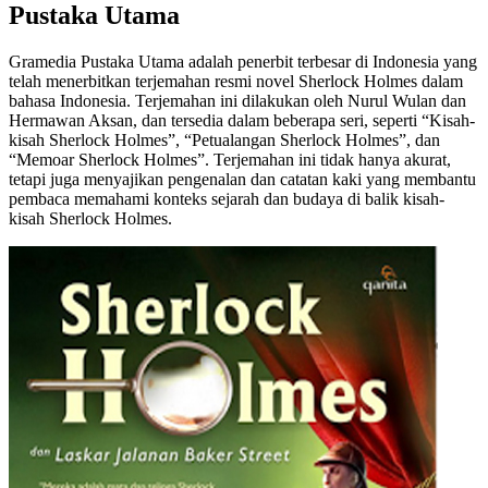
Pustaka Utama
Gramedia Pustaka Utama adalah penerbit terbesar di Indonesia yang
telah menerbitkan terjemahan resmi novel Sherlock Holmes dalam
bahasa Indonesia. Terjemahan ini dilakukan oleh Nurul Wulan dan
Hermawan Aksan, dan tersedia dalam beberapa seri, seperti “Kisah-
kisah Sherlock Holmes”, “Petualangan Sherlock Holmes”, dan
“Memoar Sherlock Holmes”. Terjemahan ini tidak hanya akurat,
tetapi juga menyajikan pengenalan dan catatan kaki yang membantu
pembaca memahami konteks sejarah dan budaya di balik kisah-
kisah Sherlock Holmes.