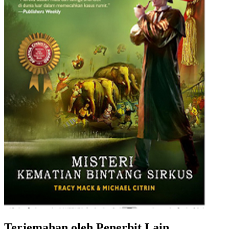
Terjemahan oleh Penerbit Lain